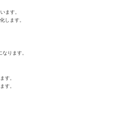
ています。
化します。
況になります。
します。
ます。