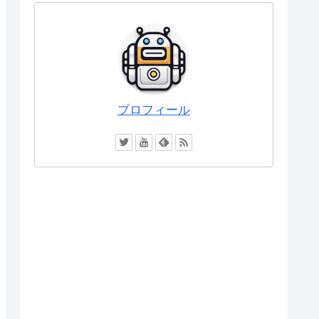
プロフィール