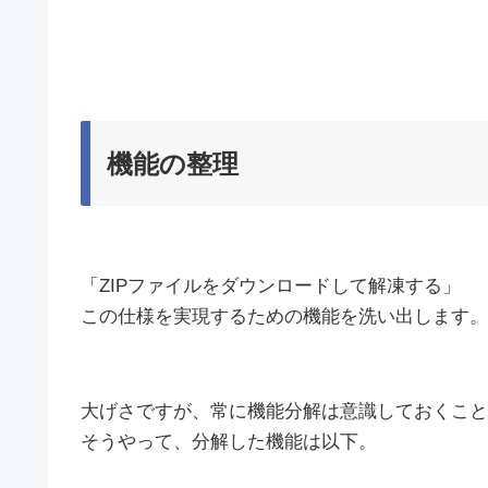
機能の整理
「ZIPファイルをダウンロードして解凍する」
この仕様を実現するための機能を洗い出します。
大げさですが、常に機能分解は意識しておくこと
そうやって、分解した機能は以下。