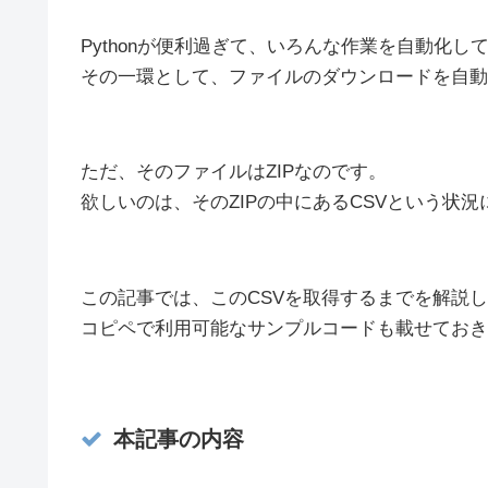
Pythonが便利過ぎて、いろんな作業を自動化し
その一環として、ファイルのダウンロードを自動
ただ、そのファイルはZIPなのです。
欲しいのは、そのZIPの中にあるCSVという状
この記事では、このCSVを取得するまでを解説
コピペで利用可能なサンプルコードも載せておき
本記事の内容