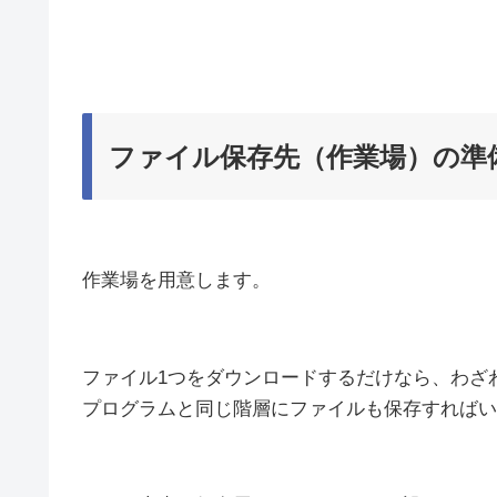
ファイル保存先（作業場）の準
作業場を用意します。
ファイル1つをダウンロードするだけなら、わざ
プログラムと同じ階層にファイルも保存すればい