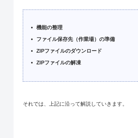
機能の整理
ファイル保存先（作業場）の準備
ZIPファイルのダウンロード
ZIPファイルの解凍
それでは、上記に沿って解説していきます。