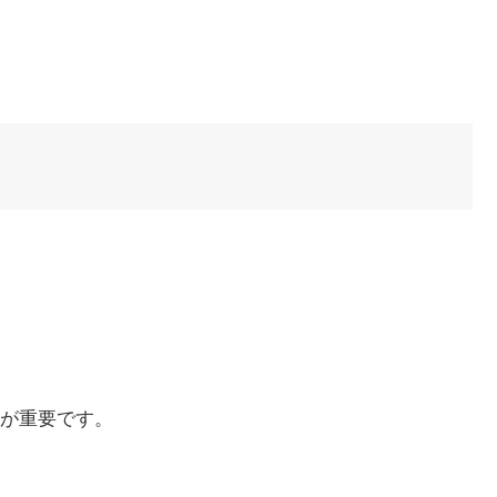
が重要です。