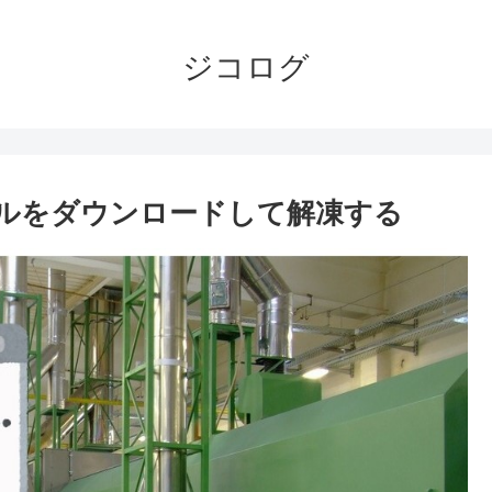
ジコログ
ァイルをダウンロードして解凍する