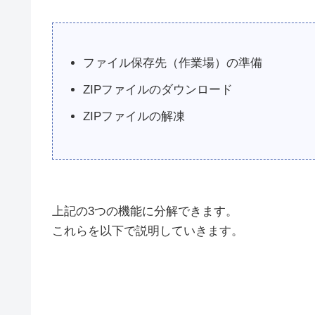
ファイル保存先（作業場）の準備
ZIPファイルのダウンロード
ZIPファイルの解凍
上記の3つの機能に分解できます。
これらを以下で説明していきます。