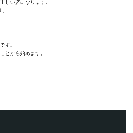
正しい姿になります。
す。
です。
ことから始めます。