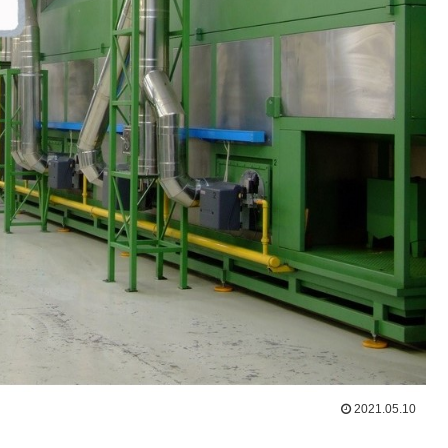
2021.05.10