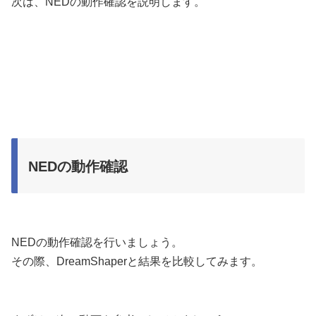
次は、NEDの動作確認を説明します。
NEDの動作確認
NEDの動作確認を行いましょう。
その際、DreamShaperと結果を比較してみます。