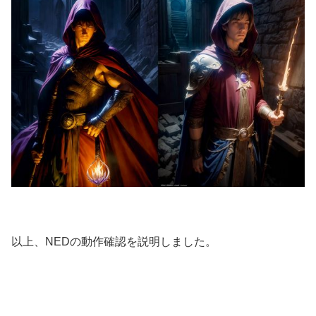
以上、NEDの動作確認を説明しました。