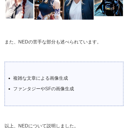
また、NEDの苦手な部分も述べられています。
複雑な文章による画像生成
ファンタジーやSFの画像生成
以上、NEDについて説明しました。