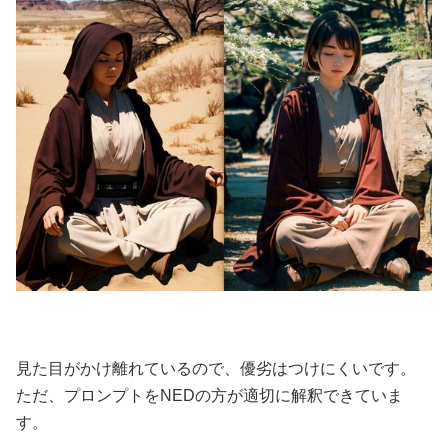
見た目がかけ離れているので、優劣はつけにくいです。
ただ、プロンプトをNEDの方が適切に解釈できていま
す。