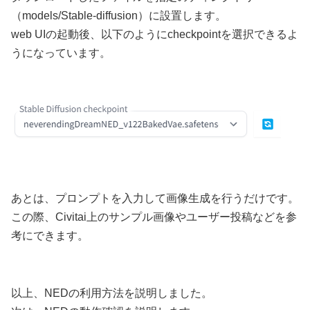
（models/Stable-diffusion）に設置します。
web UIの起動後、以下のようにcheckpointを選択できるよ
うになっています。
あとは、プロンプトを入力して画像生成を行うだけです。
この際、Civitai上のサンプル画像やユーザー投稿などを参
考にできます。
以上、NEDの利用方法を説明しました。