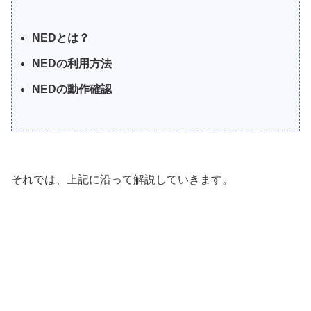
NEDとは？
NEDの利用方法
NEDの動作確認
それでは、上記に沿って解説していきます。