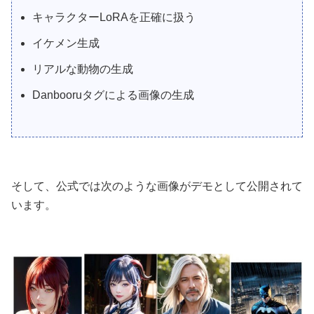
キャラクターLoRAを正確に扱う
イケメン生成
リアルな動物の生成
Danbooruタグによる画像の生成
そして、公式では次のような画像がデモとして公開されて
います。