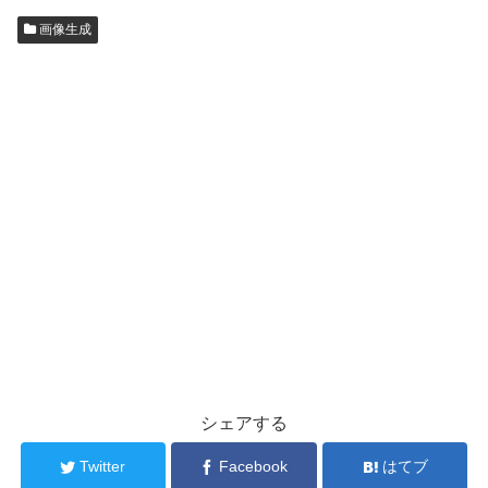
画像生成
シェアする
Twitter
Facebook
はてブ