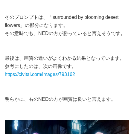
そのプロンプトは、「surrounded by blooming desert
flowers」の部分になります。
その意味でも、NEDの方が勝っていると言えそうです。
最後は、画質の違いがよくわかる結果となっています。
参考にしたのは、次の画像です。
https://civitai.com/images/793162
明らかに、右のNEDの方が画質は良いと言えます。