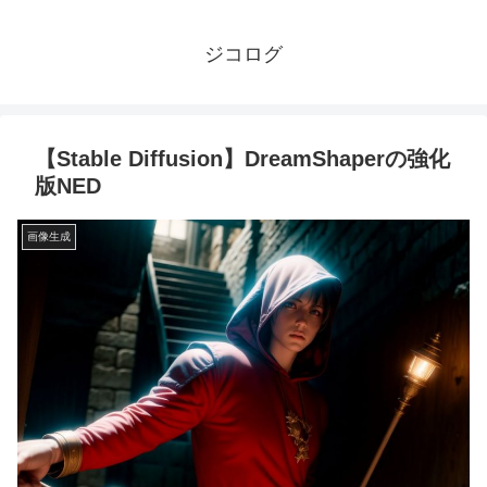
ジコログ
【Stable Diffusion】DreamShaperの強化
版NED
画像生成