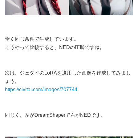
全く同じ条件で生成しています。
こうやって比較すると、NEDの圧勝ですね。
次は、ジェダイのLoRAを適用した画像を作成してみまし
ょう。
https://civitai.com/images/707744
同じく、左がDreamShaperで右がNEDです。