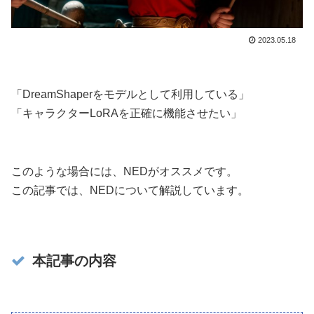
2023.05.18
「DreamShaperをモデルとして利用している」
「キャラクターLoRAを正確に機能させたい」
このような場合には、NEDがオススメです。
この記事では、NEDについて解説しています。
本記事の内容