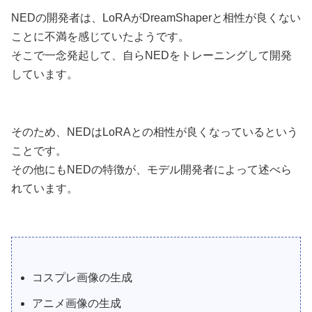
NEDの開発者は、LoRAがDreamShaperと相性が良くない
ことに不満を感じていたようです。
そこで一念発起して、自らNEDをトレーニングして開発
しています。
そのため、NEDはLoRAとの相性が良くなっているという
ことです。
その他にもNEDの特徴が、モデル開発者によって述べら
れています。
コスプレ画像の生成
アニメ画像の生成