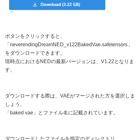
ボタンをクリックすると、
「neverendingDreamNED_v122BakedVae.safetensors」
をダウンロードできます。
現時点におけるNEDの最新バージョンは、V1.22となりま
す。
ダウンロードする際は、VAEがマージされた方を選択しま
しょう。
「baked vae」とファイル名に記載されています。
ダウンロードしたファイルを指定のディレクトリ