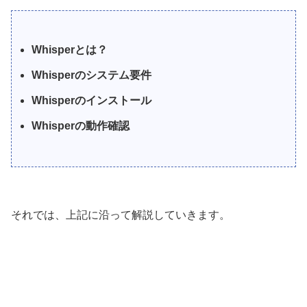
Whisperとは？
Whisperのシステム要件
Whisperのインストール
Whisperの動作確認
それでは、上記に沿って解説していきます。