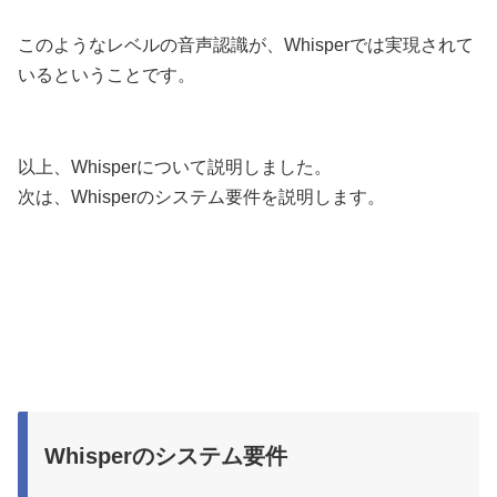
このようなレベルの音声認識が、Whisperでは実現されて
いるということです。
以上、Whisperについて説明しました。
次は、Whisperのシステム要件を説明します。
Whisperのシステム要件