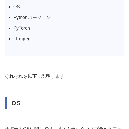
OS
Pythonバージョン
PyTorch
FFmpeg
それぞれを以下で説明します。
OS
サポートOSに関しては、以下を含むクロスプラットフォ