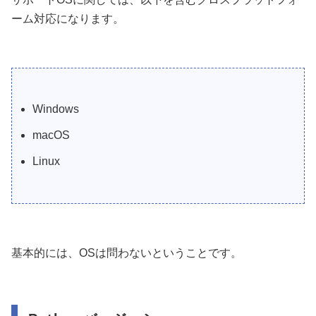
ーム対応になります。
Windows
macOS
Linux
基本的には、OSは問わないということです。