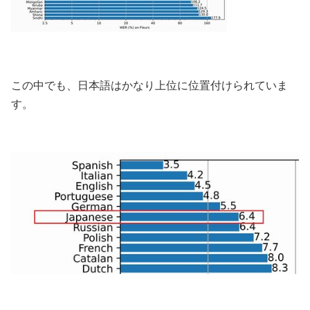
この中でも、日本語はかなり上位に位置付けられていま
す。