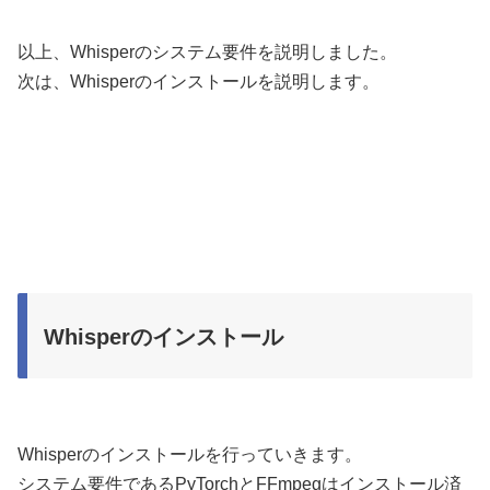
以上、Whisperのシステム要件を説明しました。
次は、Whisperのインストールを説明します。
Whisperのインストール
Whisperのインストールを行っていきます。
システム要件であるPyTorchとFFmpegはインストール済