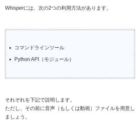
Whisperには、次の2つの利用方法があります。
コマンドラインツール
Python API（モジュール）
それぞれを下記で説明します。
ただし、その前に音声（もしくは動画）ファイルを用意し
ましょう。