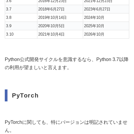
3.6
2016年12月23日
2021年12月23日
3.7
2018年6月27日
2023年6月27日
3.8
2019年10月14日
2024年10月
3.9
2020年10月5日
2025年10月
3.10
2021年10月4日
2026年10月
Python公式開発サイクルを意識するなら、Python 3.7以降
の利用が望ましいと言えます。
PyTorch
PyTorchに関しても、特にバージョンは明記されていませ
ん。