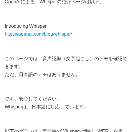
OpenAIによる、Whisperの紹介ページは以下。
Introducing Whisper
https://openai.com/blog/whisper/
このページでは、音声認識（文字起こし）のデモを確認で
きます。
ただ、日本語のデモはありません。
でも、安心してください。
Whisperは、日本語に対応しています。
以下のグラフは、言語毎のWhisperの性能（WER）を表