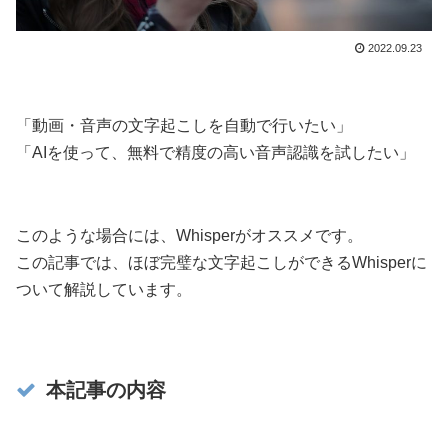
2022.09.23
「動画・音声の文字起こしを自動で行いたい」
「AIを使って、無料で精度の高い音声認識を試したい」
このような場合には、Whisperがオススメです。
この記事では、ほぼ完璧な文字起こしができるWhisperに
ついて解説しています。
本記事の内容