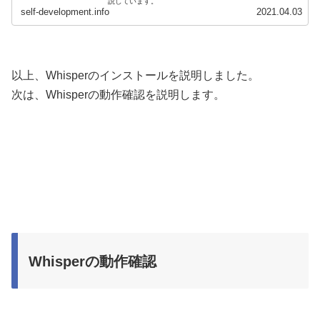
説しています。
self-development.info
2021.04.03
以上、Whisperのインストールを説明しました。
次は、Whisperの動作確認を説明します。
Whisperの動作確認