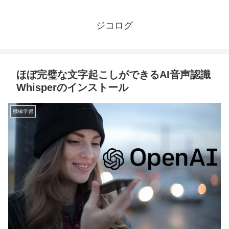
ジコログ
ほぼ完璧な文字起こしができるAI音声認識
Whisperのインストール
機械学習