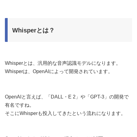
Whisperとは？
Whisperとは、汎用的な音声認識モデルになります。
Whisperは、OpenAIによって開発されています。
OpenAIと言えば、「DALL・E 2」や「GPT-3」の開発で
有名ですね。
そこにWhisperも投入してきたという流れになります。