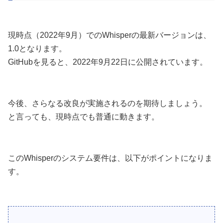
現時点（2022年9月）でのWhisperの最新バージョンは、
1.0となります。
GitHubを見ると、2022年9月22日に公開されています。
今後、さらなる改良が実施されるのを期待しましょう。
と言っても、現時点でも普通に動きます。
このWhisperのシステム要件は、以下がポイントになりま
す。