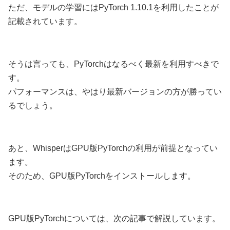
ただ、モデルの学習にはPyTorch 1.10.1を利用したことが
記載されています。
そうは言っても、PyTorchはなるべく最新を利用すべきで
す。
パフォーマンスは、やはり最新バージョンの方が勝ってい
るでしょう。
あと、WhisperはGPU版PyTorchの利用が前提となってい
ます。
そのため、GPU版PyTorchをインストールします。
GPU版PyTorchについては、次の記事で解説しています。