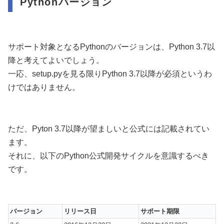
Pythonバージョン
サポート対象となるPythonのバージョンは、Python 3.7以
降と考えてよいでしょう。
一応、setup.pyを見る限りPython 3.7以降が必須というわ
けではありません。
ただ、Pyton 3.7以降が望ましいと公式には記載されてい
ます。
それに、以下のPython公式開発サイクルを意識するべき
です。
バージョン
リリース日
サポート期限