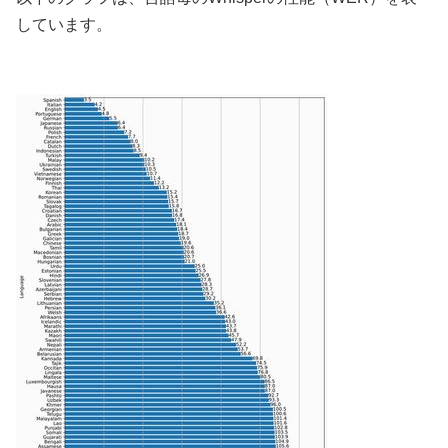
しています。