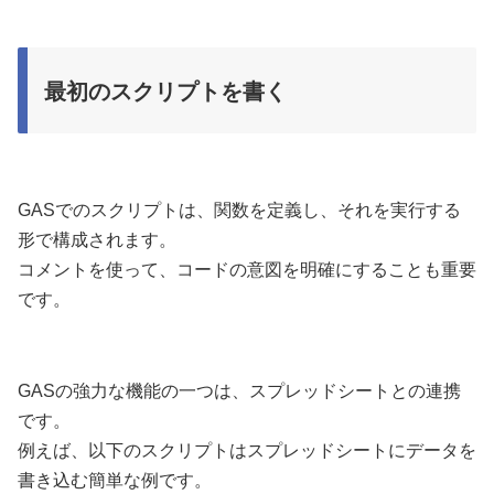
最初のスクリプトを書く
GASでのスクリプトは、関数を定義し、それを実行する
形で構成されます。
コメントを使って、コードの意図を明確にすることも重要
です。
GASの強力な機能の一つは、スプレッドシートとの連携
です。
例えば、以下のスクリプトはスプレッドシートにデータを
書き込む簡単な例です。