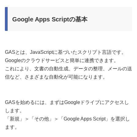
Google Apps Scriptの基本
GASとは、JavaScriptに基づいたスクリプト言語です。
Googleのクラウドサービスと簡単に連携できます。
これにより、文書の自動生成、データの整理、メールの送
信など、さまざまな自動化が可能になります。
GASを始めるには、まずはGoogleドライブにアクセスし
します。
「新規」＞「その他」＞「Google Apps Script」を選択し
ます。