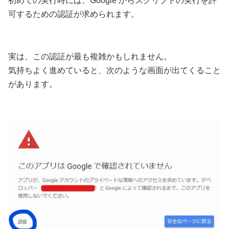
初めての実行時には、Google からスクリプトの実行を許
可するための認証が求められます。
実は、この認証が最も複雑かもしれません。
気持ちよく進めていると、次のような画面が出てくること
があります。