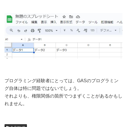
プログラミング経験者にとっては、GASのプログラミン
グ自体は特に問題ではないでしょう。
それよりも、権限関係の箇所でつまずくことがあるかもし
れません。