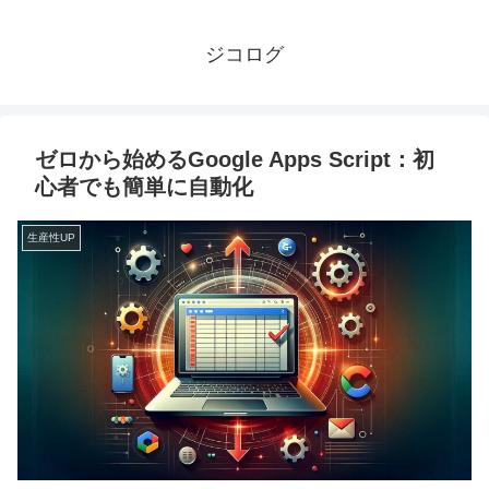
ジコログ
ゼロから始めるGoogle Apps Script：初
心者でも簡単に自動化
生産性UP