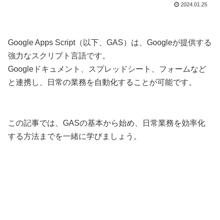
2024.01.25
Google Apps Script（以下、GAS）は、Googleが提供する
強力なスクリプト言語です。
Googleドキュメント、スプレッドシート、フォームなど
と連携し、日常の業務を自動化することが可能です。
この記事では、GASの基本から始め、日常業務を効率化
する方法までを一緒に学びましょう。