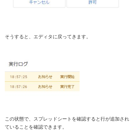
そうすると、エディタに戻ってきます。
この状態で、スプレッドシートを確認すると行が追加され
ていることを確認できます。