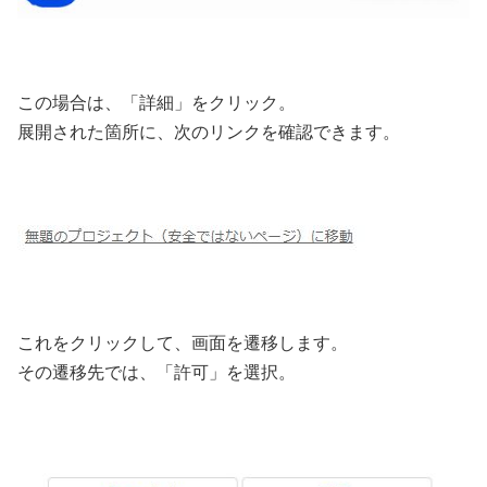
この場合は、「詳細」をクリック。
展開された箇所に、次のリンクを確認できます。
これをクリックして、画面を遷移します。
その遷移先では、「許可」を選択。