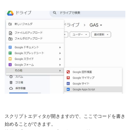
スクリプトエディタが開きますので、ここでコードを書き
始めることができます。