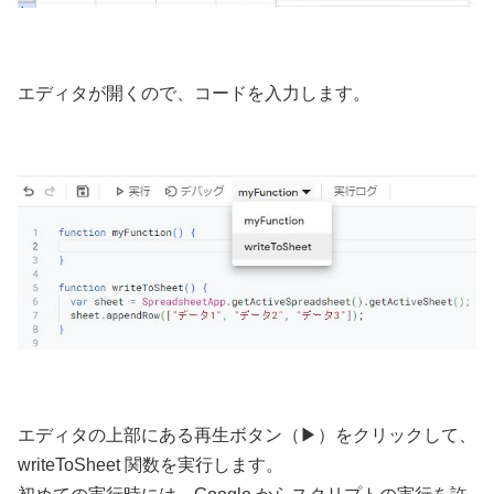
エディタが開くので、コードを入力します。
エディタの上部にある再生ボタン（▶︎）をクリックして、
writeToSheet 関数を実行します。