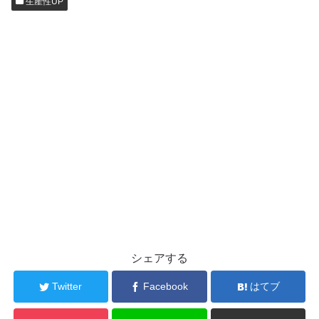
生産性UP
シェアする
Twitter
Facebook
はてブ