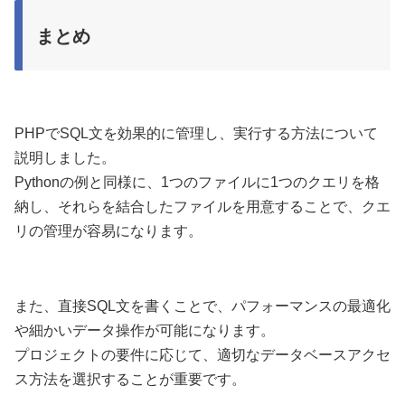
まとめ
PHPでSQL文を効果的に管理し、実行する方法について
説明しました。
Pythonの例と同様に、1つのファイルに1つのクエリを格
納し、それらを結合したファイルを用意することで、クエ
リの管理が容易になります。
また、直接SQL文を書くことで、パフォーマンスの最適化
や細かいデータ操作が可能になります。
プロジェクトの要件に応じて、適切なデータベースアクセ
ス方法を選択することが重要です。