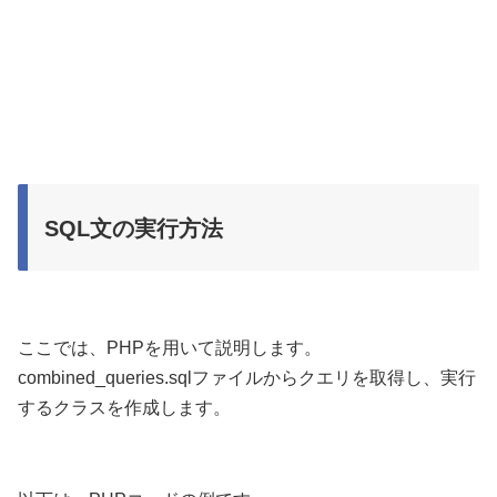
SQL文の実行方法
ここでは、PHPを用いて説明します。
combined_queries.sqlファイルからクエリを取得し、実行
するクラスを作成します。