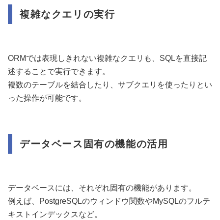
複雑なクエリの実行
ORMでは表現しきれない複雑なクエリも、SQLを直接記
述することで実行できます。
複数のテーブルを結合したり、サブクエリを使ったりとい
った操作が可能です。
データベース固有の機能の活用
データベースには、それぞれ固有の機能があります。
例えば、PostgreSQLのウィンドウ関数やMySQLのフルテ
キストインデックスなど。