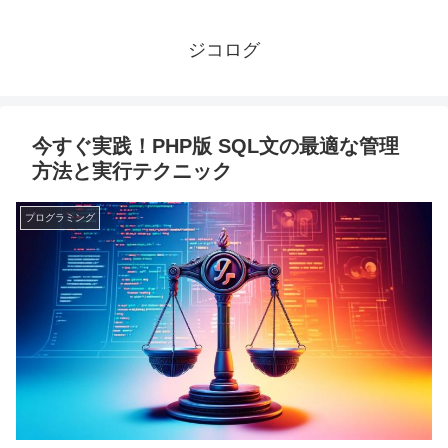
ジコログ
今すぐ実践！PHP版 SQL文の最適な管理
方法と実行テクニック
プログラミング