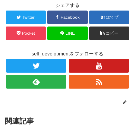
シェアする
Twitter
Facebook
はてブ
Pocket
LINE
コピー
self_developmentをフォローする
関連記事