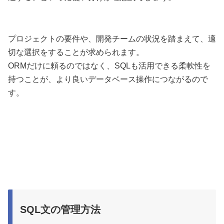
プロジェクトの要件や、開発チームの状況を踏まえて、適
切な選択をすることが求められます。
ORMだけに頼るのではなく、SQLも活用できる柔軟性を
持つことが、より良いデータベース操作につながるので
す。
SQL文の管理方法