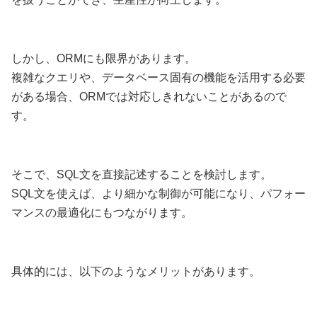
しかし、ORMにも限界があります。
複雑なクエリや、データベース固有の機能を活用する必要
がある場合、ORMでは対応しきれないことがあるので
す。
そこで、SQL文を直接記述することを検討します。
SQL文を使えば、より細かな制御が可能になり、パフォー
マンスの最適化にもつながります。
具体的には、以下のようなメリットがあります。