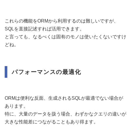
これらの機能をORMから利用するのは難しいですが、
SQLを直接記述すれば活用できます。
と言っても、なるべくは固有のモノは使いたくないですけ
どね。
パフォーマンスの最適化
ORMは便利な反面、生成されるSQLが最適でない場合が
あります。
特に、大量のデータを扱う場合、わずかなクエリの違いが
大きな性能差につながることもあり得ます。