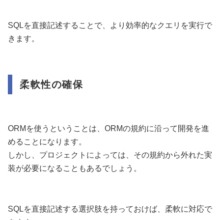
SQLを直接記述することで、より効率的なクエリを実行で
きます。
柔軟性の確保
ORMを使うということは、ORMの規約に沿って開発を進
めることになります。
しかし、プロジェクトによっては、その規約から外れた実
装が必要になることもあるでしょう。
SQLを直接記述する選択肢を持っておけば、柔軟に対応で