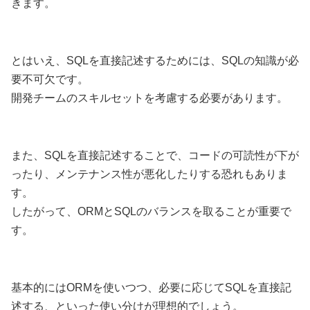
きます。
とはいえ、SQLを直接記述するためには、SQLの知識が必
要不可欠です。
開発チームのスキルセットを考慮する必要があります。
また、SQLを直接記述することで、コードの可読性が下が
ったり、メンテナンス性が悪化したりする恐れもありま
す。
したがって、ORMとSQLのバランスを取ることが重要で
す。
基本的にはORMを使いつつ、必要に応じてSQLを直接記
述する、といった使い分けが理想的でしょう。