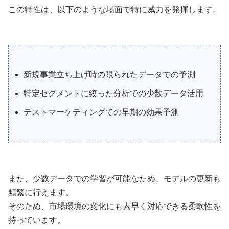
この特性は、以下のような場面で特に威力を発揮します。
新規事業立ち上げ時の限られたデータでの予測
特定セグメントに絞った分析での少数データ活用
テストマーケティングでの早期の効果予測
また、少数データでの学習が可能なため、モデルの更新も
頻繁に行えます。
そのため、市場環境の変化にも素早く対応できる柔軟性を
持っています。