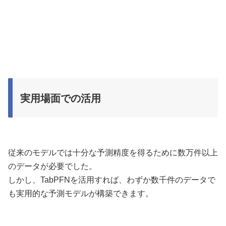
実用場面での活用
従来のモデルでは十分な予測精度を得るために数万件以上
のデータが必要でした。
しかし、TabPFNを活用すれば、わずか数千件のデータで
も実用的な予測モデルが構築できます。