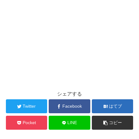
シェアする
Twitter
Facebook
はてブ
Pocket
LINE
コピー