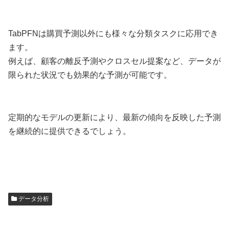
TabPFNは購買予測以外にも様々な分類タスクに応用でき
ます。
例えば、顧客の離反予測やクロスセル提案など、データが
限られた状況でも効果的な予測が可能です。
定期的なモデルの更新により、最新の傾向を反映した予測
を継続的に提供できるでしょう。
データ分析