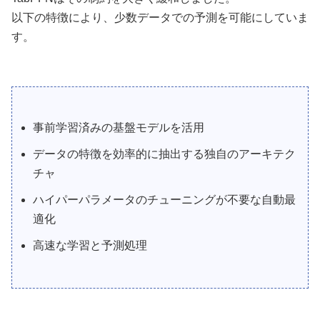
以下の特徴により、少数データでの予測を可能にしていま
す。
事前学習済みの基盤モデルを活用
データの特徴を効率的に抽出する独自のアーキテク
チャ
ハイパーパラメータのチューニングが不要な自動最
適化
高速な学習と予測処理