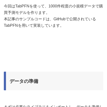
今回はTabPFNを使って、1000件程度の小規模データで購
買予測モデルを作ります。
本記事のサンプルコードは、GitHubで公開されている
TabPFNを用いて実装しています。
データの準備
まずは必要なライブラリをインポートし、データを準備し