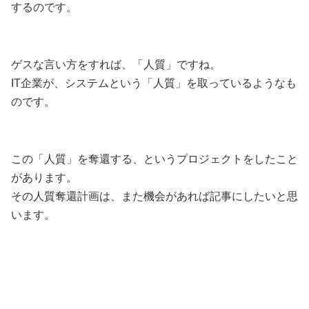
するのです。
ゲスな言い方をすれば、「人質」ですね。
IT企業が、システムという「人質」を取っているようなも
のです。
この「人質」を奪還する、というプロジェクトをしたこと
があります。
その人質奪還計画は、また機会があれば記事にしたいと思
います。