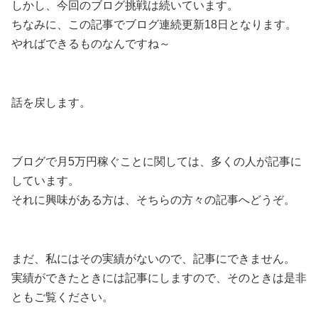
しかし、今回のブログ挑戦は続いています。
ちなみに、この記事でブログ連続更新18日となります。
やればできるものなんですね～
話を戻します。
ブログで月5万円稼ぐことに関しては、多くの人が記事に
しています。
それに興味がある方は、そちらの方々の記事へどうぞ。
まだ、私にはその実績がないので、記事にできません。
実績ができたときには記事にしますので、そのときは是非
ともご覧ください。