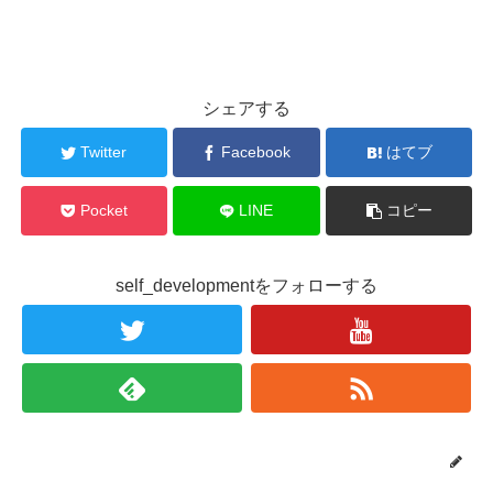
シェアする
Twitter
Facebook
はてブ
Pocket
LINE
コピー
self_developmentをフォローする