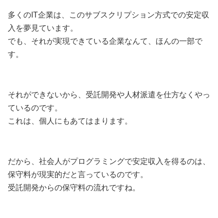
多くのIT企業は、このサブスクリプション方式での安定収
入を夢見ています。
でも、それが実現できている企業なんて、ほんの一部で
す。
それができないから、受託開発や人材派遣を仕方なくやっ
ているのです。
これは、個人にもあてはまります。
だから、社会人がプログラミングで安定収入を得るのは、
保守料が現実的だと言っているのです。
受託開発からの保守料の流れですね。