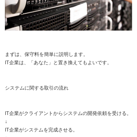
まずは、保守料を簡単に説明します。
IT企業は、「あなた」と置き換えてもよいです。
システムに関する取引の流れ
IT企業がクライアントからシステムの開発依頼を受ける。
↓
IT企業がシステムを完成させる。