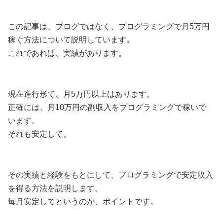
この記事は、ブログではなく、プログラミングで月5万円
稼ぐ方法について説明しています。
これであれば、実績があります。
現在進行形で、月5万円以上はあります。
正確には、月10万円の副収入をプログラミングで稼いで
います。
それも安定して。
その実績と経験をもとにして、プログラミングで安定収入
を得る方法を説明します。
毎月安定してというのが、ポイントです。