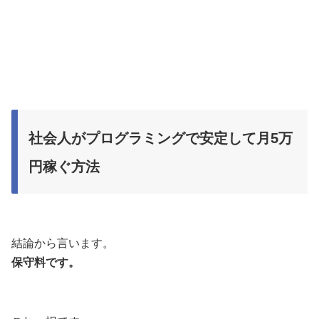
社会人がプログラミングで安定して月5万
円稼ぐ方法
結論から言います。
保守料です。