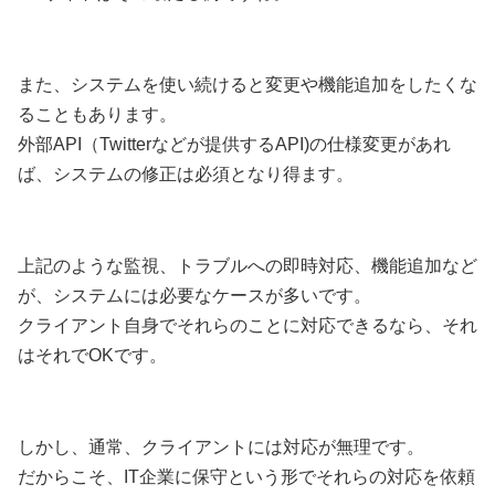
また、システムを使い続けると変更や機能追加をしたくな
ることもあります。
外部API（Twitterなどが提供するAPI)の仕様変更があれ
ば、システムの修正は必須となり得ます。
上記のような監視、トラブルへの即時対応、機能追加など
が、システムには必要なケースが多いです。
クライアント自身でそれらのことに対応できるなら、それ
はそれでOKです。
しかし、通常、クライアントには対応が無理です。
だからこそ、IT企業に保守という形でそれらの対応を依頼