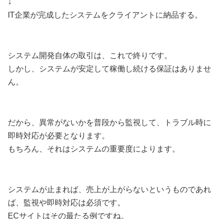
↓
IT企業が完成したシステムをクライアントに納品する。
システム開発自体の取引は、これで終りです。
しかし、システムが安定して稼働し続ける保証はありませ
ん。
だから、異常がないかを普段から監視して、トラブル時に
即時対応が必要となります。
もちろん、それはシステムの重要度によります。
システムが止まれば、売上が上がらないというものであれ
ば、監視や即時対応は必須です。
ECサイトはその最たる例ですね。