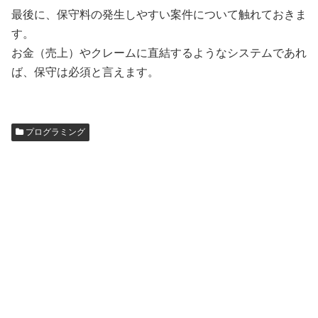
最後に、保守料の発生しやすい案件について触れておきま
す。
お金（売上）やクレームに直結するようなシステムであれ
ば、保守は必須と言えます。
プログラミング