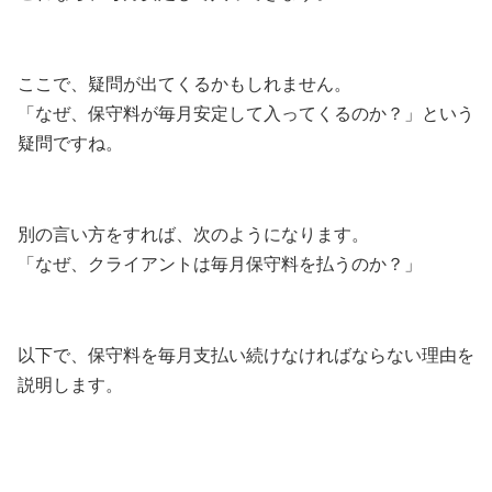
ここで、疑問が出てくるかもしれません。
「なぜ、保守料が毎月安定して入ってくるのか？」という
疑問ですね。
別の言い方をすれば、次のようになります。
「なぜ、クライアントは毎月保守料を払うのか？」
以下で、保守料を毎月支払い続けなければならない理由を
説明します。