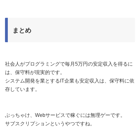
まとめ
社会人がプログラミングで毎月5万円の安定収入を得るに
は、保守料が現実的です。
システム開発を業とするIT企業も安定収入は、保守料に依
存しています。
ぶっちゃけ、Webサービスで稼ぐには無理ゲーです。
サブスクリプションというやつですね。