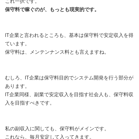
これ一択です。
保守料で稼ぐのが、もっとも現実的です。
IT企業と言われるところも、基本は保守料で安定収入を得
ています。
保守料は、メンテンナンス料とも言えますね。
むしろ、IT企業は保守料目的でシステム開発を行う部分が
あります。
IT企業同様、副業で安定収入を目指す社会人も、保守料収
入を目指すべきです。
私の副収入に関しても、保守料がメインです。
これなら、毎月安定して入ってきます。