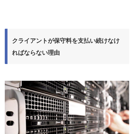
クライアントが保守料を支払い続けなけ
ればならない理由