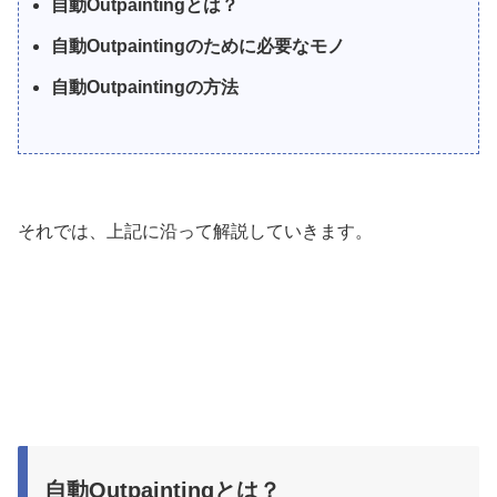
自動Outpaintingとは？
自動Outpaintingのために必要なモノ
自動Outpaintingの方法
それでは、上記に沿って解説していきます。
自動Outpaintingとは？