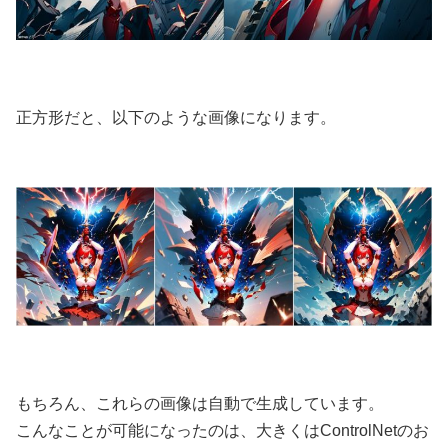
正方形だと、以下のような画像になります。
もちろん、これらの画像は自動で生成しています。
こんなことが可能になったのは、大きくはControlNetのお