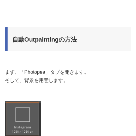
自動Outpaintingの方法
まず、「Photopea」タブを開きます。
そして、背景を用意します。