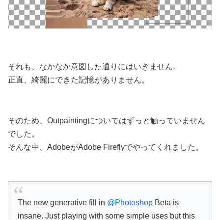
それも、なかなか意図した通りにはいきません。
正直、綺麗にできた記憶がありません。
そのため、Outpaintingについてはずっと触っていません
でした。
そんな中、AdobeがAdobe Fireflyでやってくれました。
The new generative fill in
@Photoshop
Beta is
insane. Just playing with some simple uses but this