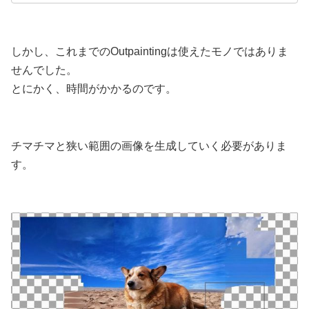
しかし、これまでのOutpaintingは使えたモノではありま
せんでした。
とにかく、時間がかかるのです。
チマチマと狭い範囲の画像を生成していく必要がありま
す。