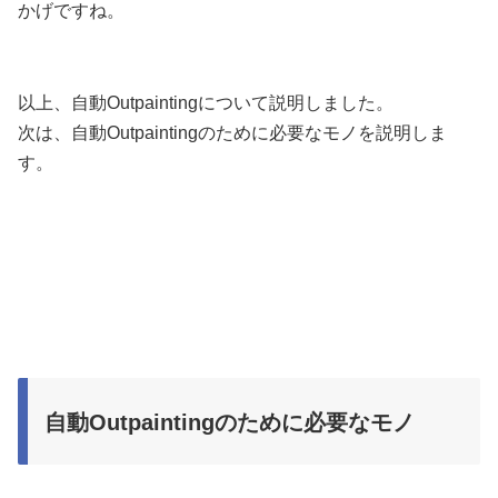
かげですね。
以上、自動Outpaintingについて説明しました。
次は、自動Outpaintingのために必要なモノを説明しま
す。
自動Outpaintingのために必要なモノ