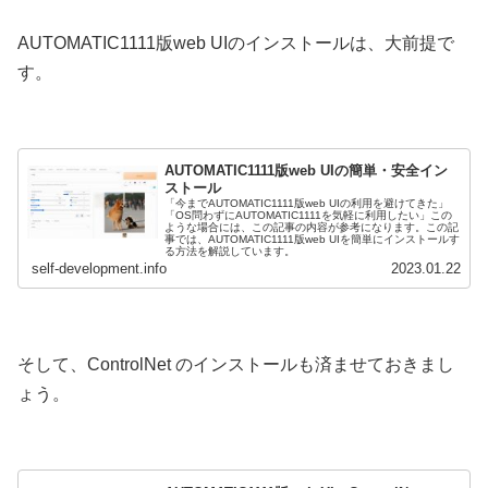
AUTOMATIC1111版web UIのインストールは、大前提で
す。
AUTOMATIC1111版web UIの簡単・安全イン
ストール
「今までAUTOMATIC1111版web UIの利用を避けてきた」
「OS問わずにAUTOMATIC1111を気軽に利用したい」この
ような場合には、この記事の内容が参考になります。この記
事では、AUTOMATIC1111版web UIを簡単にインストールす
る方法を解説しています。
self-development.info
2023.01.22
そして、ControlNet のインストールも済ませておきまし
ょう。