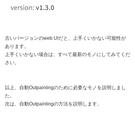
古いバージョンのweb UIだと、上手くいかない可能性が
あります。
上手くいかない場合は、すべて最新のモノにしてみてくだ
さい。
以上、自動Outpaintingのために必要なモノを説明しまし
た。
次は、自動Outpaintingの方法を説明します。