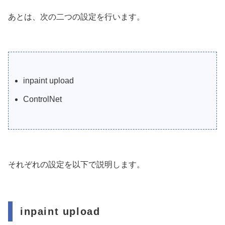
あとは、次の二つの設定を行います。
inpaint upload
ControlNet
それぞれの設定を以下で説明します。
inpaint upload