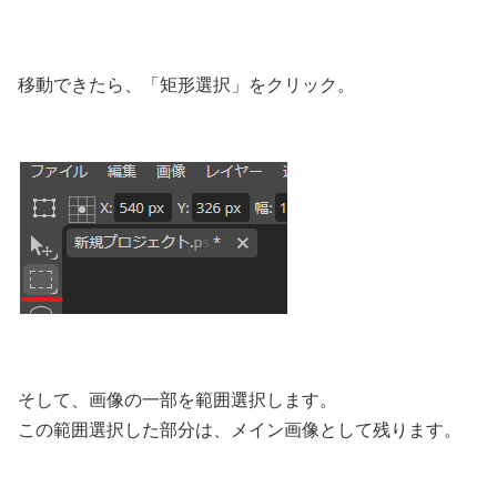
移動できたら、「矩形選択」をクリック。
そして、画像の一部を範囲選択します。
この範囲選択した部分は、メイン画像として残ります。