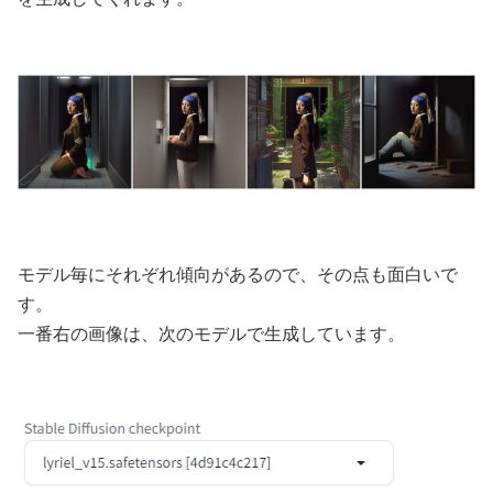
モデル毎にそれぞれ傾向があるので、その点も面白いで
す。
一番右の画像は、次のモデルで生成しています。