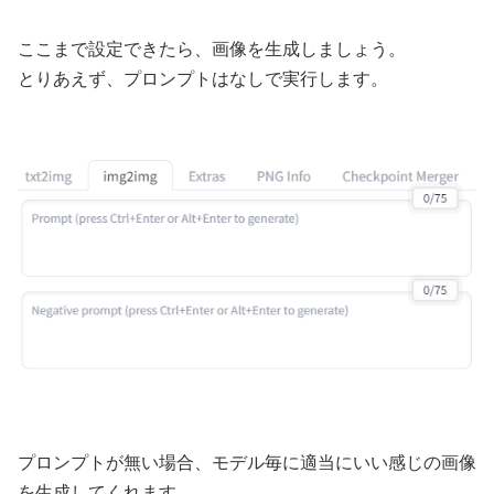
ここまで設定できたら、画像を生成しましょう。
とりあえず、プロンプトはなしで実行します。
プロンプトが無い場合、モデル毎に適当にいい感じの画像
を生成してくれます。