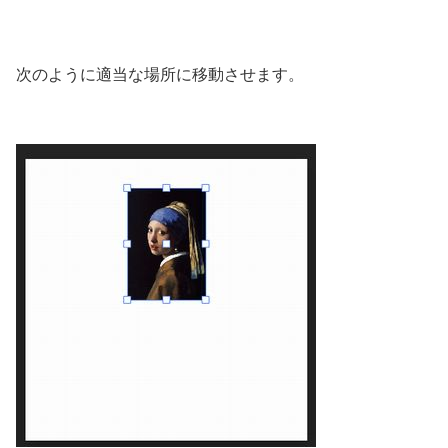
次のように適当な場所に移動させます。