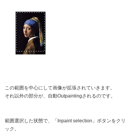
この範囲を中心にして画像が拡張されていきます。
それ以外の部分が、自動Outpaintingされるのです。
範囲選択した状態で、「Inpaint selection」ボタンをクリ
ック。