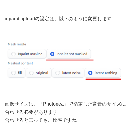
inpaint uploadの設定は、以下のように変更します。
画像サイズは、「Photopea」で指定した背景のサイズに
合わせる必要があります。
合わせると言っても、比率ですね。