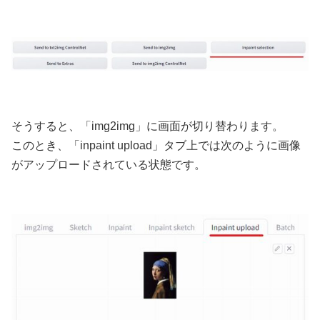
そうすると、「img2img」に画面が切り替わります。
このとき、「inpaint upload」タブ上では次のように画像
がアップロードされている状態です。