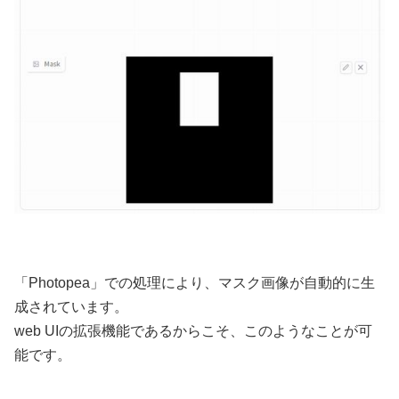
「Photopea」での処理により、マスク画像が自動的に生
成されています。
web UIの拡張機能であるからこそ、このようなことが可
能です。