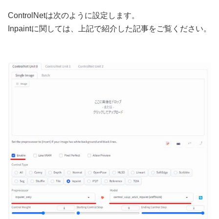
ControlNetは次のように設定します。
Inpaintに関しては、上記で紹介した記事をご覧ください。