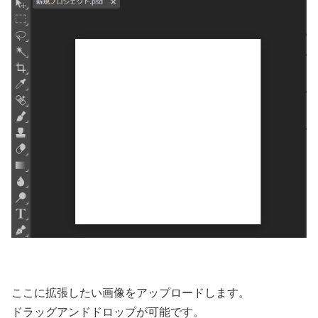
ここに拡張したい画像をアップロードします。
ドラッグアンドドロップが可能です。