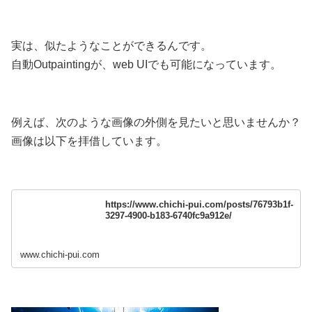
実は、似たようなことができるんです。
自動Outpaintingが、web UIでも可能になっています。
例えば、次のような画像の外側を見たいと思いませんか？
画像は以下を拝借しています。
https://www.chichi-pui.com/posts/76793b1f-
3297-4900-b183-6740fc9a912e/
www.chichi-pui.com