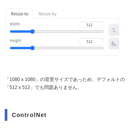
「1080 x 1080」の背景サイズであっため、デフォルトの
「512 x 512」でも問題ありません。
ControlNet