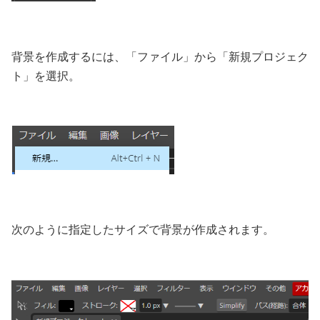
背景を作成するには、「ファイル」から「新規プロジェク
ト」を選択。
次のように指定したサイズで背景が作成されます。