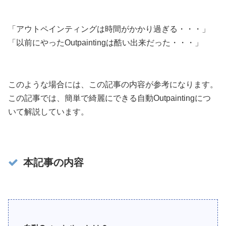
「アウトペインティングは時間がかかり過ぎる・・・」
「以前にやったOutpaintingは酷い出来だった・・・」
このような場合には、この記事の内容が参考になります。
この記事では、簡単で綺麗にできる自動Outpaintingにつ
いて解説しています。
本記事の内容