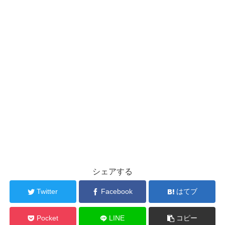
シェアする
Twitter
Facebook
はてブ
Pocket
LINE
コピー