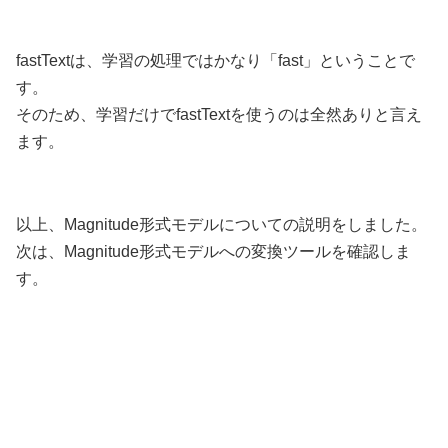
fastTextは、学習の処理ではかなり「fast」ということで
す。
そのため、学習だけでfastTextを使うのは全然ありと言え
ます。
以上、Magnitude形式モデルについての説明をしました。
次は、Magnitude形式モデルへの変換ツールを確認しま
す。