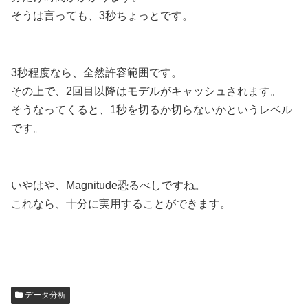
そうは言っても、3秒ちょっとです。
3秒程度なら、全然許容範囲です。
その上で、2回目以降はモデルがキャッシュされます。
そうなってくると、1秒を切るか切らないかというレベル
です。
いやはや、Magnitude恐るべしですね。
これなら、十分に実用することができます。
データ分析