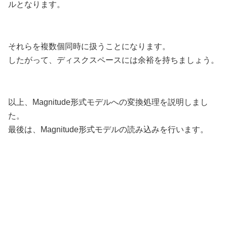
ルとなります。
それらを複数個同時に扱うことになります。
したがって、ディスクスペースには余裕を持ちましょう。
以上、Magnitude形式モデルへの変換処理を説明しまし
た。
最後は、Magnitude形式モデルの読み込みを行います。