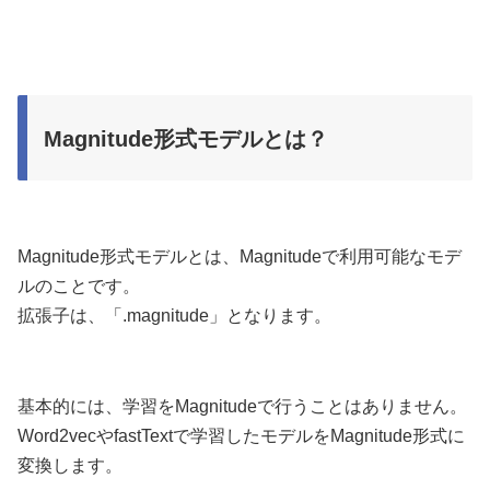
Magnitude形式モデルとは？
Magnitude形式モデルとは、Magnitudeで利用可能なモデ
ルのことです。
拡張子は、「.magnitude」となります。
基本的には、学習をMagnitudeで行うことはありません。
Word2vecやfastTextで学習したモデルをMagnitude形式に
変換します。