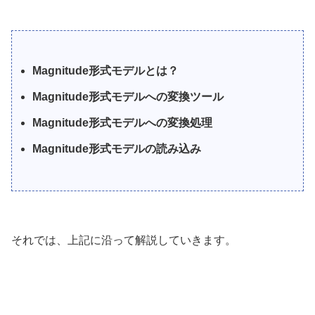
Magnitude形式モデルとは？
Magnitude形式モデルへの変換ツール
Magnitude形式モデルへの変換処理
Magnitude形式モデルの読み込み
それでは、上記に沿って解説していきます。