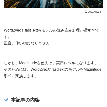
2021.07.14
Word2vecもfastTextもモデルの読み込み処理が遅すぎで
す。
正直、使い物になりません。
しかし、Magnitudeを使えば、実用レベルになります。
そのためには、Word2vecやfastTextのモデルをMagnitude
形式に変換します。
本記事の内容