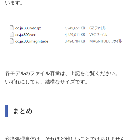
います。
各モデルのファイル容量は、上記をご覧ください。
いずれにしても、結構なサイズです。
まとめ
変換処理自体は、それほど難しいことではありません。