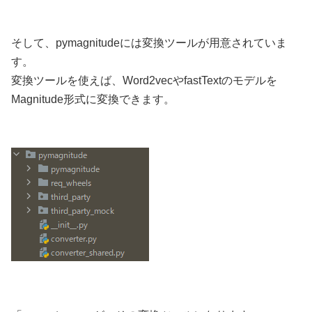
そして、pymagnitudeには変換ツールが用意されていま
す。
変換ツールを使えば、Word2vecやfastTextのモデルを
Magnitude形式に変換できます。