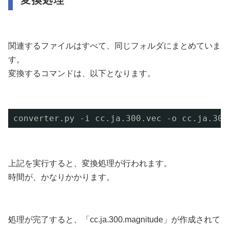
変換処理
関連するファイルはすべて、同じフォルダにまとめていま
す。
変換するコマンドは、以下となります。
converter.py -i cc.ja.300.vec -o cc.ja.300
上記を実行すると、変換処理が行われます。
時間が、かなりかかります。
処理が完了すると、「cc.ja.300.magnitude」が作成されて