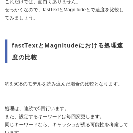
これだけでは、面白くありません。
せっかくなので、fastTextとMagnitudeとで速度を比較し
てみましょう。
fastTextとMagnitudeにおける処理速
度の比較
約3.5GBのモデルを読み込んだ場合の比較となります。
処理は、連続で5回行います。
また、設定するキーワードは毎回変更します。
同じキーワードなら、キャッシュが残る可能性を考慮して
います。