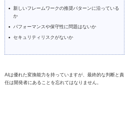
新しいフレームワークの推奨パターンに沿っている
か
パフォーマンスや保守性に問題はないか
セキュリティリスクがないか
AIは優れた変換能力を持っていますが、最終的な判断と責
任は開発者にあることを忘れてはなりません。