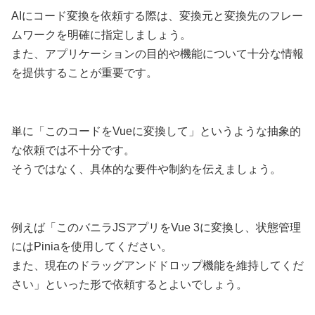
AIにコード変換を依頼する際は、変換元と変換先のフレー
ムワークを明確に指定しましょう。
また、アプリケーションの目的や機能について十分な情報
を提供することが重要です。
単に「このコードをVueに変換して」というような抽象的
な依頼では不十分です。
そうではなく、具体的な要件や制約を伝えましょう。
例えば「このバニラJSアプリをVue 3に変換し、状態管理
にはPiniaを使用してください。
また、現在のドラッグアンドドロップ機能を維持してくだ
さい」といった形で依頼するとよいでしょう。