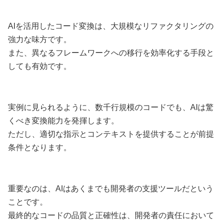
AIを活用したコード変換は、大規模なリファクタリングの
強力な味方です。
また、異なるフレームワークへの移行を効率化する手段と
しても有効です。
実例に見られるように、数千行規模のコードでも、AIは驚
くべき変換能力を発揮します。
ただし、適切な指示とコンテキストを提供することが前提
条件となります。
重要なのは、AIはあくまでも開発者の支援ツールだという
ことです。
最終的なコードの品質と正確性は、開発者の責任において