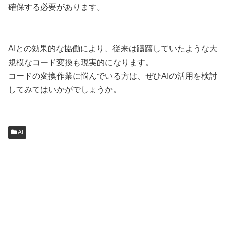
確保する必要があります。
AIとの効果的な協働により、従来は躊躇していたような大
規模なコード変換も現実的になります。
コードの変換作業に悩んでいる方は、ぜひAIの活用を検討
してみてはいかがでしょうか。
AI