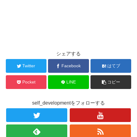
シェアする
Twitter
Facebook
はてブ
Pocket
LINE
コピー
self_developmentをフォローする