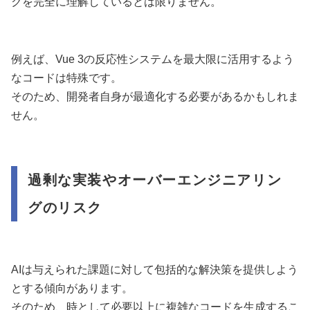
クを完全に理解しているとは限りません。
例えば、Vue 3の反応性システムを最大限に活用するよう
なコードは特殊です。
そのため、開発者自身が最適化する必要があるかもしれま
せん。
過剰な実装やオーバーエンジニアリン
グのリスク
AIは与えられた課題に対して包括的な解決策を提供しよう
とする傾向があります。
そのため、時として必要以上に複雑なコードを生成するこ