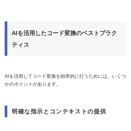
AIを活用したコード変換のベストプラク
ティス
AIを活用してコード変換を効率的に行うためには、いくつ
かのポイントがあります。
明確な指示とコンテキストの提供