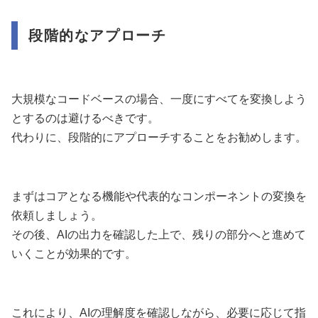
段階的なアプローチ
大規模なコードベースの場合、一度にすべてを変換しよう
とするのは避けるべきです。
代わりに、段階的にアプローチすることをお勧めします。
まずはコアとなる機能や代表的なコンポーネントの変換を
依頼しましょう。
その後、AIの出力を確認した上で、残りの部分へと進めて
いくことが効果的です。
これにより、AIの理解度を確認しながら、必要に応じて指