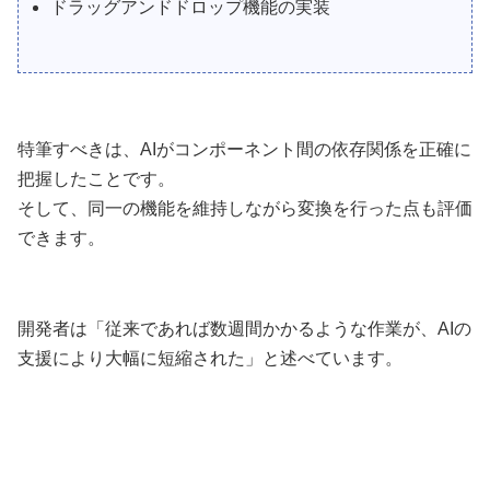
ドラッグアンドドロップ機能の実装
特筆すべきは、AIがコンポーネント間の依存関係を正確に
把握したことです。
そして、同一の機能を維持しながら変換を行った点も評価
できます。
開発者は「従来であれば数週間かかるような作業が、AIの
支援により大幅に短縮された」と述べています。