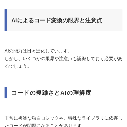
AIによるコード変換の限界と注意点
AIの能力は日々進化しています。
しかし、いくつかの限界や注意点も認識しておく必要があ
るでしょう。
コードの複雑さとAIの理解度
非常に複雑な独自ロジックや、特殊なライブラリに依存し
たコードが問題になることがあります。