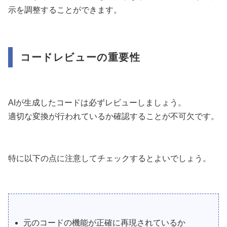
示を調整することができます。
コードレビューの重要性
AIが生成したコードは必ずレビューしましょう。
適切な変換が行われているか確認することが不可欠です。
特に以下の点に注意してチェックするとよいでしょう。
元のコードの機能が正確に再現されているか