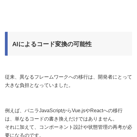
AIによるコード変換の可能性
従来、異なるフレームワークへの移行は、開発者にとって
大きな負担となっていました。
例えば、バニラJavaScriptからVue.jsやReactへの移行
は、単なるコードの書き換えだけではありません。
それに加えて、コンポーネント設計や状態管理の再考が必
要になるのです。