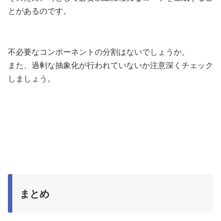
とがあるのです。
不必要なコンポーネントの分割はないでしょうか。
また、過剰な抽象化が行われていないか注意深くチェック
しましょう。
まとめ