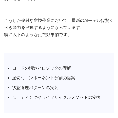
こうした複雑な変換作業において、最新のAIモデルは驚く
べき能力を発揮するようになっています。
特に以下のような点で効果的です。
コードの構造とロジックの理解
適切なコンポーネント分割の提案
状態管理パターンの実装
ルーティングやライフサイクルメソッドの変換