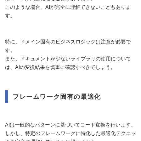
このような場合、AIが完全に理解できないこともありま
す。
特に、ドメイン固有のビジネスロジックは注意が必要で
す。
また、ドキュメントが少ないライブラリの使用について
は、AIの変換結果を慎重に確認すべきでしょう。
フレームワーク固有の最適化
AIは一般的なパターンに基づいてコード変換を行います。
しかし、特定のフレームワークに特化した最適化テクニッ