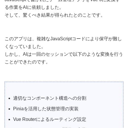
る作業をAIに依頼しました。
そして、驚くべき結果が得られたとのことです。
このアプリは、複雑なJavaScriptコードにより保守が難し
くなっていました。
しかし、AIは一回のセッションで以下のような変換を行う
ことができたのです。
適切なコンポーネント構造への分割
Piniaを活用した状態管理の実装
Vue Routerによるルーティング設定