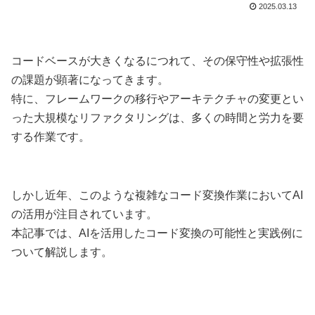
2025.03.13
コードベースが大きくなるにつれて、その保守性や拡張性
の課題が顕著になってきます。
特に、フレームワークの移行やアーキテクチャの変更とい
った大規模なリファクタリングは、多くの時間と労力を要
する作業です。
しかし近年、このような複雑なコード変換作業においてAI
の活用が注目されています。
本記事では、AIを活用したコード変換の可能性と実践例に
ついて解説します。