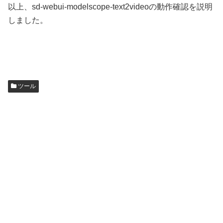
以上、sd-webui-modelscope-text2videoの動作確認を説明
しました。
ツール