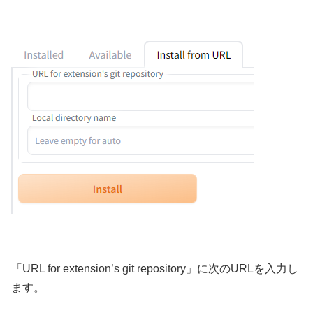
「URL for extension’s git repository」に次のURLを入力し
ます。