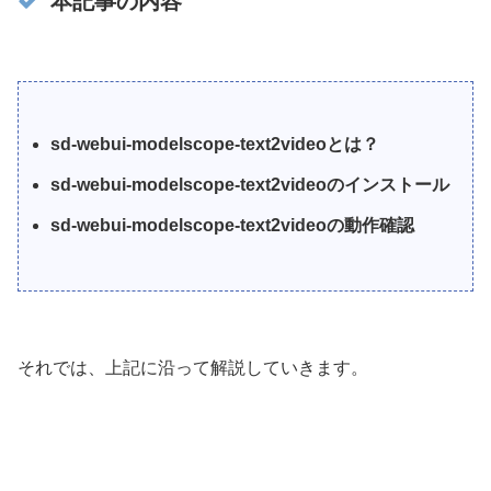
本記事の内容
sd-webui-modelscope-text2videoとは？
sd-webui-modelscope-text2videoのインストール
sd-webui-modelscope-text2videoの動作確認
それでは、上記に沿って解説していきます。