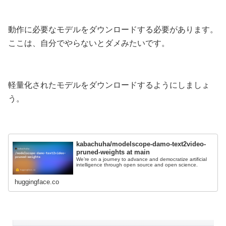
動作に必要なモデルをダウンロードする必要があります。
ここは、自分でやらないとダメみたいです。
軽量化されたモデルをダウンロードするようにしましょ
う。
kabachuha/modelscope-damo-text2video-
pruned-weights at main
We’re on a journey to advance and democratize artificial
intelligence through open source and open science.
huggingface.co