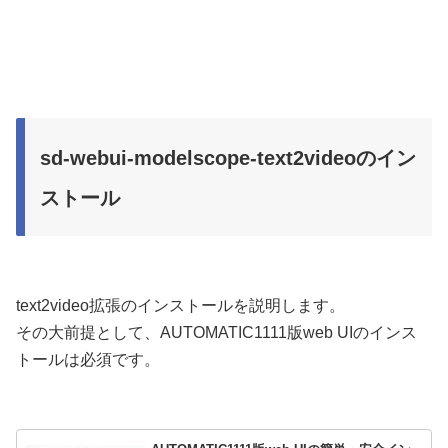
sd-webui-modelscope-text2videoのイン
ストール
text2video拡張のインストールを説明します。
その大前提として、AUTOMATIC1111版web UIのインス
トールは必須です。