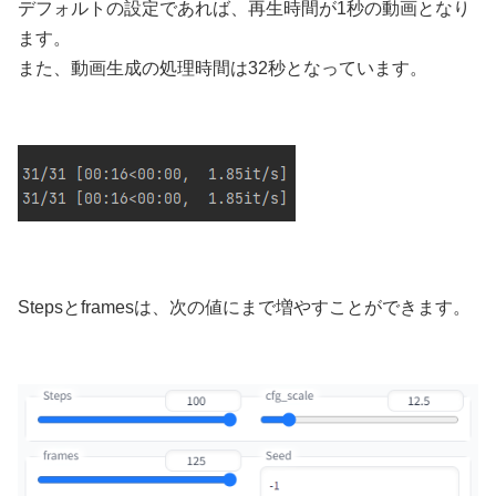
デフォルトの設定であれば、再生時間が1秒の動画となり
ます。
また、動画生成の処理時間は32秒となっています。
Stepsとframesは、次の値にまで増やすことができます。