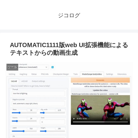
ジコログ
AUTOMATIC1111版web UI拡張機能による
テキストからの動画生成
ツール