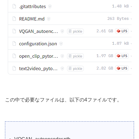
この中で必要なファイルは、以下の4ファイルです。