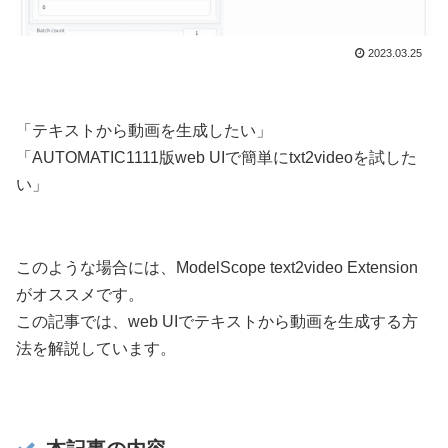
2023.03.25
「テキストから動画を生成したい」
「AUTOMATIC1111版web UIで簡単にtxt2videoを試した
い」
このような場合には、ModelScope text2video Extension
がオススメです。
この記事では、web UIでテキストから動画を生成する方
法を解説しています。