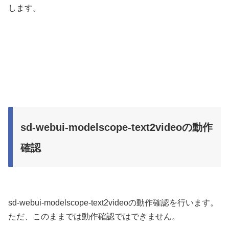
します。
sd-webui-modelscope-text2videoの動作
確認
sd-webui-modelscope-text2videoの動作確認を行います。
ただ、このままでは動作確認ではできません。