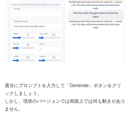
適当にプロンプトを入力して「Generate」ボタンをクリ
ックしましょう。
しかし、現状のバージョンでは画面上では何も動きがあり
ません。