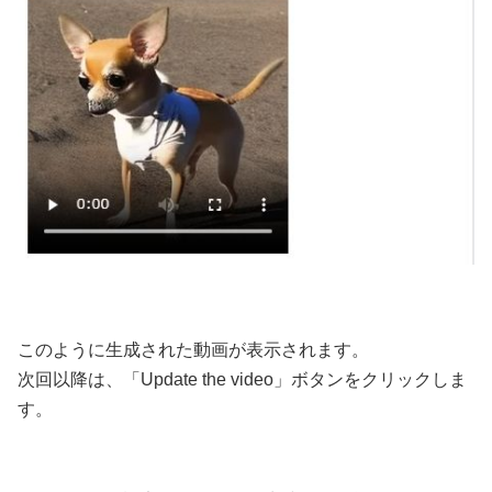
このように生成された動画が表示されます。
次回以降は、「Update the video」ボタンをクリックしま
す。