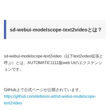
sd-webui-modelscope-text2videoとは？
sd-webui-modelscope-text2video（以下text2video拡張と
呼ぶ）とは、AUTOMATIC1111版web UIのエクステンシ
ョンです。
GitHub上で公式ページが公開されています。
https://github.com/deforum-art/sd-webui-modelscope-
text2video