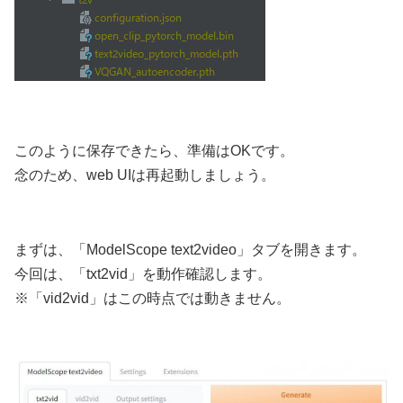
このように保存できたら、準備はOKです。
念のため、web UIは再起動しましょう。
まずは、「ModelScope text2video」タブを開きます。
今回は、「txt2vid」を動作確認します。
※「vid2vid」はこの時点では動きません。