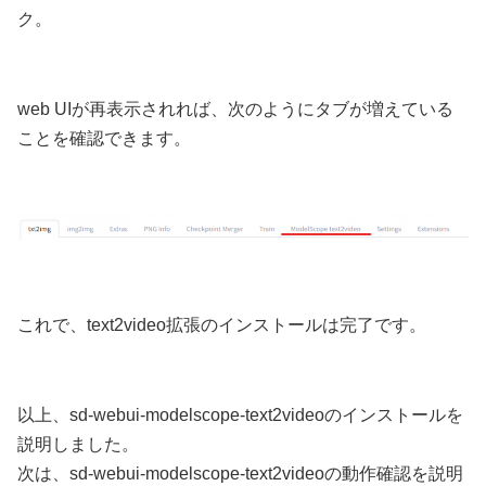
ク。
web UIが再表示されれば、次のようにタブが増えている
ことを確認できます。
これで、text2video拡張のインストールは完了です。
以上、sd-webui-modelscope-text2videoのインストールを
説明しました。
次は、sd-webui-modelscope-text2videoの動作確認を説明