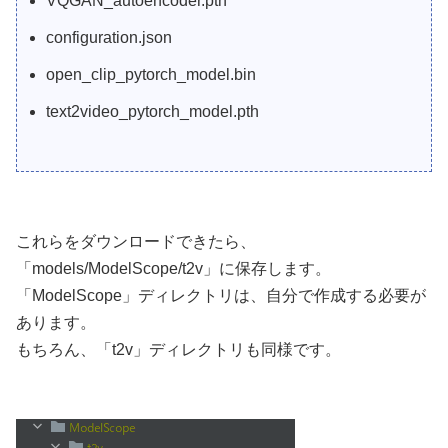
VQGAN_autoencoder.pth
configuration.json
open_clip_pytorch_model.bin
text2video_pytorch_model.pth
これらをダウンロードできたら、
「models/ModelScope/t2v」に保存します。
「ModelScope」ディレクトリは、自分で作成する必要が
あります。
もちろん、「t2v」ディレクトリも同様です。