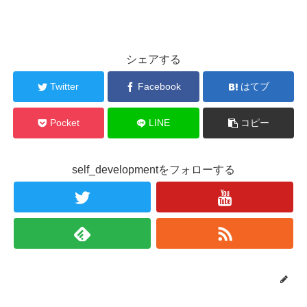
シェアする
Twitter
Facebook
はてブ
Pocket
LINE
コピー
self_developmentをフォローする