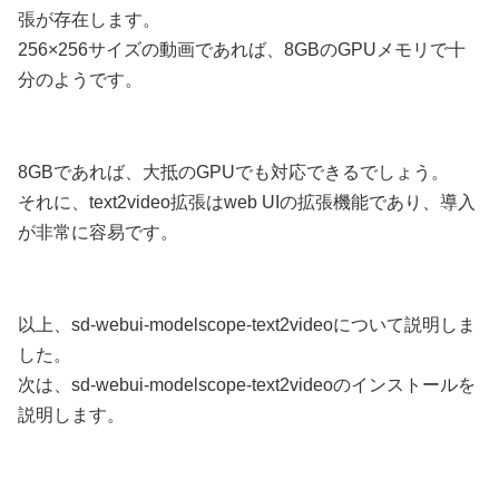
張が存在します。
256×256サイズの動画であれば、8GBのGPUメモリで十
分のようです。
8GBであれば、大抵のGPUでも対応できるでしょう。
それに、text2video拡張はweb UIの拡張機能であり、導入
が非常に容易です。
以上、sd-webui-modelscope-text2videoについて説明しま
した。
次は、sd-webui-modelscope-text2videoのインストールを
説明します。