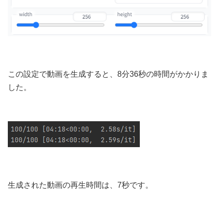
この設定で動画を生成すると、8分36秒の時間がかかりま
した。
生成された動画の再生時間は、7秒です。