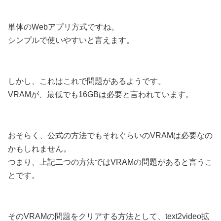
単体のWebアプリ方式ですね。
シンプルで使いやすいと言えます。
しかし、これはこれで問題があるようです。
VRAMが、最低でも16GBは必要と言われています。
おそらく、公式の方法でもそれぐらいのVRAMは必要なの
かもしれません。
つまり、上記二つの方法ではVRAMの問題があると言うこ
とです。
そのVRAMの問題をクリアする方法として、text2video拡