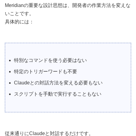
Meridianの重要な設計思想は、開発者の作業方法を変えな
いことです。
具体的には：
特別なコマンドを使う必要はない
特定のトリガーワードも不要
Claudeとの対話方法を変える必要もない
スクリプトを手動で実行することもない
従来通りにClaudeと対話するだけです。