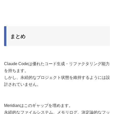
まとめ
Claude Codeは優れたコード生成・リファクタリング能力
を持ちます。
しかし、永続的なプロジェクト状態を維持するようには設
計されていません。
Meridianはこのギャップを埋めます。
永続的なファイルシステム、メモリログ、決定論的なフッ