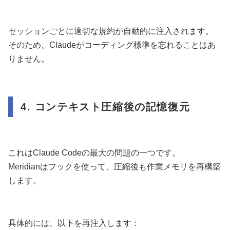
セッションごとに適切な規約が自動的に注入されます。
そのため、Claudeがコーディング標準を忘れることはあ
りません。
4. コンテキスト圧縮後の記憶復元
これはClaude Codeの最大の問題の一つです。
Meridianはフックを使って、圧縮後も作業メモリを再構築
します。
具体的には、以下を再注入します：