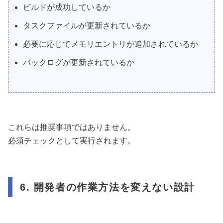
ビルドが成功しているか
タスクファイルが更新されているか
必要に応じてメモリエントリが追加されているか
バックログが更新されているか
これらは推奨事項ではありません。
必須チェックとして実行されます。
6. 開発者の作業方法を変えない設計