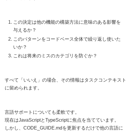
この決定は他の機能の構築方法に意味のある影響を
与えるか？
このパターンをコードベース全体で繰り返し使いた
いか？
これは将来のミスのカテゴリを防ぐか？
すべて「いいえ」の場合、その情報はタスクコンテキスト
に留められます。
言語サポートについても柔軟です。
現在はJavaScriptとTypeScriptに焦点を当てています。
しかし、CODE_GUIDE.mdを更新するだけで他の言語に