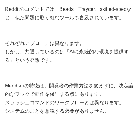
Redditのコメントでは、Beads、Traycer、skilled-specな
ど、似た問題に取り組むツールも言及されています。
それぞれアプローチは異なります。
しかし、共通しているのは「AIに永続的な環境を提供す
る」という発想です。
Meridianの特徴は、開発者の作業方法を変えずに、決定論
的なフックで動作を保証する点にあります。
スラッシュコマンドのワークフローとは異なります。
システムのことを意識する必要がありません。