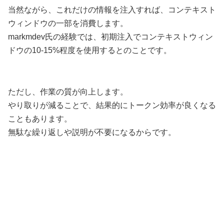
当然ながら、これだけの情報を注入すれば、コンテキスト
ウィンドウの一部を消費します。
markmdev氏の経験では、初期注入でコンテキストウィン
ドウの10-15%程度を使用するとのことです。
ただし、作業の質が向上します。
やり取りが減ることで、結果的にトークン効率が良くなる
こともあります。
無駄な繰り返しや説明が不要になるからです。