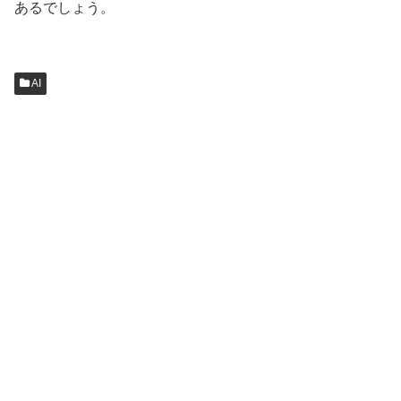
あるでしょう。
AI