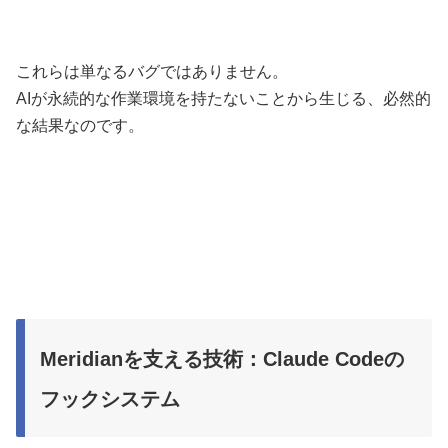
これらは単なるバグではありません。
AIが永続的な作業環境を持たないことから生じる、必然的
な結果なのです。
Meridianを支える技術：Claude Codeの
フックシステム