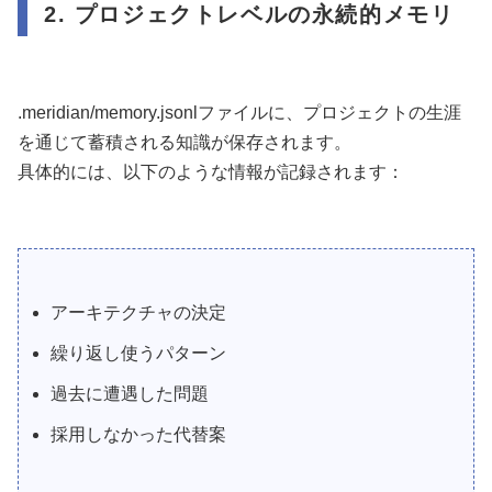
2. プロジェクトレベルの永続的メモリ
.meridian/memory.jsonlファイルに、プロジェクトの生涯
を通じて蓄積される知識が保存されます。
具体的には、以下のような情報が記録されます：
アーキテクチャの決定
繰り返し使うパターン
過去に遭遇した問題
採用しなかった代替案