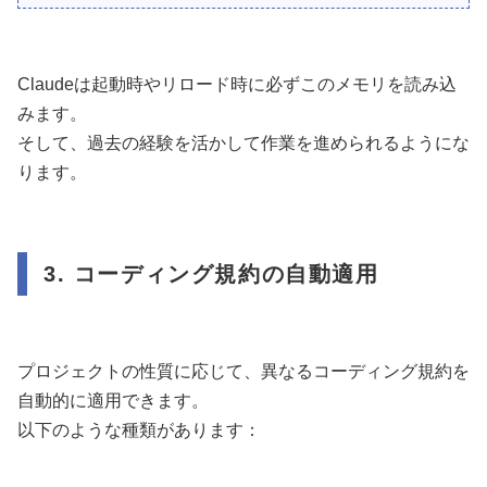
Claudeは起動時やリロード時に必ずこのメモリを読み込
みます。
そして、過去の経験を活かして作業を進められるようにな
ります。
3. コーディング規約の自動適用
プロジェクトの性質に応じて、異なるコーディング規約を
自動的に適用できます。
以下のような種類があります：