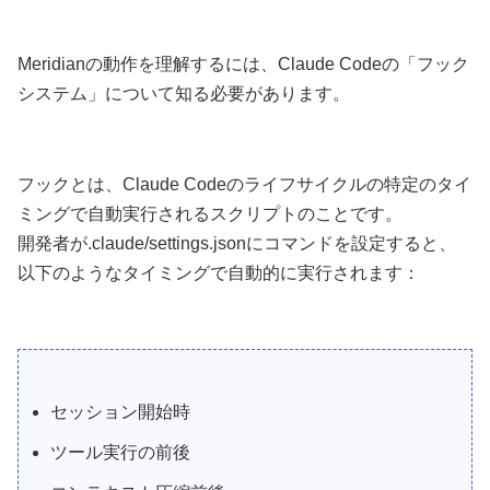
Meridianの動作を理解するには、Claude Codeの「フック
システム」について知る必要があります。
フックとは、Claude Codeのライフサイクルの特定のタイ
ミングで自動実行されるスクリプトのことです。
開発者が.claude/settings.jsonにコマンドを設定すると、
以下のようなタイミングで自動的に実行されます：
セッション開始時
ツール実行の前後