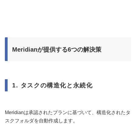
Meridianが提供する6つの解決策
1. タスクの構造化と永続化
Meridianは承認されたプランに基づいて、構造化されたタ
スクフォルダを自動作成します。