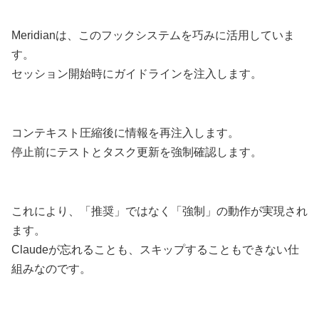
Meridianは、このフックシステムを巧みに活用していま
す。
セッション開始時にガイドラインを注入します。
コンテキスト圧縮後に情報を再注入します。
停止前にテストとタスク更新を強制確認します。
これにより、「推奨」ではなく「強制」の動作が実現され
ます。
Claudeが忘れることも、スキップすることもできない仕
組みなのです。