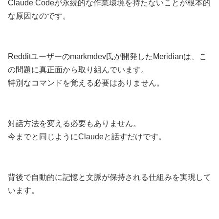
Claude Codeが永続的な作業環境を持たないことが根本的
な原因なのです。
Redditユーザーのmarkmdev氏が開発したMeridianは、こ
の問題に真正面から取り組んでいます。
特別なコマンドを覚える必要はありません。
対話方法を変える必要もありません。
今までと同じようにClaudeと話すだけです。
背後で自動的に記憶と文脈が保持される仕組みを実現して
います。