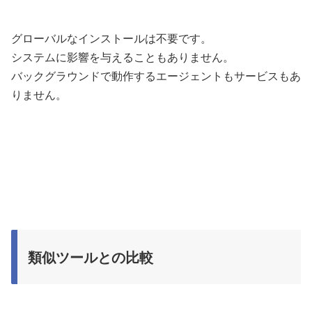
グローバルなインストールは不要です。
システムに影響を与えることもありません。
バックグラウンドで動作するエージェントもサービスもあ
りません。
類似ツールとの比較