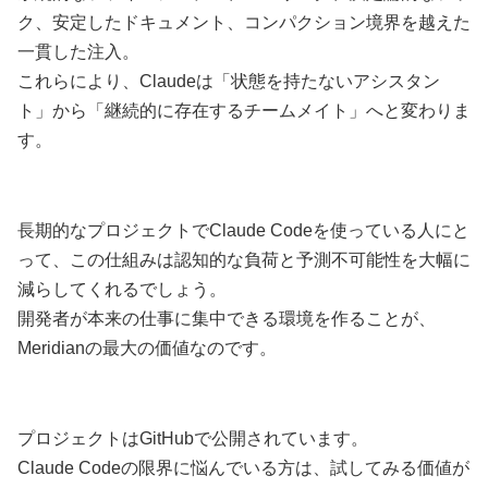
ク、安定したドキュメント、コンパクション境界を越えた
一貫した注入。
これらにより、Claudeは「状態を持たないアシスタン
ト」から「継続的に存在するチームメイト」へと変わりま
す。
長期的なプロジェクトでClaude Codeを使っている人にと
って、この仕組みは認知的な負荷と予測不可能性を大幅に
減らしてくれるでしょう。
開発者が本来の仕事に集中できる環境を作ることが、
Meridianの最大の価値なのです。
プロジェクトはGitHubで公開されています。
Claude Codeの限界に悩んでいる方は、試してみる価値が