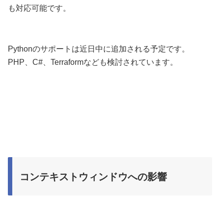
も対応可能です。
Pythonのサポートは近日中に追加される予定です。
PHP、C#、Terraformなども検討されています。
コンテキストウィンドウへの影響