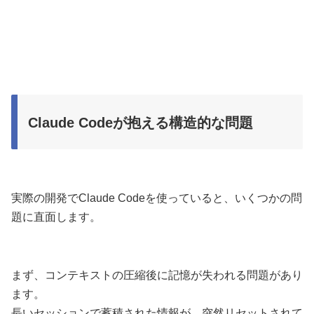
Claude Codeが抱える構造的な問題
実際の開発でClaude Codeを使っていると、いくつかの問
題に直面します。
まず、コンテキストの圧縮後に記憶が失われる問題があり
ます。
長いセッションで蓄積された情報が、突然リセットされて