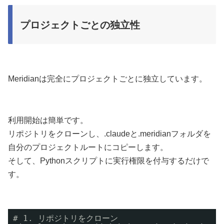
プロジェクトごとの独立性
Meridianは完全にプロジェクトごとに独立しています。
利用開始は簡単です。
リポジトリをクローンし、.claudeと.meridianフォルダを
自分のプロジェクトルートにコピーします。
そして、Pythonスクリプトに実行権限を付与するだけで
す。
# 1. リポジトリをクローン