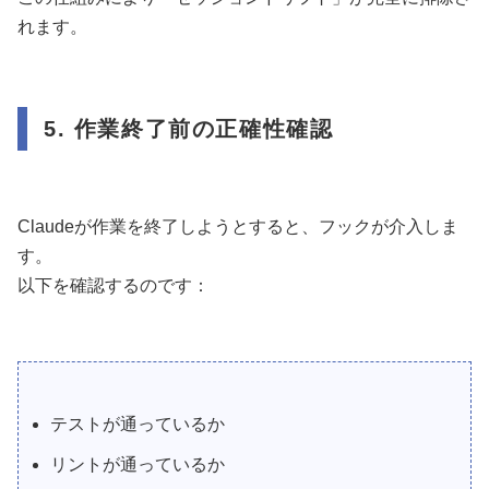
れます。
5. 作業終了前の正確性確認
Claudeが作業を終了しようとすると、フックが介入しま
す。
以下を確認するのです：
テストが通っているか
リントが通っているか