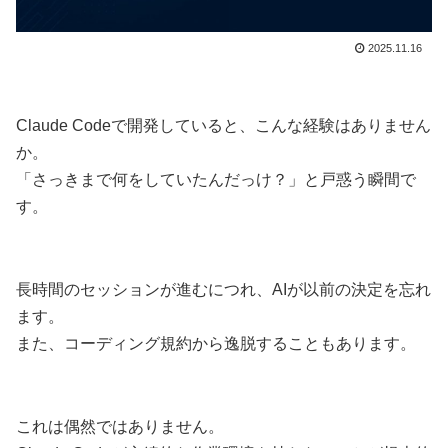
2025.11.16
Claude Codeで開発していると、こんな経験はありません
か。
「さっきまで何をしていたんだっけ？」と戸惑う瞬間で
す。
長時間のセッションが進むにつれ、AIが以前の決定を忘れ
ます。
また、コーディング規約から逸脱することもあります。
これは偶然ではありません。