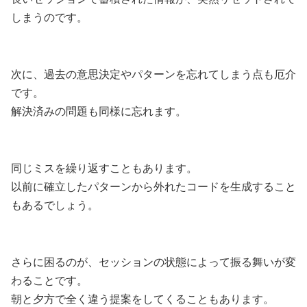
しまうのです。
次に、過去の意思決定やパターンを忘れてしまう点も厄介
です。
解決済みの問題も同様に忘れます。
同じミスを繰り返すこともあります。
以前に確立したパターンから外れたコードを生成すること
もあるでしょう。
さらに困るのが、セッションの状態によって振る舞いが変
わることです。
朝と夕方で全く違う提案をしてくることもあります。