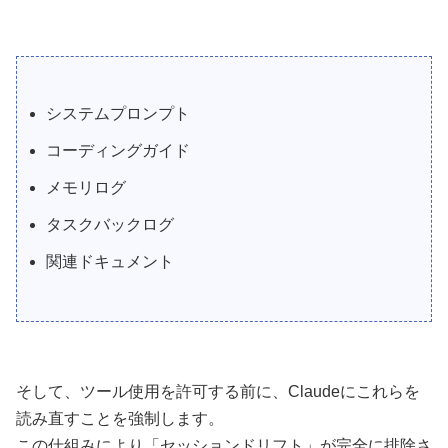
システムプロンプト
コーディングガイド
メモリログ
タスクバックログ
関連ドキュメント
そして、ツール使用を許可する前に、Claudeにこれらを
読み直すことを強制します。
この仕組みにより「セッションドリフト」が完全に排除さ