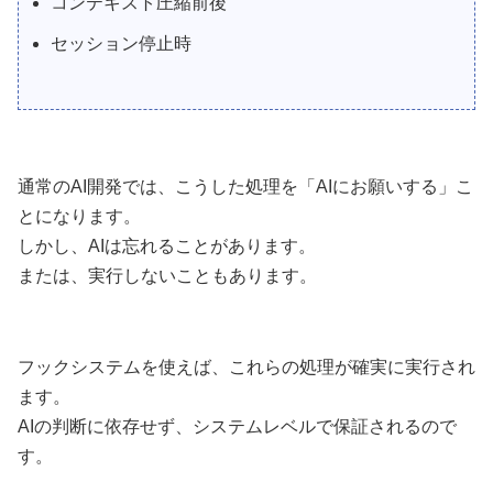
コンテキスト圧縮前後
セッション停止時
通常のAI開発では、こうした処理を「AIにお願いする」こ
とになります。
しかし、AIは忘れることがあります。
または、実行しないこともあります。
フックシステムを使えば、これらの処理が確実に実行され
ます。
AIの判断に依存せず、システムレベルで保証されるので
す。