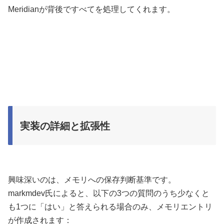
Meridianが背後ですべてを処理してくれます。
実装の詳細と拡張性
興味深いのは、メモリへの保存判断基準です。
markmdev氏によると、以下の3つの質問のうち少なくと
も1つに「はい」と答えられる場合のみ、メモリエントリ
が作成されます：