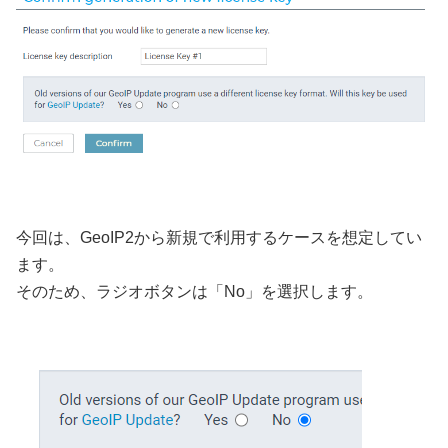
今回は、GeoIP2から新規で利用するケースを想定してい
ます。
そのため、ラジオボタンは「No」を選択します。