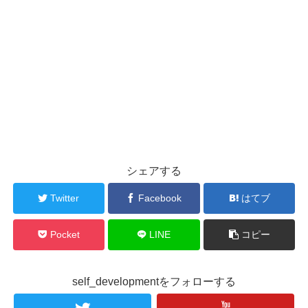
シェアする
Twitter
Facebook
はてブ
Pocket
LINE
コピー
self_developmentをフォローする