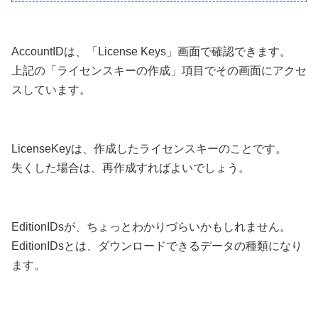
AccountIDは、「License Keys」画面で確認できます。
上記の「ライセンスキーの作成」項目でその画面にアクセ
スしています。
LicenseKeyは、作成したライセンスキーのことです。
失くした場合は、再作成すればよいでしょう。
EditionIDsが、ちょっとわかりづらいかもしれません。
EditionIDsとは、ダウンロードできるデータの種類になり
ます。