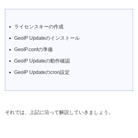
ライセンスキーの作成
GeoIP Updateのインストール
GeoIP.confの準備
GeoIP Updateの動作確認
GeoIP Updateのcron設定
それでは、上記に沿って解説していきましょう。