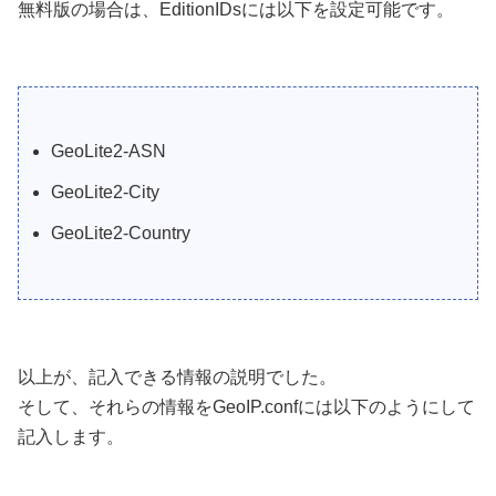
無料版の場合は、EditionIDsには以下を設定可能です。
GeoLite2-ASN
GeoLite2-City
GeoLite2-Country
以上が、記入できる情報の説明でした。
そして、それらの情報をGeoIP.confには以下のようにして
記入します。