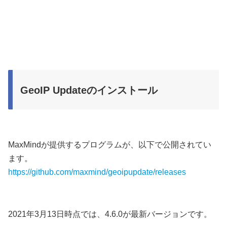
GeoIP Updateのインストール
MaxMindが提供するプログラムが、以下で公開されてい
ます。
https://github.com/maxmind/geoipupdate/releases
2021年3月13日時点では、4.6.0が最新バージョンです。