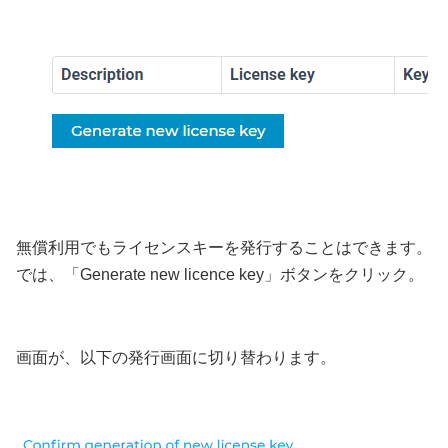
無償利用でもライセンスキーを発行することはできます。
では、「Generate new licence key」ボタンをクリック。
画面が、以下の発行画面に切り替わります。