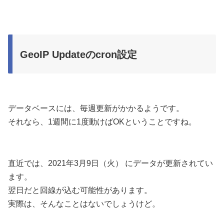
GeoIP Updateのcron設定
データベースには、毎週更新がかかるようです。
それなら、1週間に1度動けばOKということですね。
直近では、2021年3月9日（火） にデータが更新されてい
ます。
翌日だと回線が込む可能性があります。
実際は、そんなことはないでしょうけど。