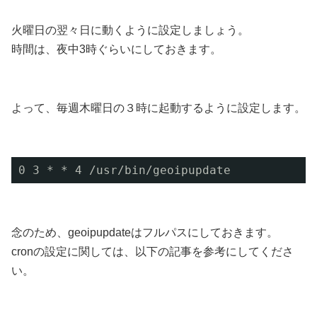
火曜日の翌々日に動くように設定しましょう。
時間は、夜中3時ぐらいにしておきます。
よって、毎週木曜日の３時に起動するように設定します。
0 3 * * 4 
/usr/bin/geoipupdate
念のため、geoipupdateはフルパスにしておきます。
cronの設定に関しては、以下の記事を参考にしてくださ
い。