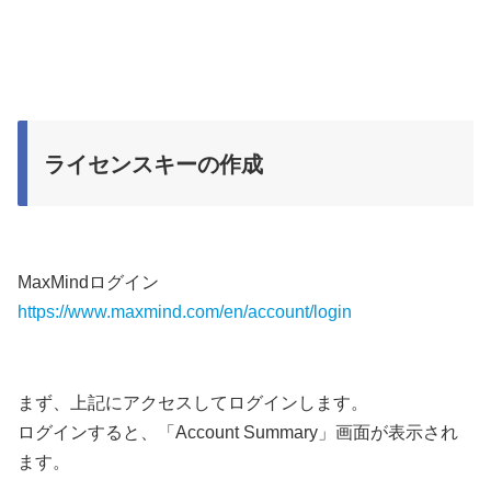
ライセンスキーの作成
MaxMindログイン
https://www.maxmind.com/en/account/login
まず、上記にアクセスしてログインします。
ログインすると、「Account Summary」画面が表示され
ます。