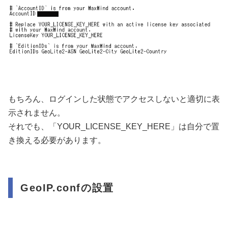
もちろん、ログインした状態でアクセスしないと適切に表
示されません。
それでも、「YOUR_LICENSE_KEY_HERE」は自分で置
き換える必要があります。
GeoIP.confの設置