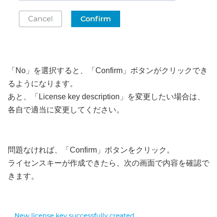
「No」を選択すると、「Confirm」ボタンがクリックでき
るようになります。
あと、「License key description」を変更したい場合は、
各自で適当に変更してください。
問題なければ、「Confirm」ボタンをクリック。
ライセンスキーが作成できたら、次の画面で内容を確認で
きます。