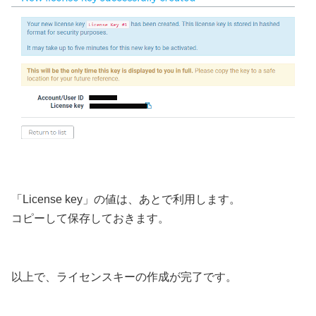
「License key」の値は、あとで利用します。
コピーして保存しておきます。
以上で、ライセンスキーの作成が完了です。