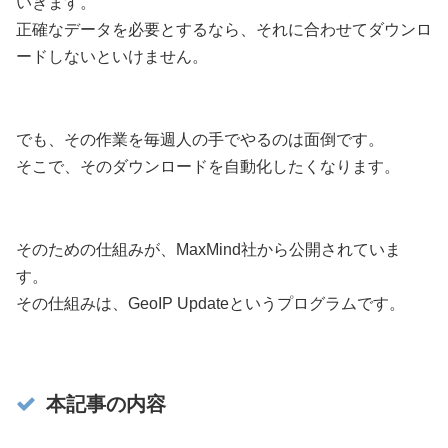
いきます。
正確なデータを必要とするなら、それに合わせてダウンロ
ードしないといけません。
でも、その作業を毎週人の手でやるのは面倒です。
そこで、そのダウンロードを自動化したくなります。
そのための仕組みが、MaxMind社から公開されていま
す。
その仕組みは、GeoIP Updateというプログラムです。
本記事の内容