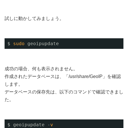
試しに動かしてみましょう。
$ 
sudo
geoipupdate
成功の場合、何も表示されません。
作成されたデータベースは、「/usr/share/GeoIP」を確認
します。
データベースの保存先は、以下のコマンドで確認できまし
た。
$ geoipupdate -
v