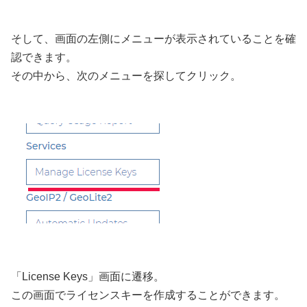
そして、画面の左側にメニューが表示されていることを確
認できます。
その中から、次のメニューを探してクリック。
「License Keys」画面に遷移。
この画面でライセンスキーを作成することができます。