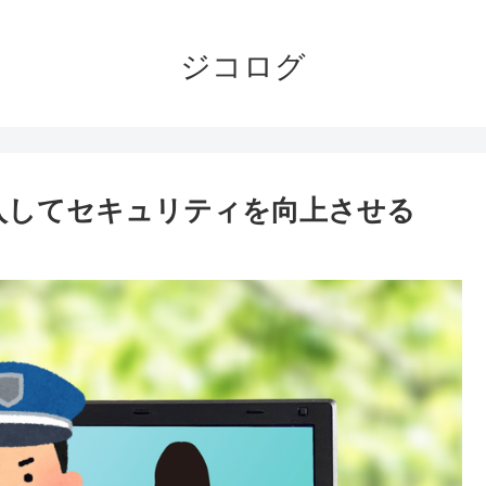
ジコログ
証を導入してセキュリティを向上させる