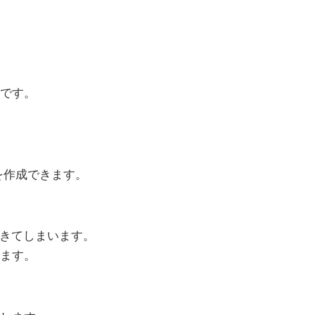
です。
）を作成できます。
できてしまいます。
ます。