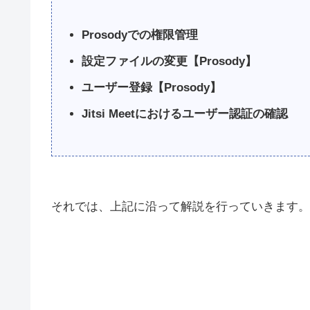
Prosodyでの権限管理
設定ファイルの変更【Prosody】
ユーザー登録【Prosody】
Jitsi Meetにおけるユーザー認証の確認
それでは、上記に沿って解説を行っていきます。