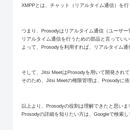
XMPPとは、チャット（リアルタイム通信）を
つまり、Prosodyはリアルタイム通信（ユー
リアルタイム通信を行うための部品と言っていい
よって、Prosodyを利用すれば、リアルタイ
そして、Jitsi MeetはProsodyを用いて開発さ
そのため、Jitsi Meetの権限管理は、Prosod
以上より、Prosodyの役割は理解できたと思いま
Prosodyの詳細を知りたい方は、Googleで検