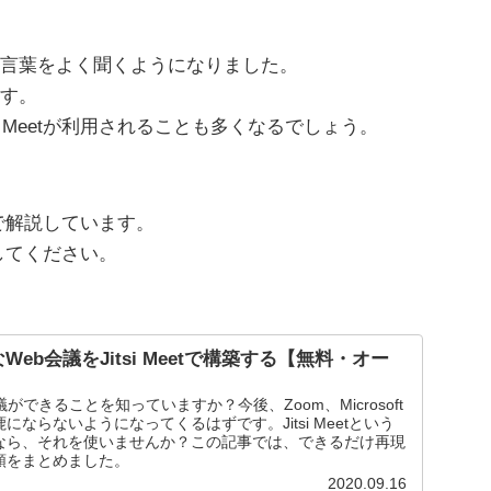
言葉をよく聞くようになりました。
ます。
i Meetが利用されることも多くなるでしょう。
事で解説しています。
にしてください。
eb会議をJitsi Meetで構築する【無料・オー
ができることを知っていますか？今後、Zoom、Microsoft
鹿にならないようになってくるはずです。Jitsi Meetという
なら、それを使いませんか？この記事では、できるだけ再現
順をまとめました。
2020.09.16