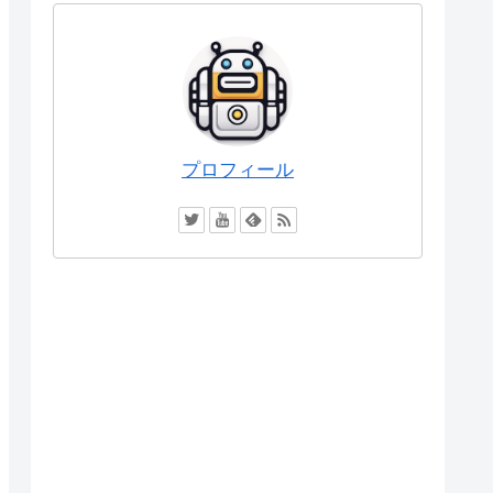
プロフィール