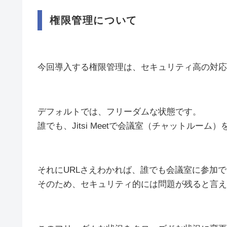
権限管理について
今回導入する権限管理は、セキュリティ高の対応
デフォルトでは、フリーダムな状態です。
誰でも、Jitsi Meetで会議室（チャットルーム
それにURLさえわかれば、誰でも会議室に参加
そのため、セキュリティ的には問題が残ると言え