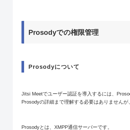
Prosodyでの権限管理
Prosodyについて
Jitsi Meetでユーザー認証を導入するには、Pr
Prosodyの詳細まで理解する必要はありませ
Prosodyとは、XMPP通信サーバーです。