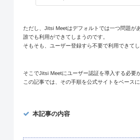
ただし、Jitsi Meetはデフォルトでは一つ問題
誰でも利用ができてしまうのです。
そもそも、ユーザー登録すら不要で利用できてし
そこでJitsi Meetにユーザー認証を導入する必
この記事では、その手順を公式サイトをベースに
本記事の内容