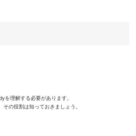
osodyを理解する必要があります。
んが、その役割は知っておきましょう。