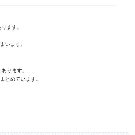
があります。
まいます。
要があります。
まとめています。