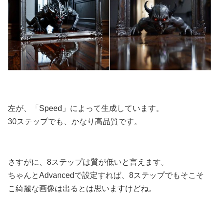
左が、「Speed」によって生成しています。
30ステップでも、かなり高品質です。
さすがに、8ステップは質が低いと言えます。
ちゃんとAdvancedで設定すれば、8ステップでもそこそ
こ綺麗な画像は出るとは思いますけどね。