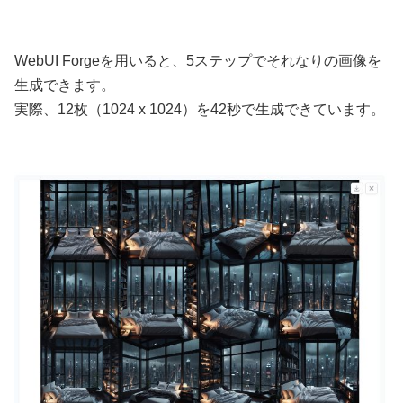
WebUI Forgeを用いると、5ステップでそれなりの画像を
生成できます。
実際、12枚（1024 x 1024）を42秒で生成できています。