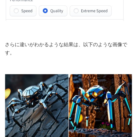
さらに違いがわかるような結果は、以下のような画像で
す。