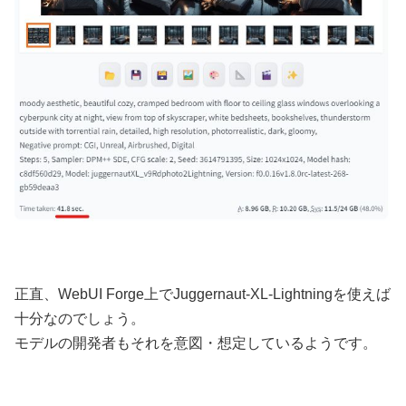
正直、WebUI Forge上でJuggernaut-XL-Lightningを使えば
十分なのでしょう。
モデルの開発者もそれを意図・想定しているようです。