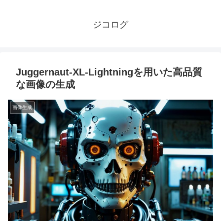
ジコログ
Juggernaut-XL-Lightningを用いた高品質
な画像の生成
画像生成