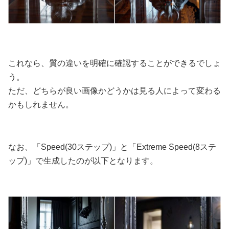
これなら、質の違いを明確に確認することができるでしょ
う。
ただ、どちらが良い画像かどうかは見る人によって変わる
かもしれません。
なお、「Speed(30ステップ)」と「Extreme Speed(8ステ
ップ)」で生成したのが以下となります。