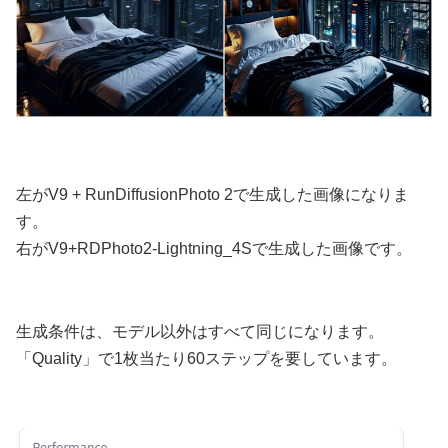
左がV9 + RunDiffusionPhoto 2で生成した画像になりま
す。
右がV9+RDPhoto2-Lightning_4Sで生成した画像です。
生成条件は、モデル以外はすべて同じになります。
「Quality」で1枚当たり60ステップを要しています。