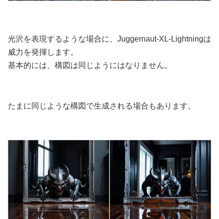
光沢を表現するような場合に、Juggernaut-XL-Lightningは
威力を発揮します。
基本的には、構図は同じようにはなりません。
たまに同じような構図で生成される場合もあります。