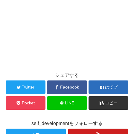
シェアする
Twitter
Facebook
はてブ
Pocket
LINE
コピー
self_developmentをフォローする