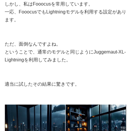
しかし、私はFooocusを常用しています。
一応、FooocusでもLightningモデルを利用する設定があり
ます。
ただ、面倒なんですよね。
ということで、通常のモデルと同じようにJuggernaut-XL-
Lightningを利用してみました。
適当に試したその結果に驚きです。