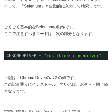
そして、「Selenium」と自動的に入力して検索します。
ごくごく基本的なSeleniumの動作です。
ここで注意すべきコードは、次の部分となります。
CHROMEDRIVER 
=
"/usr/bin/chromedriver"
上記は、Chrome Driverのパスの値です。
この記事通りにインストールしていれば、おそらく同じ値
となります。
実際に確認するには、次のコマンドを実行します。