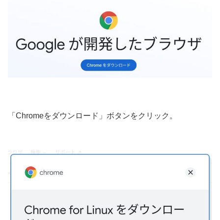
「Chromeをダウンロード」ボタンをクリック。