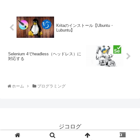
Kritaのインストール【Ubuntu・
Lubuntu】
Selenium 4でheadless（ヘッドレス）に
対応する
ホーム
プログラミング
ジコログ
プライバシーポリシー
お問い合わせ