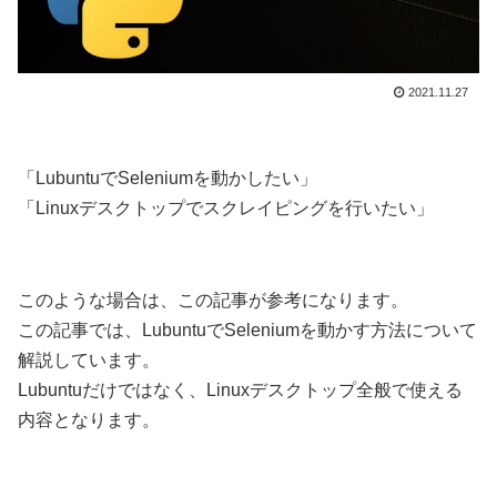
2021.11.27
「LubuntuでSeleniumを動かしたい」
「Linuxデスクトップでスクレイピングを行いたい」
このような場合は、この記事が参考になります。
この記事では、LubuntuでSeleniumを動かす方法について
解説しています。
Lubuntuだけではなく、Linuxデスクトップ全般で使える
内容となります。