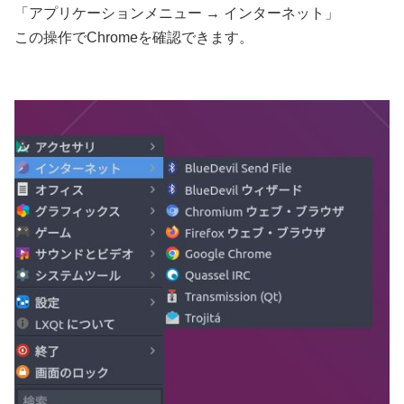
「アプリケーションメニュー → インターネット」
この操作でChromeを確認できます。