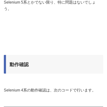
Selenium 5系とかでない限り、特に問題はないでしょ
う。
動作確認
Selenium 4系の動作確認は、次のコードで行います。