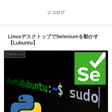
ジコログ
LinuxデスクトップでSeleniumを動かす
【Lubuntu】
プログラミング