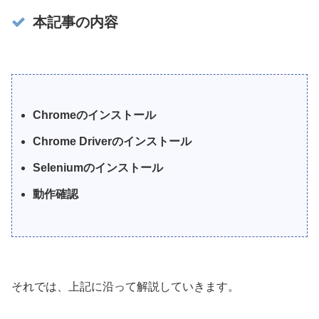
本記事の内容
Chromeのインストール
Chrome Driverのインストール
Seleniumのインストール
動作確認
それでは、上記に沿って解説していきます。