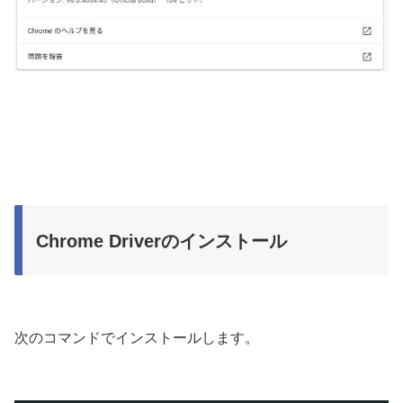
Chrome Driverのインストール
次のコマンドでインストールします。