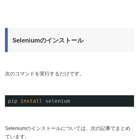
Seleniumのインストール
次のコマンドを実行するだけです。
pip 
install
selenium
Seleniumのインストールについては、次の記事でまとめ
ています。