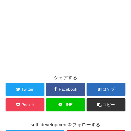
シェアする
Twitter
Facebook
はてブ
Pocket
LINE
コピー
self_developmentをフォローする