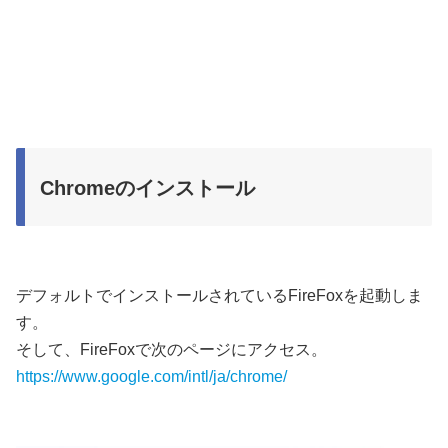
Chromeのインストール
デフォルトでインストールされているFireFoxを起動しま
す。
そして、FireFoxで次のページにアクセス。
https://www.google.com/intl/ja/chrome/