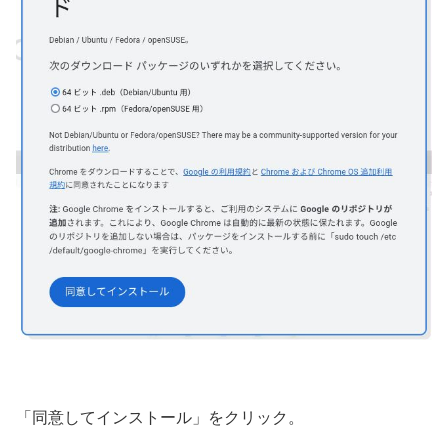
「同意してインストール」をクリック。