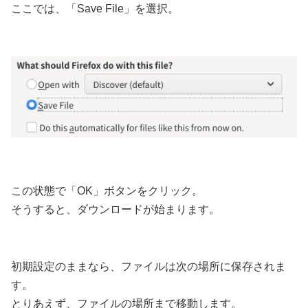
ここでは、「Save File」を選択。
この状態で「OK」ボタンをクリック。
そうすると、ダウンロードが始まります。
初期設定のままなら、ファイルは次の場所に保存されま
す。
とりあえず、ファイルの場所まで移動します。