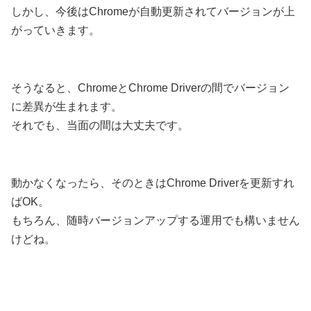
しかし、今後はChromeが自動更新されてバージョンが上
がっていきます。
そうなると、ChromeとChrome Driverの間でバージョン
に差異が生まれます。
それでも、当面の間は大丈夫です。
動かなくなったら、そのときはChrome Driverを更新すれ
ばOK。
もちろん、随時バージョンアップする運用でも構いません
けどね。