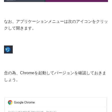
なお、アプリケーションメニューは次のアイコンをクリッ
クして開きます。
念の為、Chromeを起動してバージョンを確認しておきま
しょう。