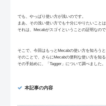
でも、やっぱり使い方が浅いのです。
まあ、その浅い使い方でも十分にやりたいことは
それは、Mecabがスゴイということの証明なの
そこで、今回はもっとMecabの使い方を知ろう
そのことで、さらにMecabの便利な使い方を知
その手始めに、「Tagger」について調べました。
本記事の内容