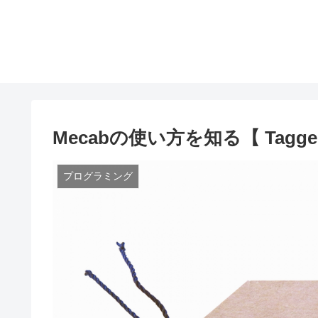
Mecabの使い方を知る【 Tagg
プログラミング