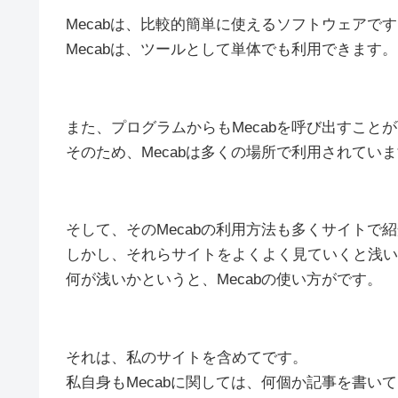
Mecabは、比較的簡単に使えるソフトウェアで
Mecabは、ツールとして単体でも利用できます。
また、プログラムからもMecabを呼び出すこと
そのため、Mecabは多くの場所で利用されてい
そして、そのMecabの利用方法も多くサイトで
しかし、それらサイトをよくよく見ていくと浅い
何が浅いかというと、Mecabの使い方がです。
それは、私のサイトを含めてです。
私自身もMecabに関しては、何個か記事を書い