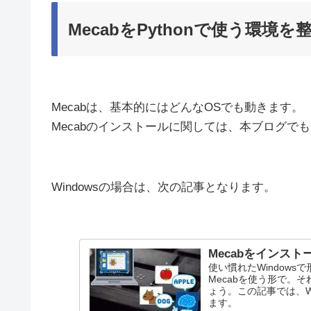
MecabをPythonで使う環境を
Mecabは、基本的にはどんなOSでも動きます。
Mecabのインストールに関しては、本ブログで
Windowsの場合は、次の記事となります。
Mecabをインストー
使い慣れたWindows
Mecabを使う形で。
ょう。この記事では、Wi
ます。