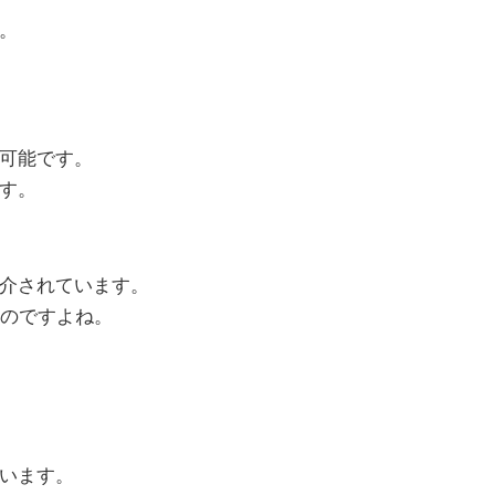
す。
が可能です。
ます。
紹介されています。
のですよね。
ています。