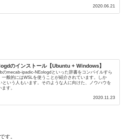
2020.06.21
NEologdのインストール【Ubuntu + Windows】
abのmecab-ipadic-NEologdといった辞書をコンパイルすら
、一般的にはWSLを使うことが紹介されています。しか
ないという人もいます。そのような人に向けた、ノウハウを
います。
2020.11.23
単です。