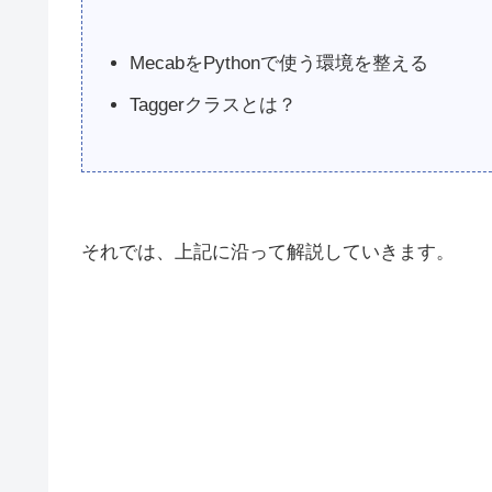
MecabをPythonで使う環境を整える
Taggerクラスとは？
それでは、上記に沿って解説していきます。