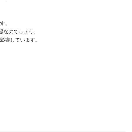
す。
が前提なのでしょう。
に影響しています。