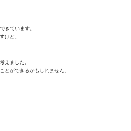
できています。
ですけど。
と考えました。
ることができるかもしれません。