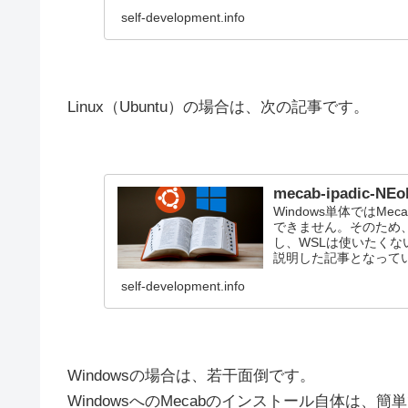
self-development.info
Linux（Ubuntu）の場合は、次の記事です。
mecab-ipadic-
Windows単体ではMec
できません。そのため
し、WSLは使いたく
説明した記事となって
self-development.info
Windowsの場合は、若干面倒です。
WindowsへのMecabのインストール自体は、簡