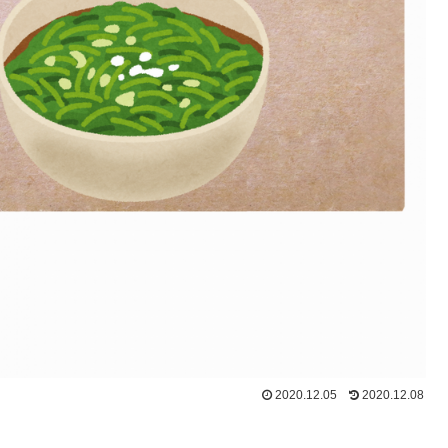
2020.12.05
2020.12.08