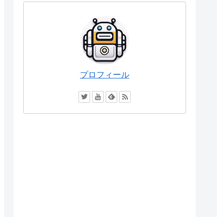
プロフィール