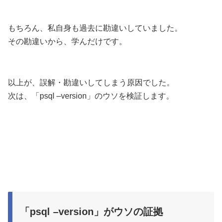
もちろん、私自身も過去に勘違いしていました。
その勘違いから、学んだけです。
以上が、誤解・勘違いしてしまう原因でした。
次は、「psql –version」のウソを検証します。
「psql –version」がウソの証拠