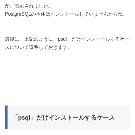
が、表示されました。
PostgreSQLの本体はインストールしていませんからね。
最後に、上記のように「psql」だけインストールするケー
スについて説明しておきます。
「psql」だけインストールするケース