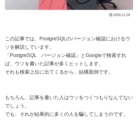
2020.11.29
この記事では、PostgreSQLのバージョン確認におけるウ
ソを解説しています。
「PostgreSQL バージョン確認」とGoogleで検索すれ
ば、ウソを書いた記事が多くヒットします。
それも検索上位に出てくるから、結構面倒です。
もちろん、記事を書いた人はウソをつくつもりなんてない
でしょう。
でも、それが結果的に多くの人を騙してしまうのです。