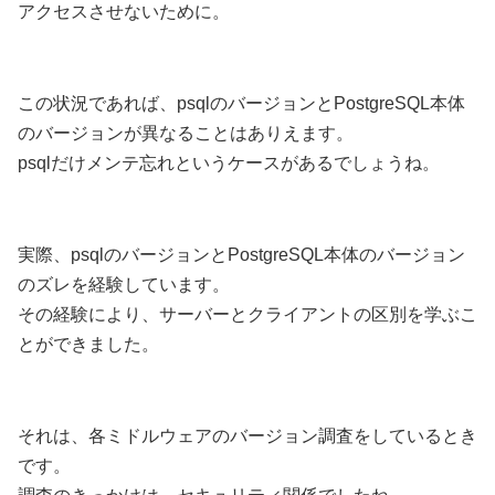
アクセスさせないために。
この状況であれば、psqlのバージョンとPostgreSQL本体
のバージョンが異なることはありえます。
psqlだけメンテ忘れというケースがあるでしょうね。
実際、psqlのバージョンとPostgreSQL本体のバージョン
のズレを経験しています。
その経験により、サーバーとクライアントの区別を学ぶこ
とができました。
それは、各ミドルウェアのバージョン調査をしているとき
です。