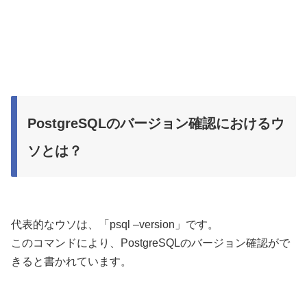
PostgreSQLのバージョン確認におけるウ
ソとは？
代表的なウソは、「psql –version」です。
このコマンドにより、PostgreSQLのバージョン確認がで
きると書かれています。