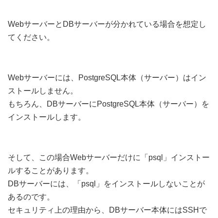
WebサーバーとDBサーバーが分かれている場合を想定し
てください。
Webサーバーには、PostgreSQL本体（サーバー）はイン
ストールしません。
もちろん、DBサーバーにPostgreSQL本体（サーバー）を
インストールします。
そして、この場合Webサーバーだけに「psql」インストー
ルすることがあります。
DBサーバーには、「psql」をインストールしないことが
あるのです。
セキュリティ上の理由から、DBサーバー本体にはSSHで