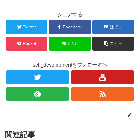
シェアする
Twitter
Facebook
はてブ
Pocket
LINE
コピー
self_developmentをフォローする
関連記事