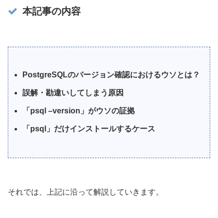
本記事の内容
PostgreSQLのバージョン確認におけるウソとは？
誤解・勘違いしてしまう原因
「psql –version」がウソの証拠
「psql」だけインストールするケース
それでは、上記に沿って解説していきます。