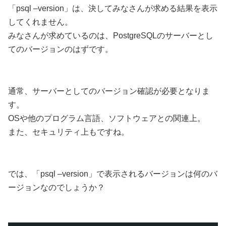
「psql –version」は、決してみなさんが求める結果を表示
してくれません。
みなさんが求めているのは、PostgreSQLのサーバーとし
てのバージョンのはずです。
通常、サーバーとしてのバージョン確認が必要となりま
す。
OSや他のプログラム言語、ソフトウェアとの関連上。
また、セキュリティ上もですね。
では、「psql –version」で表示されるバージョンは何のバ
ージョンなのでしょうか？