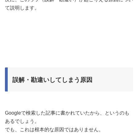
て説明します。
誤解・勘違いしてしまう原因
Googleで検索した記事に書かれていたから、というのも
あるでしょう。
でも、これは根本的な原因ではありません。