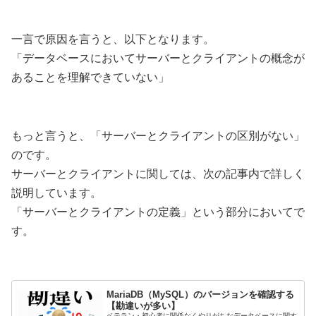
一言で原因を言うと、以下となります。
「データベースにおいてサーバーとクライアントの概念が
あることを理解できていない」
もっと言うと、「サーバーとクライアントの区別がない」
のです。
サーバーとクライアントに関しては、次の記事内で詳しく
説明しています。
「サーバーとクライアントの定義」という部分においてで
す。
MariaDB（MySQL）のバージョンを確認する
【勘違いが多い】
ベテラン・初心者に関係なくやりがちなデータベースに関す