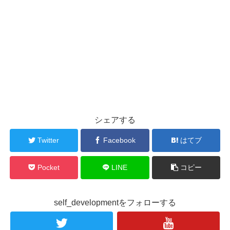
シェアする
Twitter
Facebook
はてブ
Pocket
LINE
コピー
self_developmentをフォローする