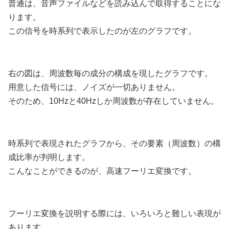
普通は、音声ファイルなどを読み込んで取得することにな
ります。
この信号を時系列で表示したのが左のグラフです。
右の図は、周波数毎の成分の構成を現したグラフです。
用意した信号には、ノイズが一切ありません。
そのため、10Hzと40Hzしか周波数が存在していません。
時系列で表現されたグラフから、その要素（周波数）の構
成比率が判明します。
こんなことができるのが、高速フーリエ変換です。
フーリエ変換を説明する際には、いろいろと難しい表現が
あります。