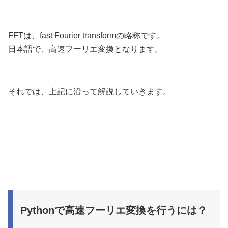
FFTは、fast Fourier transformの略称です。
日本語で、高速フーリエ変換となります。
それでは、上記に沿って解説していきます。
Pythonで高速フーリエ変換を行うには？