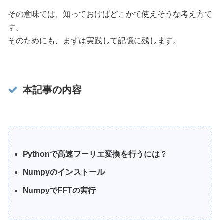
その意味では、知っておけばどこかで使えそうな考え方で
す。
そのためにも、まずは実践して記憶に残します。
本記事の内容
Pythonで高速フーリエ変換を行うには？
Numpyのインストール
NumpyでFFTの実行