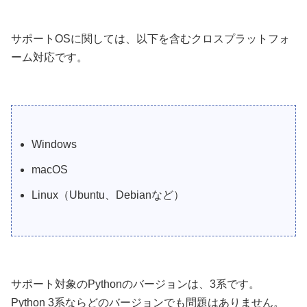
サポートOSに関しては、以下を含むクロスプラットフォ
ーム対応です。
Windows
macOS
Linux（Ubuntu、Debianなど）
サポート対象のPythonのバージョンは、3系です。
Python 3系ならどのバージョンでも問題はありません。