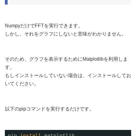
NumpyだけでFFTを実行できます。
しかし、それをグラフにしないと意味がわかりません。
そのため、グラフを表示するためにMatplotlibを利用しま
す。
もしインストールしていない場合は、インストールしてお
いてください。
以下のpipコマンドを実行するだけです。
pip 
install
matplotlib