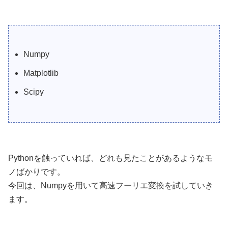
Numpy
Matplotlib
Scipy
Pythonを触っていれば、どれも見たことがあるようなモ
ノばかりです。
今回は、Numpyを用いて高速フーリエ変換を試していき
ます。