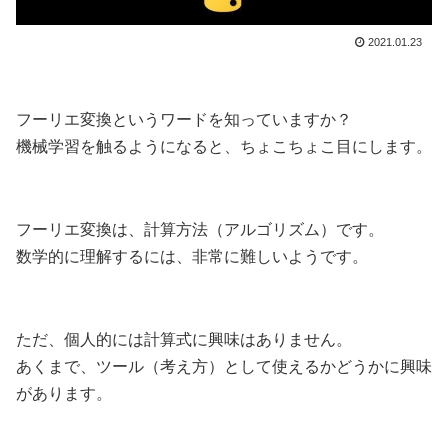
2021.01.23
フーリエ変換というワードを知っていますか？
機械学習を触るようになると、ちょこちょこ目にします。
フーリエ変換は、計算方法（アルゴリズム）です。
数学的に理解するには、非常に難しいようです。
ただ、個人的には計算式に興味はありません。
あくまで、ツール（考え方）として使えるかどうかに興味
があります。