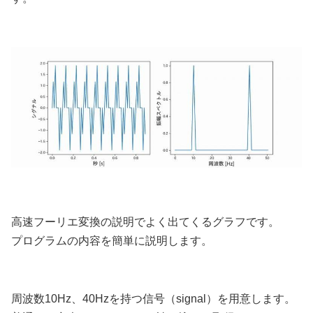
高速フーリエ変換の説明でよく出てくるグラフです。
プログラムの内容を簡単に説明します。
周波数10Hz、40Hzを持つ信号（signal）を用意します。