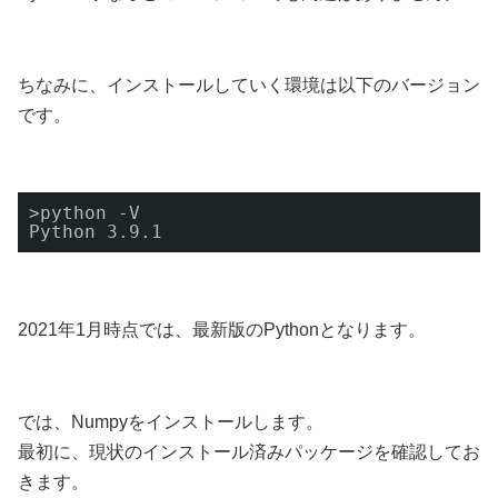
ちなみに、インストールしていく環境は以下のバージョン
です。
>python -V
Python 3.9.1
2021年1月時点では、最新版のPythonとなります。
では、Numpyをインストールします。
最初に、現状のインストール済みパッケージを確認してお
きます。