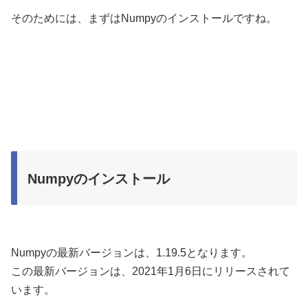
そのためには、まずはNumpyのインストールですね。
Numpyのインストール
Numpyの最新バージョンは、1.19.5となります。
この最新バージョンは、2021年1月6日にリリースされて
います。