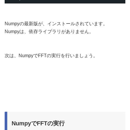
Numpyの最新版が、インストールされています。
Numpyは、依存ライブラリがありません。
次は、NumpyでFFTの実行を行いましょう。
NumpyでFFTの実行