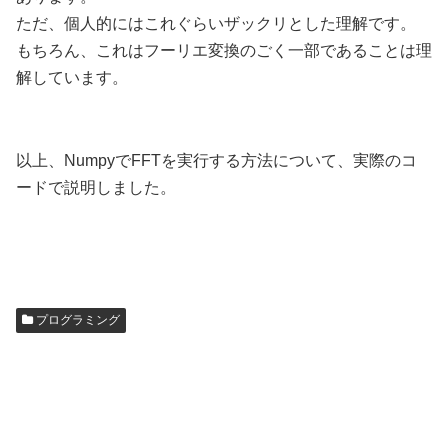
ただ、個人的にはこれぐらいザックリとした理解です。
もちろん、これはフーリエ変換のごく一部であることは理
解しています。
以上、NumpyでFFTを実行する方法について、実際のコ
ードで説明しました。
プログラミング