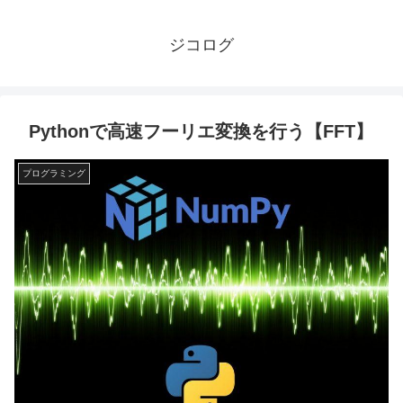
ジコログ
Pythonで高速フーリエ変換を行う【FFT】
プログラミング