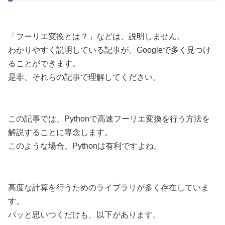
「フーリエ変換とは？」などは、説明しません。
わかりやすく説明している記事が、Googleで多く見つけ
ることができます。
是非、それらの記事で理解してください。
この記事では、Pythonで高速フーリエ変換を行う方法を
解説することに専念します。
このような場合、Pythonは有利ですよね。
高度な計算を行うためのライブラリが多く存在していま
す。
パッと思いつくだけも、以下があります。