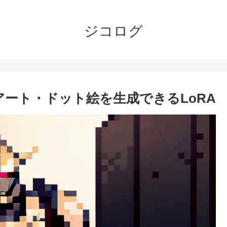
ジコログ
ピクセルアート・ドット絵を生成できるLoRA