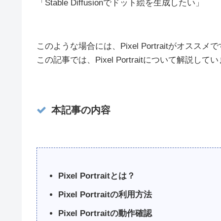
「Stable Diffusionでドット絵を生成したい」
このような場合には、Pixel Portraitがオススメ
この記事では、Pixel Portraitについて解説して
本記事の内容
Pixel Portraitとは？
Pixel Portraitの利用方法
Pixel Portraitの動作確認