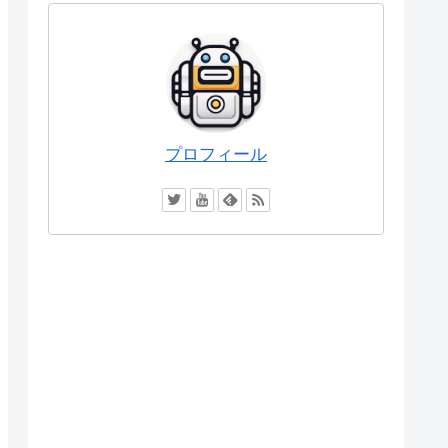
プロフィール