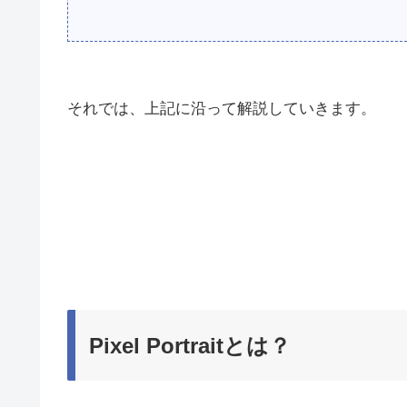
それでは、上記に沿って解説していきます。
Pixel Portraitとは？