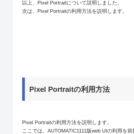
以上、Pixel Portraitについて説明しました。
次は、Pixel Portraitの利用方法を説明します。
Pixel Portraitの利用方法
Pixel Portraitの利用方法を説明します。
ここでは、AUTOMATIC1111版web UIの利