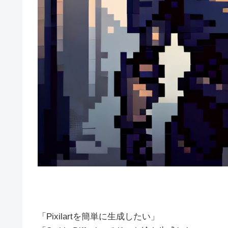
「Pixilartを簡単に生成したい」