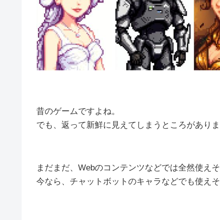
昔のゲームですよね。
でも、返って新鮮に見えてしまうところがありま
まだまだ、Webのコンテンツなどでは全然使え
今なら、チャットボットのキャラなどでも使えそ