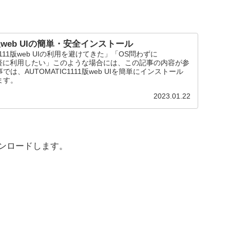
11版web UIの簡単・安全インストール
1111版web UIの利用を避けてきた」「OS問わずに
11を気軽に利用したい」このような場合には、この記事の内容が参
は、AUTOMATIC1111版web UIを簡単にインストール
ます。
2023.01.22
ウンロードします。