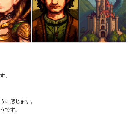
す。
そうに感じます。
うです。