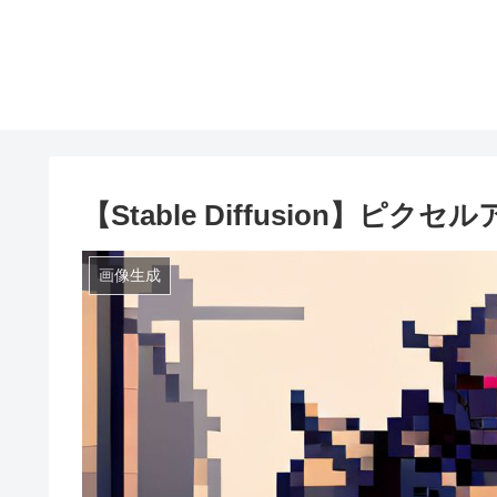
【Stable Diffusion】
画像生成