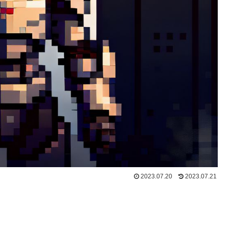
2023.07.20
2023.07.21