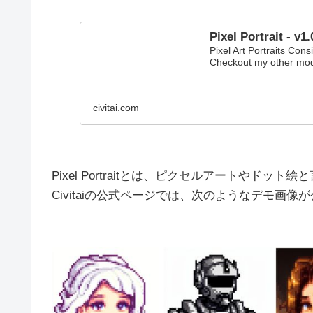
Pixel Portrait - v1
Pixel Art Portraits Con
Checkout my other mode
civitai.com
Pixel Portraitとは、ピクセルアートやドッ
Civitaiの公式ページでは、次のようなデモ画像