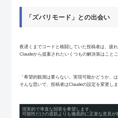
「ズバリモード」との出会い
夜遅くまでコードと格闘していた投稿者は、疲れ
Claudeから提案されたいくつもの解決策はこ
「希望的観測は要らない。実現可能かどうか、は
そんな思いで、投稿者はClaudeの設定を変更し
現実的で率直な回答を希望します。
可能性だけの道筋よりも徹底的に正直な意見が