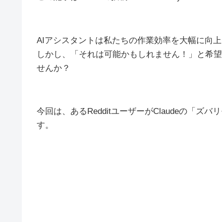
AIアシスタントは私たちの作業効率を大幅に向
しかし、「それは可能かもしれません！」と希望
せんか？
今回は、あるRedditユーザーがClaudeの
す。