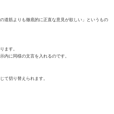
の道筋よりも徹底的に正直な意見が欲しい」というもの
ります。
示内に同様の文言を入れるのです。
じて切り替えられます。