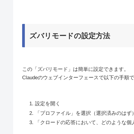
ズバリモードの設定方法
この「ズバリモード」は簡単に設定できます。
Claudeのウェブインターフェースで以下の手順
設定を開く
「プロファイル」を選択（選択済みのはず
「クロードの応答において、どのような個