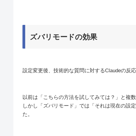
ズバリモードの効果
設定変更後、技術的な質問に対するClaudeの反
以前は「こちらの方法を試してみては？」と複数
しかし「ズバリモード」では「それは現在の設定
た。