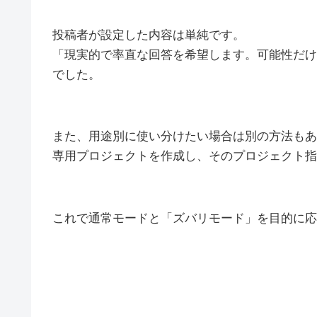
投稿者が設定した内容は単純です。
「現実的で率直な回答を希望します。可能性だけ
でした。
また、用途別に使い分けたい場合は別の方法もあ
専用プロジェクトを作成し、そのプロジェクト指
これで通常モードと「ズバリモード」を目的に応