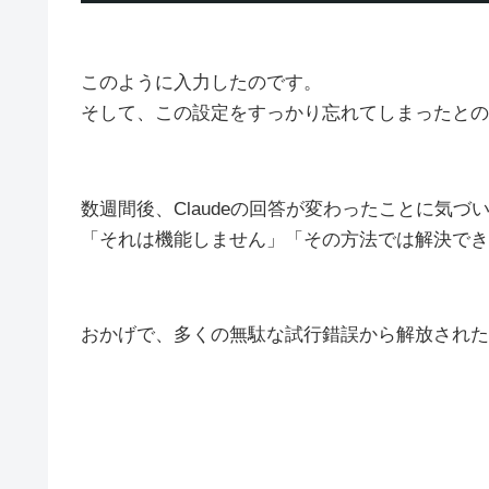
このように入力したのです。
そして、この設定をすっかり忘れてしまったとの
数週間後、Claudeの回答が変わったことに気づ
「それは機能しません」「その方法では解決でき
おかげで、多くの無駄な試行錯誤から解放された