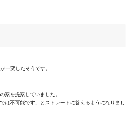
応が一変したそうです。
の案を提案していました。
では不可能です」とストレートに答えるようになりまし