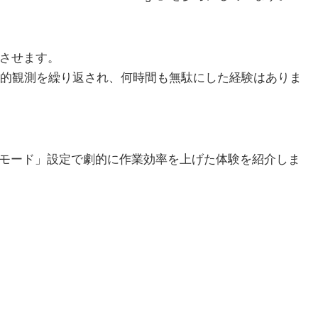
上させます。
的観測を繰り返され、何時間も無駄にした経験はありま
「ズバリモード」設定で劇的に作業効率を上げた体験を紹介しま