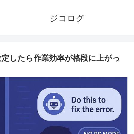
ジコログ
に設定したら作業効率が格段に上がっ