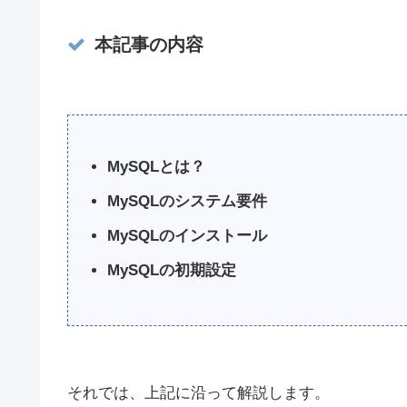
本記事の内容
MySQLとは？
MySQLのシステム要件
MySQLのインストール
MySQLの初期設定
それでは、上記に沿って解説します。