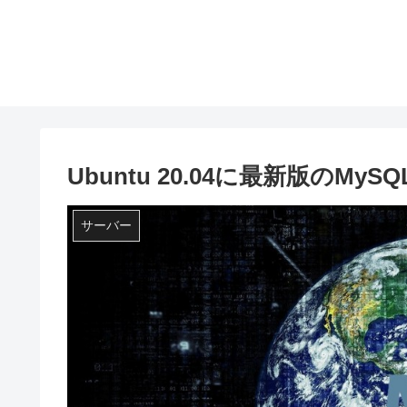
Ubuntu 20.04に最新版のMyS
サーバー