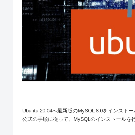
Ubuntu 20.04へ最新版のMySQL 8.0をイン
公式の手順に従って、MySQLのインストールを