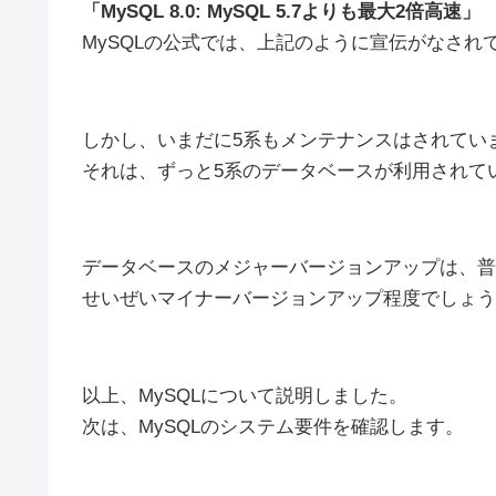
「MySQL 8.0: MySQL 5.7よりも最大2倍高速」
MySQLの公式では、上記のように宣伝がなされ
しかし、いまだに5系もメンテナンスはされてい
それは、ずっと5系のデータベースが利用されて
データベースのメジャーバージョンアップは、普
せいぜいマイナーバージョンアップ程度でしょう
以上、MySQLについて説明しました。
次は、MySQLのシステム要件を確認します。