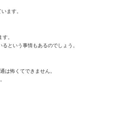
ています。
ます。
いるという事情もあるのでしょう。
通は怖くてできません。
。