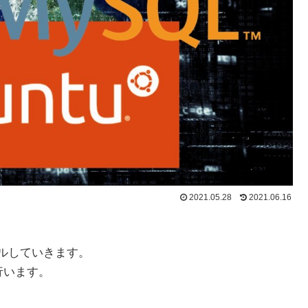
2021.05.28
2021.06.16
ストールしていきます。
行います。