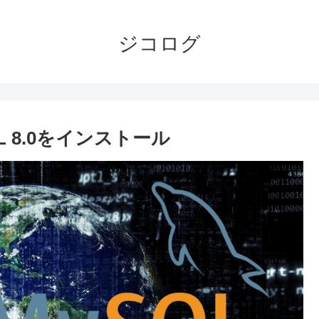
ジコログ
QL 8.0をインストール