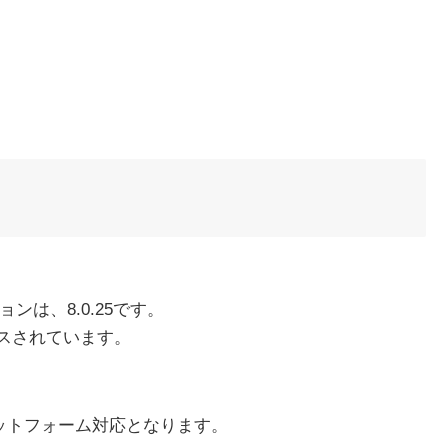
ンは、8.0.25です。
ースされています。
ットフォーム対応となります。