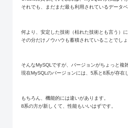
それでも、まだまだ最も利用されているデータベ
何より、安定した技術（枯れた技術とも言う）に
その分だけノウハウも蓄積されていることでしょ
そんなMySQLですが、バージョンがちょっと複
現在MySQLのバージョンには、5系と8系が存在
もちろん、機能的には違いがあります。
8系の方が新しくて、性能もいいはずです。