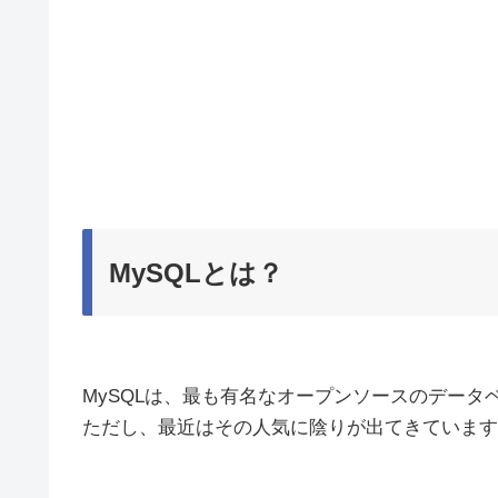
MySQLとは？
MySQLは、最も有名なオープンソースのデータ
ただし、最近はその人気に陰りが出てきています