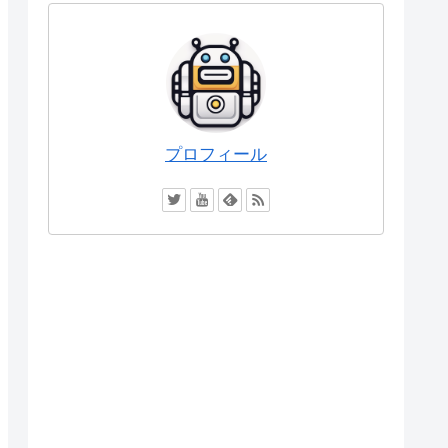
プロフィール