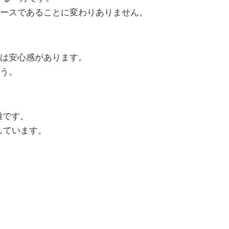
ースであることに変わりありません。
は安心感があります。
う。
雑です。
しています。