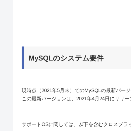
MySQLのシステム要件
現時点（2021年5月末）でのMySQLの最新バージョ
この最新バージョンは、2021年4月24日にリリ
サポートOSに関しては、以下を含むクロスプラ