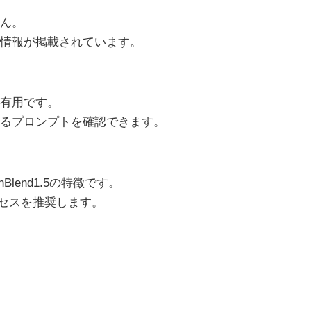
ん。
情報が掲載されています。
有用です。
るプロンプトを確認できます。
lend1.5の特徴です。
クセスを推奨します。
。