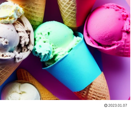
2023.01.07