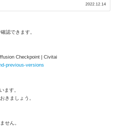
2022.12.14
ジで確認できます。
fusion Checkpoint | Civitai
nd-previous-versions
ています。
おきましょう。
ません。