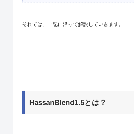
それでは、上記に沿って解説していきます。
HassanBlend1.5とは？