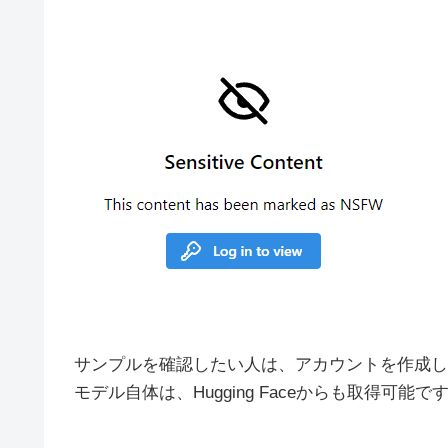
サンプルを確認したい人は、アカウントを作成し
モデル自体は、Hugging Faceからも取得可能で