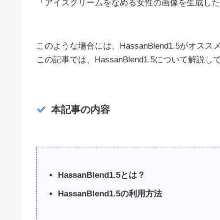
「アイスクリームをなめる女性の画像を生成した
このような場合には、HassanBlend1.5がオス
この記事では、HassanBlend1.5について解説
本記事の内容
HassanBlend1.5とは？
HassanBlend1.5の利用方法