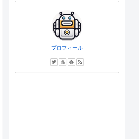
プロフィール