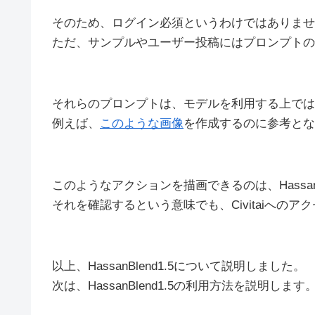
そのため、ログイン必須というわけではありませ
ただ、サンプルやユーザー投稿にはプロンプトの
それらのプロンプトは、モデルを利用する上では
例えば、
このような画像
を作成するのに参考とな
このようなアクションを描画できるのは、HassanB
それを確認するという意味でも、Civitaiへのア
以上、HassanBlend1.5について説明しました。
次は、HassanBlend1.5の利用方法を説明します