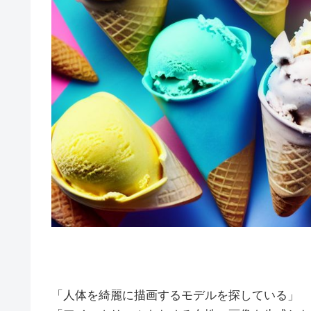
「人体を綺麗に描画するモデルを探している」