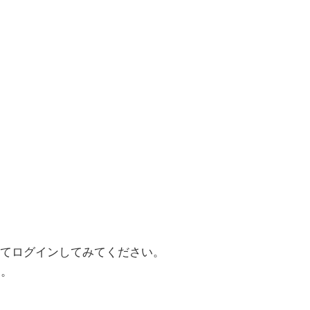
てログインしてみてください。
す。