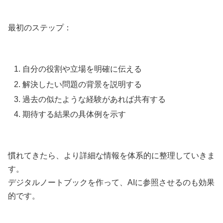
最初のステップ：
自分の役割や立場を明確に伝える
解決したい問題の背景を説明する
過去の似たような経験があれば共有する
期待する結果の具体例を示す
慣れてきたら、より詳細な情報を体系的に整理していきま
す。
デジタルノートブックを作って、AIに参照させるのも効果
的です。