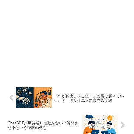
「AIが解決しました！」の裏で起きてい
る、データサイエンス業界の崩壊
ChatGPTが期待通りに動かない？質問さ
せるという逆転の発想