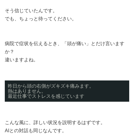
そう信じていたんです。
でも、ちょっと待ってください。
病院で症状を伝えるとき、「頭が痛い」とだけ言います
か？
違いますよね。
昨日から頭の右側がズキズキ痛みます。
熱はありません。
最近仕事でストレスを感じています
こんな風に、詳しい状況を説明するはずです。
AIとの対話も同じなんです。