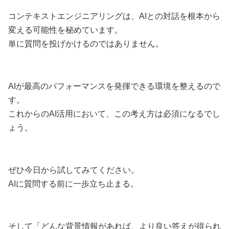
コンテキストエンジニアリングは、AIとの対話を根本から
変える可能性を秘めています。
単に質問を投げかけるのではありません。
AIが最高のパフォーマンスを発揮できる環境を整えるので
す。
これからのAI活用において、この考え方は必須になるでし
ょう。
ぜひ今日から試してみてください。
AIに質問する前に一歩立ち止まる。
そして「どんな背景情報があれば、より良い答えが得られ