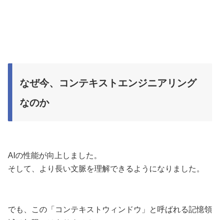
なぜ今、コンテキストエンジニアリング
なのか
AIの性能が向上しました。
そして、より長い文脈を理解できるようになりました。
でも、この「コンテキストウィンドウ」と呼ばれる記憶領