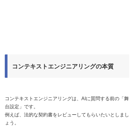
コンテキストエンジニアリングの本質
コンテキストエンジニアリングは、AIに質問する前の「舞
台設定」です。
例えば、法的な契約書をレビューしてもらいたいとしまし
ょう。