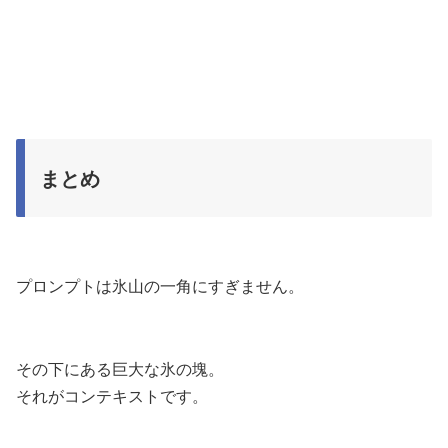
まとめ
プロンプトは氷山の一角にすぎません。
その下にある巨大な氷の塊。
それがコンテキストです。