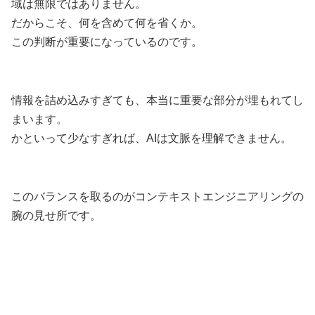
域は無限ではありません。
だからこそ、何を含めて何を省くか。
この判断が重要になっているのです。
情報を詰め込みすぎても、本当に重要な部分が埋もれてし
まいます。
かといって少なすぎれば、AIは文脈を理解できません。
このバランスを取るのがコンテキストエンジニアリングの
腕の見せ所です。