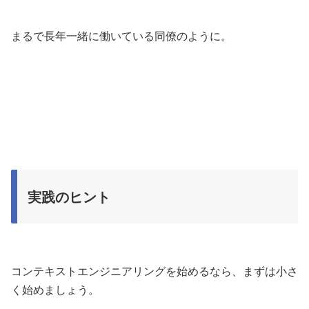
まるで長年一緒に働いている同僚のように。
実践のヒント
コンテキストエンジニアリングを始めるなら、まずは小さ
く始めましょう。