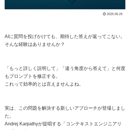
2025.06.29
AIに質問を投げかけても、期待した答えが返ってこない。
そんな経験はありませんか？
「もっと詳しく説明して」「違う角度から答えて」と何度
もプロンプトを修正する。
これって効率的とは言えませんよね。
実は、この問題を解決する新しいアプローチが登場しまし
た。
Andrej Karpathyが提唱する「コンテキストエンジニアリ