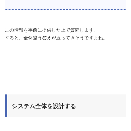
この情報を事前に提供した上で質問します。
すると、全然違う答えが返ってきそうですよね。
システム全体を設計する