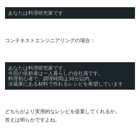
あなたは料理研究家です
コンテキストエンジニアリングの場合：
あなたは料理研究家です。
今回の依頼者は一人暮らしの会社員です。
料理初心者で、調理時間は30分以内。
冷蔵庫にある材料で作れるレシピを希望しています
どちらがより実用的なレシピを提案してくれるか。
答えは明らかですよね。