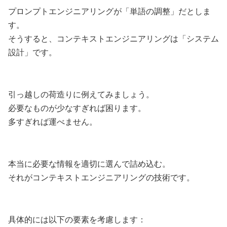
プロンプトエンジニアリングが「単語の調整」だとしま
す。
そうすると、コンテキストエンジニアリングは「システム
設計」です。
引っ越しの荷造りに例えてみましょう。
必要なものが少なすぎれば困ります。
多すぎれば運べません。
本当に必要な情報を適切に選んで詰め込む。
それがコンテキストエンジニアリングの技術です。
具体的には以下の要素を考慮します：