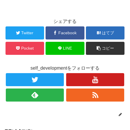
シェアする
Twitter
Facebook
はてブ
Pocket
LINE
コピー
self_developmentをフォローする