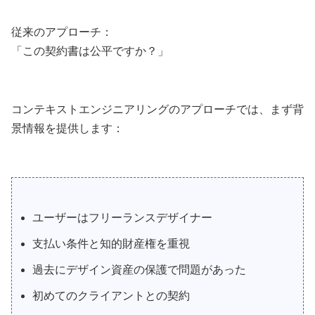
従来のアプローチ：
「この契約書は公平ですか？」
コンテキストエンジニアリングのアプローチでは、まず背
景情報を提供します：
ユーザーはフリーランスデザイナー
支払い条件と知的財産権を重視
過去にデザイン資産の保護で問題があった
初めてのクライアントとの契約