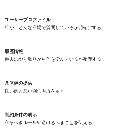
ユーザープロファイル
誰が、どんな立場で質問しているか明確にする
履歴情報
過去のやり取りから何を学んでいるか整理する
具体例の提供
良い例と悪い例の両方を示す
制約条件の明示
守るべきルールや避けるべきことを伝える