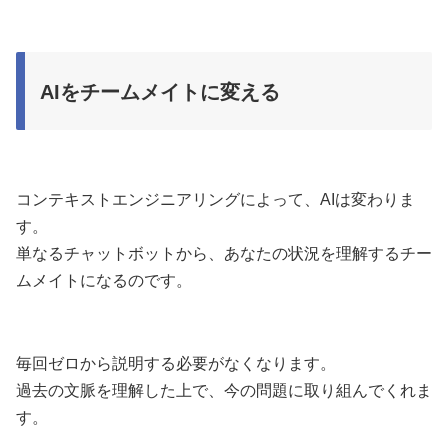
AIをチームメイトに変える
コンテキストエンジニアリングによって、AIは変わりま
す。
単なるチャットボットから、あなたの状況を理解するチー
ムメイトになるのです。
毎回ゼロから説明する必要がなくなります。
過去の文脈を理解した上で、今の問題に取り組んでくれま
す。