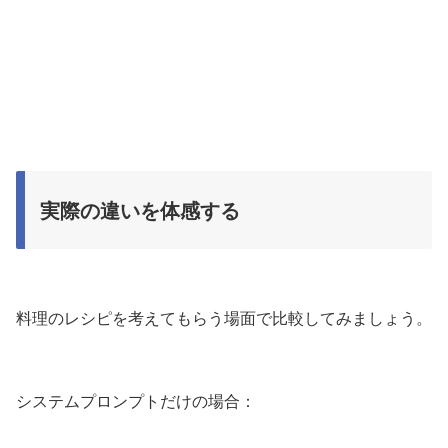
実際の違いを体感する
料理のレシピを考えてもらう場面で比較してみましょう。
システムプロンプトだけの場合：