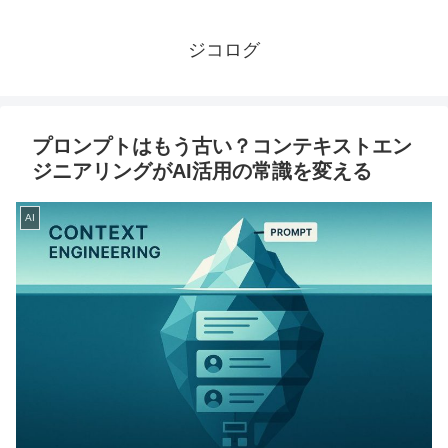
ジコログ
プロンプトはもう古い？コンテキストエン
ジニアリングがAI活用の常識を変える
AI