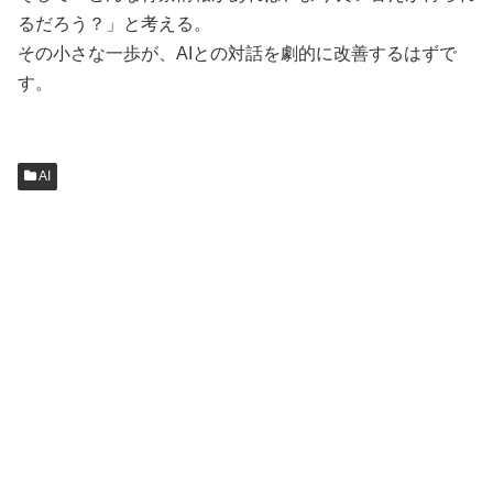
るだろう？」と考える。
その小さな一歩が、AIとの対話を劇的に改善するはずで
す。
AI