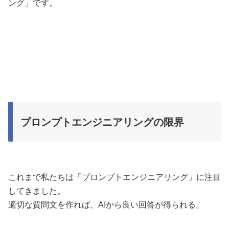
ング」です。
プロンプトエンジニアリングの限界
これまで私たちは「プロンプトエンジニアリング」に注目
してきました。
適切な質問文を作れば、AIから良い回答が得られる。