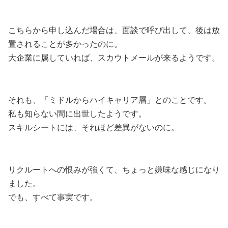
こちらから申し込んだ場合は、面談で呼び出して、後は放
置されることが多かったのに。
大企業に属していれば、スカウトメールが来るようです。
それも、「ミドルからハイキャリア層」とのことです。
私も知らない間に出世したようです。
スキルシートには、それほど差異がないのに。
リクルートへの恨みが強くて、ちょっと嫌味な感じになり
ました。
でも、すべて事実です。