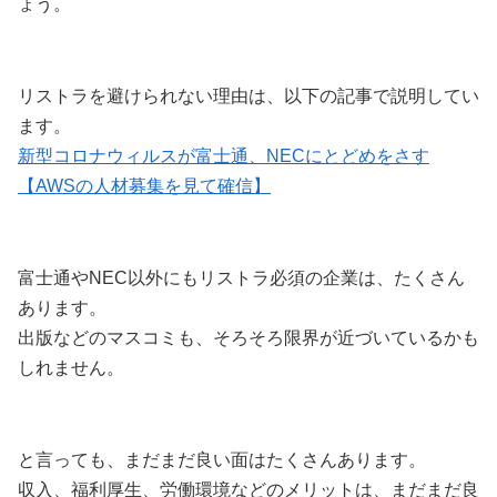
ょう。
リストラを避けられない理由は、以下の記事で説明してい
ます。
新型コロナウィルスが富士通、NECにとどめをさす
【AWSの人材募集を見て確信】
富士通やNEC以外にもリストラ必須の企業は、たくさん
あります。
出版などのマスコミも、そろそろ限界が近づいているかも
しれません。
と言っても、まだまだ良い面はたくさんあります。
収入、福利厚生、労働環境などのメリットは、まだまだ良