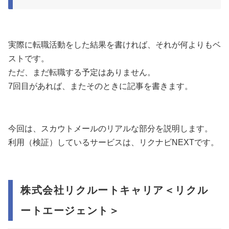
実際に転職活動をした結果を書ければ、それが何よりもベ
ストです。
ただ、まだ転職する予定はありません。
7回目があれば、またそのときに記事を書きます。
今回は、スカウトメールのリアルな部分を説明します。
利用（検証）しているサービスは、リクナビNEXTです。
株式会社リクルートキャリア＜リクル
ートエージェント＞