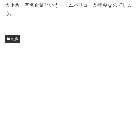
大企業・有名企業というネームバリューが重要なのでしょ
う。
転職