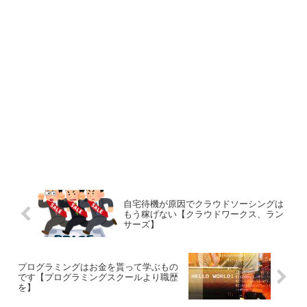
自宅待機が原因でクラウドソーシングは
もう稼げない【クラウドワークス、ラン
サーズ】
プログラミングはお金を貰って学ぶもの
です【プログラミングスクールより職歴
を】