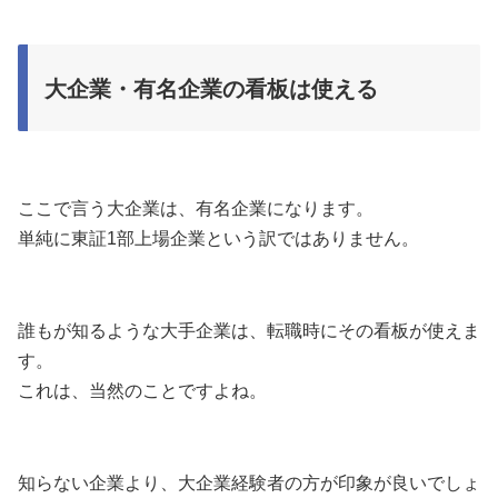
大企業・有名企業の看板は使える
ここで言う大企業は、有名企業になります。
単純に東証1部上場企業という訳ではありません。
誰もが知るような大手企業は、転職時にその看板が使えま
す。
これは、当然のことですよね。
知らない企業より、大企業経験者の方が印象が良いでしょ