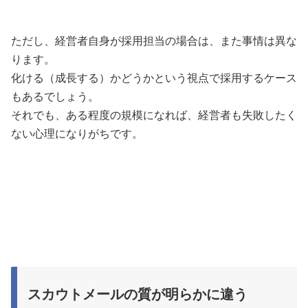
ただし、経営者自身が採用担当の場合は、また事情は異な
ります。
化ける（成長する）かどうかという視点で採用するケース
もあるでしょう。
それでも、ある程度の規模になれば、経営者も失敗したく
ない心理になりがちです。
スカウトメールの質が明らかに違う