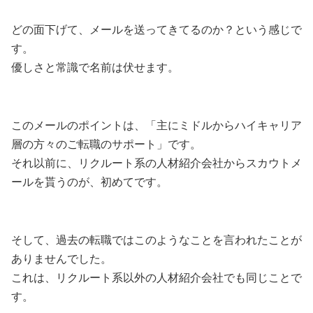
どの面下げて、メールを送ってきてるのか？という感じで
す。
優しさと常識で名前は伏せます。
このメールのポイントは、「主にミドルからハイキャリア
層の方々のご転職のサポート」です。
それ以前に、リクルート系の人材紹介会社からスカウトメ
ールを貰うのが、初めてです。
そして、過去の転職ではこのようなことを言われたことが
ありませんでした。
これは、リクルート系以外の人材紹介会社でも同じことで
す。