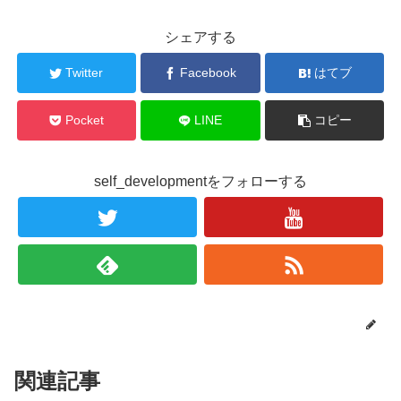
シェアする
Twitter
Facebook
はてブ
Pocket
LINE
コピー
self_developmentをフォローする
関連記事