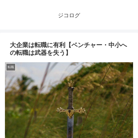
ジコログ
大企業は転職に有利【ベンチャー・中小へ
の転職は武器を失う】
転職