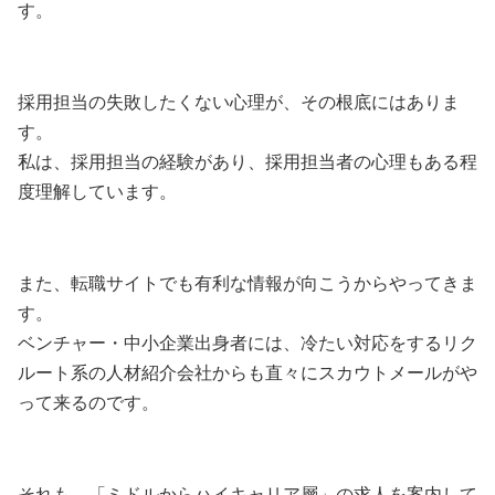
す。
採用担当の失敗したくない心理が、その根底にはありま
す。
私は、採用担当の経験があり、採用担当者の心理もある程
度理解しています。
また、転職サイトでも有利な情報が向こうからやってきま
す。
ベンチャー・中小企業出身者には、冷たい対応をするリク
ルート系の人材紹介会社からも直々にスカウトメールがや
って来るのです。
それも、「ミドルからハイキャリア層」の求人を案内して