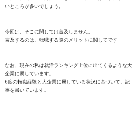
いところが多いでしょう。
今回は、そこに関しては言及しません。
言及するのは、転職する際のメリットに関してです。
なお、現在の私は就活ランキング上位に出てくるような大
企業に属しています。
6度の転職経験と大企業に属している状況に基づいて、記
事を書いています。