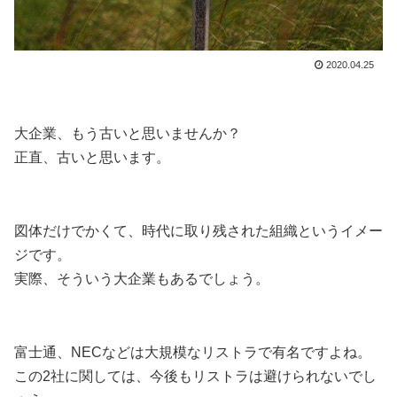
2020.04.25
大企業、もう古いと思いませんか？
正直、古いと思います。
図体だけでかくて、時代に取り残された組織というイメー
ジです。
実際、そういう大企業もあるでしょう。
富士通、NECなどは大規模なリストラで有名ですよね。
この2社に関しては、今後もリストラは避けられないでし