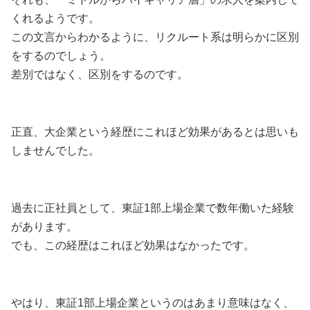
くれるようです。
この文言からわかるように、リクルート系は明らかに区別
をするのでしょう。
差別ではなく、区別をするのです。
正直、大企業という経歴にこれほど効果があるとは思いも
しませんでした。
過去に正社員として、東証1部上場企業で数年働いた経験
があります。
でも、この経歴はこれほど効果はなかったです。
やはり、東証1部上場企業というのはあまり意味はなく、