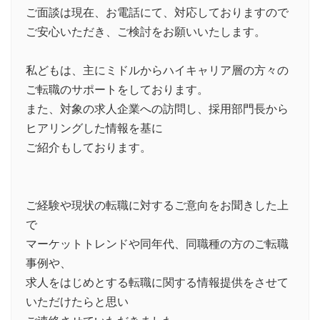
ご面談は現在、お電話にて、対応しておりますので
ご安心いただき、ご検討をお願いいたします。
私どもは、主にミドルからハイキャリア層の方々の
ご転職のサポートをしております。
また、対象の求人企業への訪問し、採用部門長から
ヒアリングした情報を基に
ご紹介もしております。
ご経験や現状の転職に対するご意向をお聞きした上
で
マーケットトレンドや同年代、同職種の方のご転職
事例や、
求人をはじめとする転職に関する情報提供をさせて
いただけたらと思い