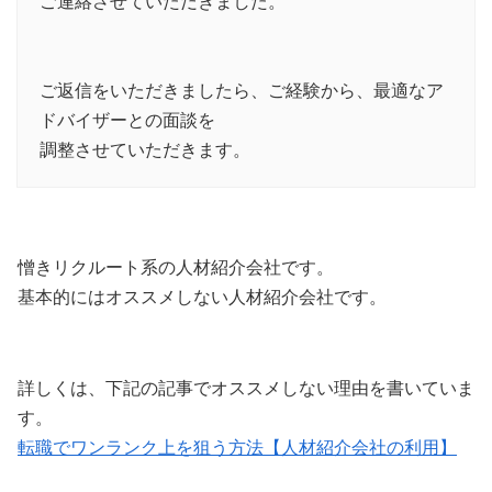
ご連絡させていただきました。
ご返信をいただきましたら、ご経験から、最適なア
ドバイザーとの面談を
調整させていただきます。
憎きリクルート系の人材紹介会社です。
基本的にはオススメしない人材紹介会社です。
詳しくは、下記の記事でオススメしない理由を書いていま
す。
転職でワンランク上を狙う方法【人材紹介会社の利用】