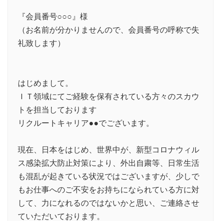
『会員番号○○○』様
（お名前が分かりませんので、会員番号の呼称で失
礼致します）
はじめまして。
ＩＴ領域にてご経験を保有されている方々のスカウ
トを担当しております
リクルートキャリア●●でございます。
現在、日本をはじめ、世界中が、新型コロナウィル
ス感染拡大防止対策により、外出自粛等、日常生活
も混乱が起きている状況ではございますが、少しで
もお仕事へのご不安をお持ちになられている方に対
して、力になれるのではないかと思い、ご連絡させ
ていただいております。