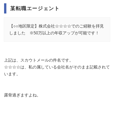
某転職エージェント
【○○地区限定】株式会社☆☆☆☆でのご経験を拝見
しました ※50万以上の年収アップが可能です！
上記は、スカウトメールの件名です。
☆☆☆☆は、私の属している会社名がそのまま記載されて
います。
露骨過ぎますよね。