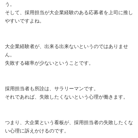
う。
そして、採用担当が大企業経験のある応募者を上司に推し
やすいですよね。
大企業経験者が、出来る出来ないというのではありませ
ん。
失敗する確率が少ないということです。
採用担当者も所詮は、サラリーマンです。
それであれば、失敗したくないという心理が働きます。
つまり、大企業という看板が、採用担当者の失敗したくな
い心理に訴えかけるのです。