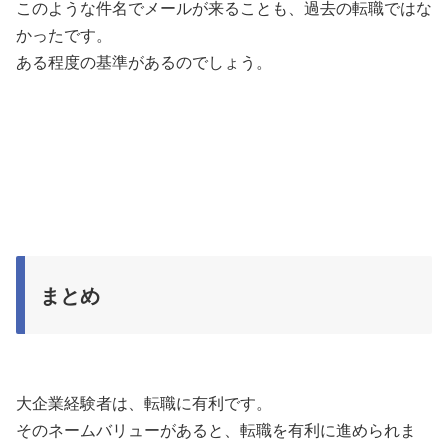
このような件名でメールが来ることも、過去の転職ではな
かったです。
ある程度の基準があるのでしょう。
まとめ
大企業経験者は、転職に有利です。
そのネームバリューがあると、転職を有利に進められま