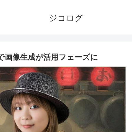
ジコログ
sionで画像生成が活用フェーズに