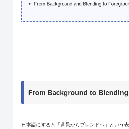
From Background and Blending to Foregrou
From Background to Blending
日本語にすると「背景からブレンドへ」という表