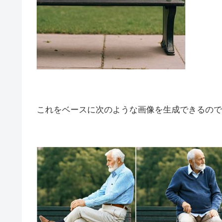
これをベースに次のような画像を生成できるので