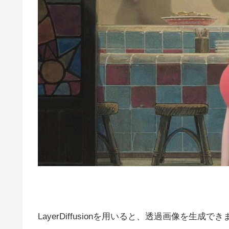
LayerDiffusionを用いると、透過画像を生成で