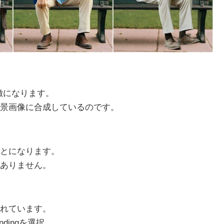
が特徴になります。
景画像に合成しているのです。
できることになります。
ありません。
れています。
endingを選択。