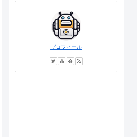
プロフィール