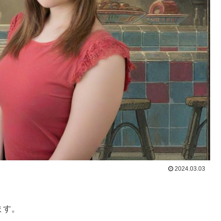
2024.03.03
きます。