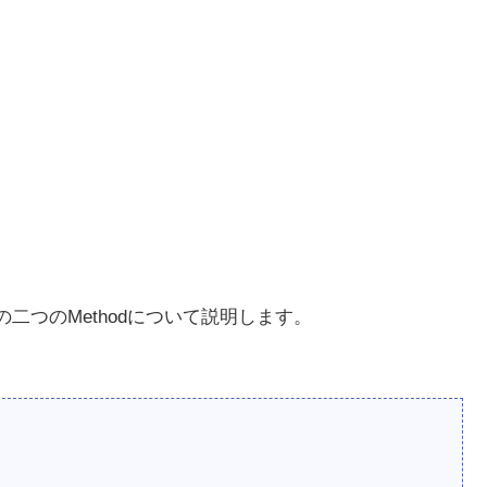
る以下の二つのMethodについて説明します。