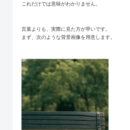
これだけでは意味がわかりません。
言葉よりも、実際に見た方が早いです。
まず、次のような背景画像を用意します。