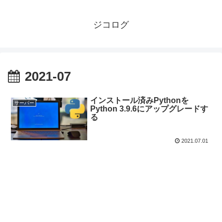
ジコログ
2021-07
インストール済みPythonを
サーバー
Python 3.9.6にアップグレードす
る
2021.07.01