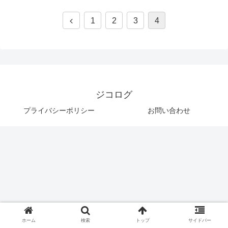
1
2
3
4
ジコログ
プライバシーポリシー
お問い合わせ
ホーム
検索
トップ
サイドバー