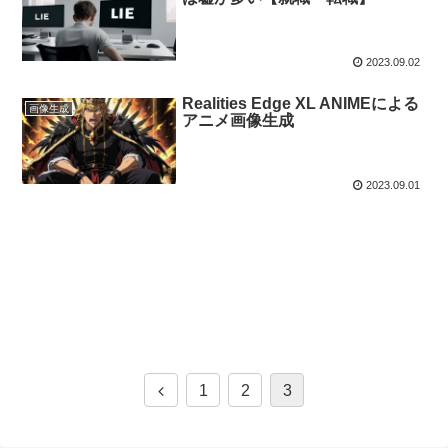
2023.09.02
Realities Edge XL ANIMEによる
画像生成
アニメ画像生成
2023.09.01
1
2
3