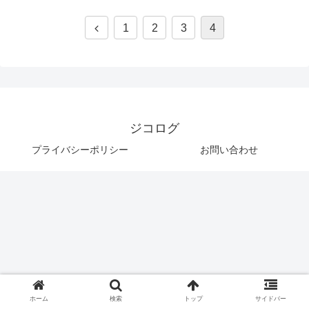
1
2
3
4
ジコログ
プライバシーポリシー
お問い合わせ
ホーム
検索
トップ
サイドバー