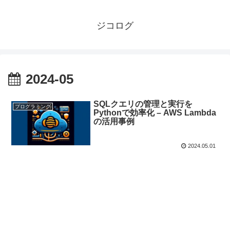
ジコログ
2024-05
SQLクエリの管理と実行を
プログラミング
Pythonで効率化 – AWS Lambda
の活用事例
2024.05.01