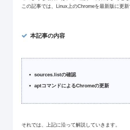
この記事では、Linux上のChromeを最新版に
本記事の内容
sources.listの確認
aptコマンドによるChromeの更新
それでは、上記に沿って解説していきます。