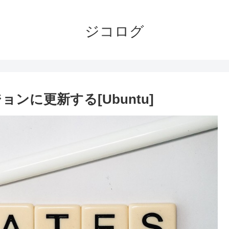
ジコログ
ジョンに更新する[Ubuntu]