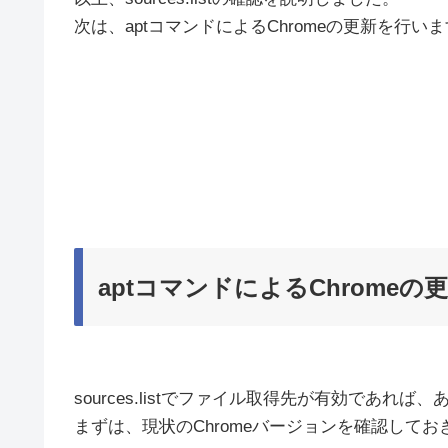
次は、aptコマンドによるChromeの更新を行い
aptコマンドによるChromeの
sources.listでファイル取得先が有効であ
まずは、現状のChromeバージョンを確認してお