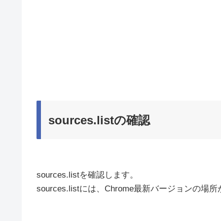
sources.listの確認
sources.listを確認します。
sources.listには、Chrome最新バージョン