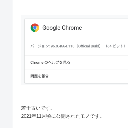
若干古いです。
2021年11月頃に公開されたモノです。