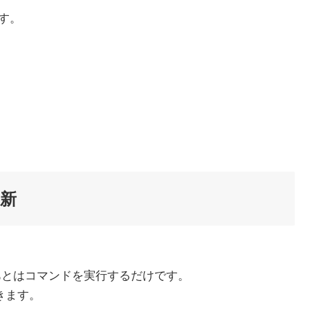
ます。
更新
れば、あとはコマンドを実行するだけです。
きます。