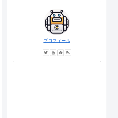
プロフィール