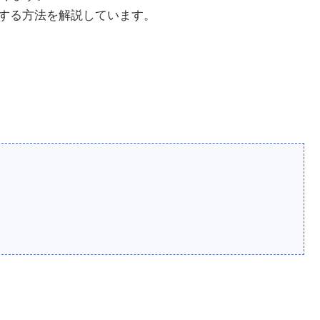
更新する方法を解説しています。