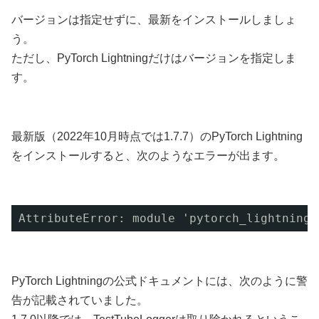
バージョンは指定せずに、最新をインストールしましょ
う。
ただし、PyTorch Lightningだけはバージョンを指定しま
す。
最新版（2022年10月時点では1.7.7）のPyTorch Lightning
をインストールすると、次のようなエラーが出ます。
AttributeError: module 'pytorch_lightning.
PyTorch Lightningの公式ドキュメントには、次のように警
告が記載されていました。