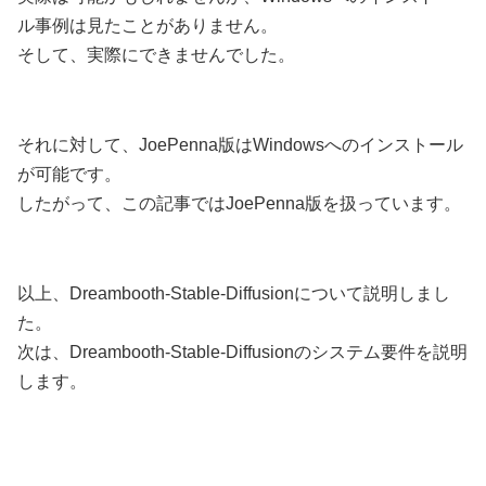
ル事例は見たことがありません。
そして、実際にできませんでした。
それに対して、JoePenna版はWindowsへのインストール
が可能です。
したがって、この記事ではJoePenna版を扱っています。
以上、Dreambooth-Stable-Diffusionについて説明しまし
た。
次は、Dreambooth-Stable-Diffusionのシステム要件を説明
します。