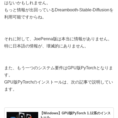
はないかもしれません。
もっと情報が出回っているDreambooth-Stable-Diffusionを
利用可能ですからね。
それに対して、JoePenna版は本当に情報がありません。
特に日本語の情報が、壊滅的にありません。
また、もう一つのシステム要件はGPU版PyTorchとなりま
す。
GPU版PyTorchのインストールは、次の記事で説明してい
ます。
【Windows】GPU版PyTorch 1.12系のインス
トール