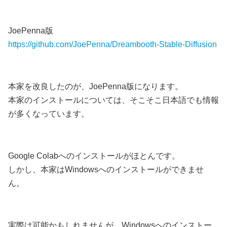
JoePenna版
https://github.com/JoePenna/Dreambooth-Stable-Diffusion
本家を改良したのが、JoePenna版になります。
本家のインストールについては、そこそこ日本語でも情報
が多くなっています。
Google Colabへのインストールがほとんです。
しかし、本家はWindowsへのインストールができませ
ん。
実際は可能かもしれませんが、Windowsへのインストー