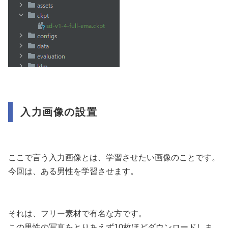
入力画像の設置
ここで言う入力画像とは、学習させたい画像のことです。
今回は、ある男性を学習させます。
それは、フリー素材で有名な方です。
この男性の写真をとりあえず10枚ほどダウンロードしま