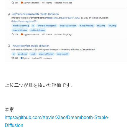
上位二つが群を抜いた評価です。
本家
https://github.com/XavierXiao/Dreambooth-Stable-
Diffusion