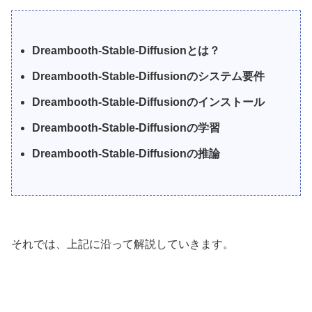
Dreambooth-Stable-Diffusionとは？
Dreambooth-Stable-Diffusionのシステム要件
Dreambooth-Stable-Diffusionのインストール
Dreambooth-Stable-Diffusionの学習
Dreambooth-Stable-Diffusionの推論
それでは、上記に沿って解説していきます。