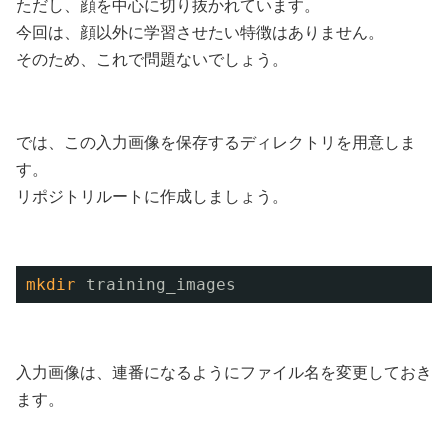
ただし、顔を中心に切り抜かれています。
今回は、顔以外に学習させたい特徴はありません。
そのため、これで問題ないでしょう。
では、この入力画像を保存するディレクトリを用意しま
す。
リポジトリルートに作成しましょう。
mkdir
training_images
入力画像は、連番になるようにファイル名を変更しておき
ます。