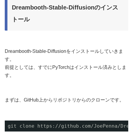
Dreambooth-Stable-Diffusionのインス
トール
Dreambooth-Stable-Diffusionをインストールしていきま
す。
前提としては、すでにPyTorchはインストール済みとしま
す。
まずは、GitHub上からリポジトリからのクローンです。
git clone https:
//github
.com
/JoePenna/Drea