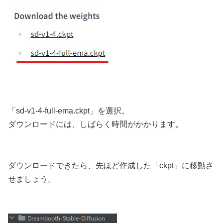
「sd-v1-4-full-ema.ckpt」を選択。
ダウンロードには、しばらく時間がかかります。
ダウンロードできたら、先ほど作成した「ckpt」に移動さ
せましょう。