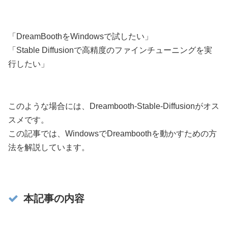
「DreamBoothをWindowsで試したい」
「Stable Diffusionで高精度のファインチューニングを実
行したい」
このような場合には、Dreambooth-Stable-Diffusionがオス
スメです。
この記事では、WindowsでDreamboothを動かすための方
法を解説しています。
本記事の内容