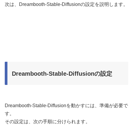
次は、Dreambooth-Stable-Diffusionの設定を説明します。
Dreambooth-Stable-Diffusionの設定
Dreambooth-Stable-Diffusionを動かすには、準備が必要で
す。
その設定は、次の手順に分けられます。