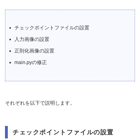
チェックポイントファイルの設置
入力画像の設置
正則化画像の設置
main.pyの修正
それぞれを以下で説明します。
チェックポイントファイルの設置