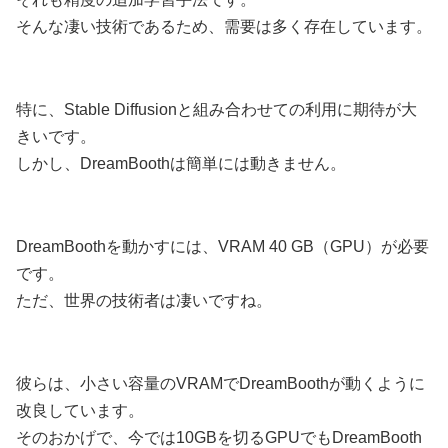
そんな凄い技術であるため、需要は多く存在しています。
特に、Stable Diffusionと組み合わせての利用に期待が大
きいです。
しかし、DreamBoothは簡単には動きません。
DreamBoothを動かすには、VRAM 40 GB（GPU）が必要
です。
ただ、世界の技術者は凄いですね。
彼らは、小さい容量のVRAMでDreamBoothが動くように
改良しています。
そのおかげで、今では10GBを切るGPUでもDreamBooth