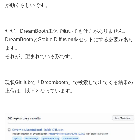
が動くらしいです。
ただ、DreamBooth単体で動いても仕方がありません。
DreamBoothとStable Diffusionをセットにする必要があり
ます。
それが、望まれている形です。
現状GitHubで「Dreambooth」で検索して出てくる結果の
上位は、以下となっています。