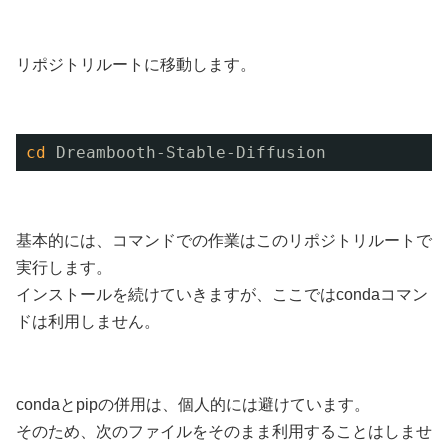
リポジトリルートに移動します。
cd
Dreambooth-Stable-Diffusion
基本的には、コマンドでの作業はこのリポジトリルートで
実行します。
インストールを続けていきますが、ここではcondaコマン
ドは利用しません。
condaとpipの併用は、個人的には避けています。
そのため、次のファイルをそのまま利用することはしませ