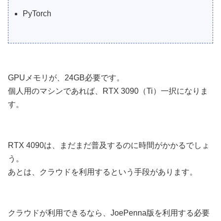
PyTorch
GPUメモリが、24GB必要です。
個人用のマシンであれば、RTX 3090（Ti）一択になりま
す。
RTX 4090は、まだまだ普及するのに時間がかかるでしょ
う。
あとは、クラウドを利用するという手段があります。
クラウドが利用できるなら、JoePenna版を利用する必要