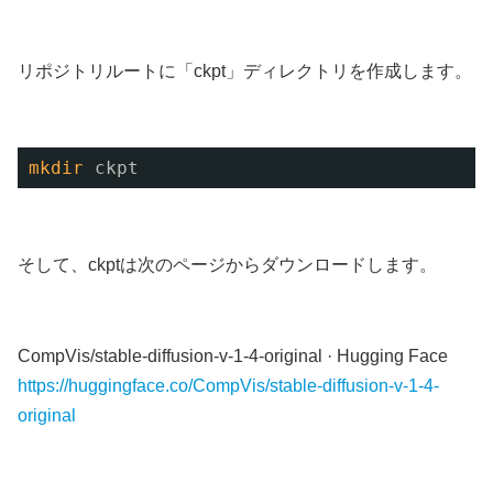
リポジトリルートに「ckpt」ディレクトリを作成します。
mkdir
ckpt
そして、ckptは次のページからダウンロードします。
CompVis/stable-diffusion-v-1-4-original · Hugging Face
https://huggingface.co/CompVis/stable-diffusion-v-1-4-
original