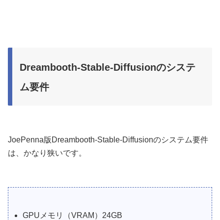
Dreambooth-Stable-Diffusionのシステ
ム要件
JoePenna版Dreambooth-Stable-Diffusionのシステム要件
は、かなり狭いです。
GPUメモリ（VRAM）24GB