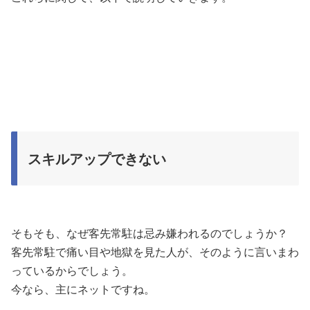
スキルアップできない
そもそも、なぜ客先常駐は忌み嫌われるのでしょうか？
客先常駐で痛い目や地獄を見た人が、そのように言いまわ
っているからでしょう。
今なら、主にネットですね。