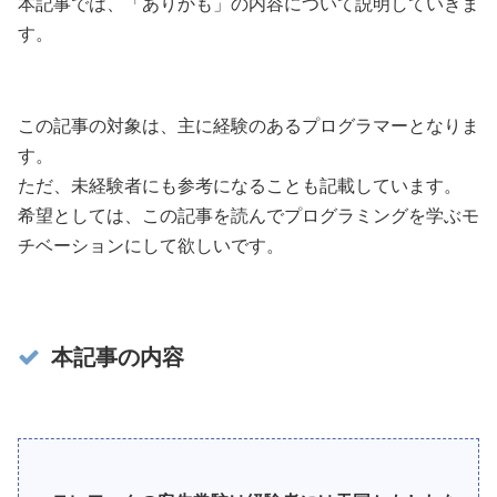
本記事では、「ありかも」の内容について説明していきま
す。
この記事の対象は、主に経験のあるプログラマーとなりま
す。
ただ、未経験者にも参考になることも記載しています。
希望としては、この記事を読んでプログラミングを学ぶモ
チベーションにして欲しいです。
本記事の内容