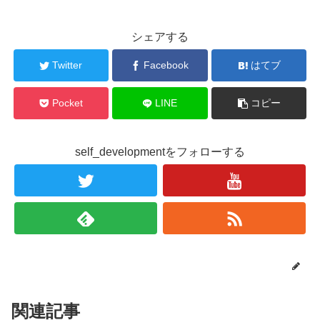
シェアする
Twitter
Facebook
はてブ
Pocket
LINE
コピー
self_developmentをフォローする
関連記事