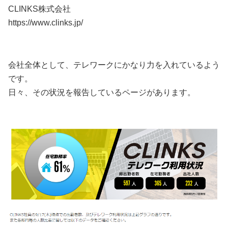
CLINKS株式会社
https://www.clinks.jp/
会社全体として、テレワークにかなり力を入れているよう
です。
日々、その状況を報告しているページがあります。