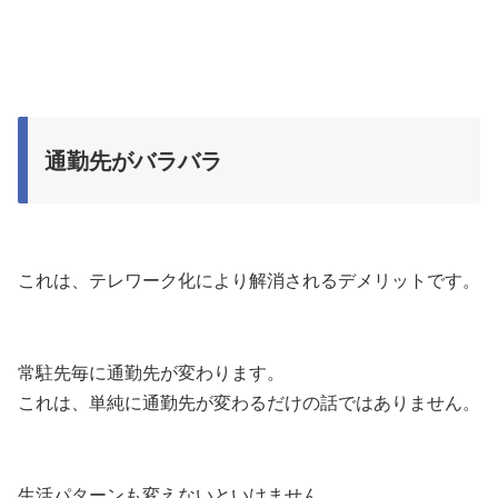
通勤先がバラバラ
これは、テレワーク化により解消されるデメリットです。
常駐先毎に通勤先が変わります。
これは、単純に通勤先が変わるだけの話ではありません。
生活パターンも変えないといけません。