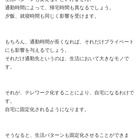
通勤時間によって、帰宅時間も異なるでしょう。
夕飯、就寝時間も同じく影響を受けます。
もちろん、通勤時間が長くなれば、それだけプライベート
にも影響を与えるでしょう。
それだけ通勤先というのは、生活において大きなモノで
す。
それが、テレワーク化することにより、自宅になるわけで
す。
自宅に固定化されるようになります。
そうなると、生活パターンも固定化させることができま