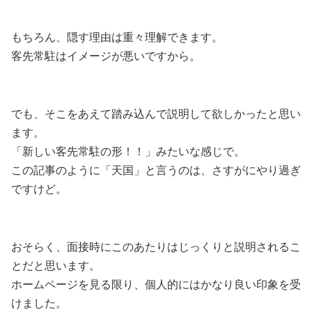
もちろん、隠す理由は重々理解できます。
客先常駐はイメージが悪いですから。
でも、そこをあえて踏み込んで説明して欲しかったと思い
ます。
「新しい客先常駐の形！！」みたいな感じで。
この記事のように「天国」と言うのは、さすがにやり過ぎ
ですけど。
おそらく、面接時にこのあたりはじっくりと説明されるこ
とだと思います。
ホームページを見る限り、個人的にはかなり良い印象を受
けました。