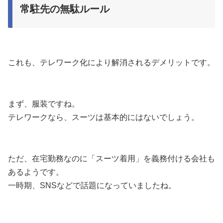
常駐先の無駄ルール
これも、テレワーク化により解消されるデメリットです。
まず、服装ですね。
テレワークなら、スーツは基本的にはないでしょう。
ただ、在宅勤務なのに「スーツ着用」を義務付ける会社も
あるようです。
一時期、SNSなどで話題になっていましたね。