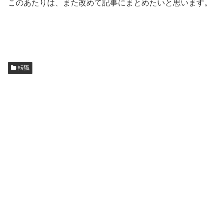
このあたりは、また改めて記事にまとめたいと思います。
転職