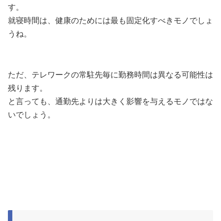
す。
就寝時間は、健康のためには最も固定化すべきモノでしょ
うね。
ただ、テレワークの常駐先毎に勤務時間は異なる可能性は
残ります。
と言っても、通勤先よりは大きく影響を与えるモノではな
いでしょう。