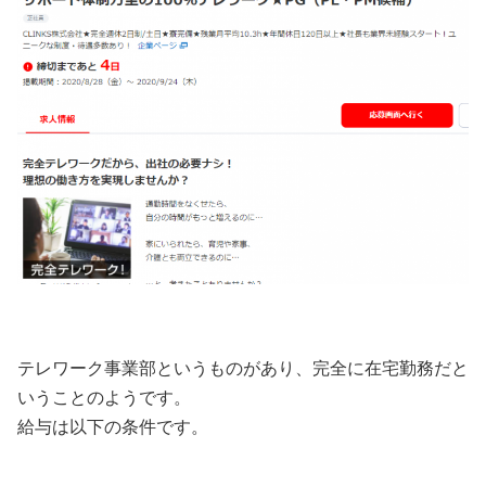
テレワーク事業部というものがあり、完全に在宅勤務だと
いうことのようです。
給与は以下の条件です。