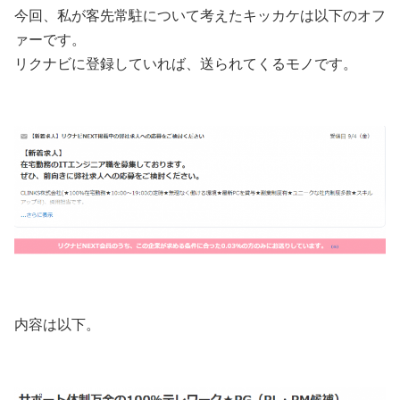
今回、私が客先常駐について考えたキッカケは以下のオフ
ァーです。
リクナビに登録していれば、送られてくるモノです。
内容は以下。