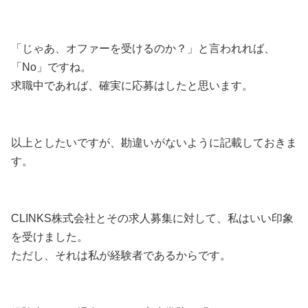
「じゃあ、オファーを受けるのか？」と言われれば、
「No」ですね。
求職中であれば、確実に応募はしたと思います。
以上としたいですが、勘違いがないように記載しておきま
す。
CLINKS株式会社とその求人募集に対して、私はいい印象
を受けました。
ただし、それは私が経験者であるからです。