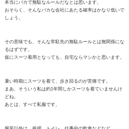
本当にバカで無駄なルールだなとは思います。
おそらく、そんなバカな会社にあたる確率はかなり低いで
しょう。
その意味でも、そんな常駐先の無駄ルールとは無関係にな
るはずです。
仮にスーツ着用となっても、自宅ならマシかと思います。
暑い時期にスーツを着て、歩き回るのが苦痛です。
まあ、そういう私は約1年間しかスーツを着ていませんけ
どね。
あとは、すべて私服です。
服装以外は、挨拶、トイレ、仕事中の飲食などなど。