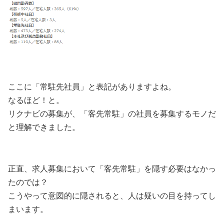
ここに「常駐先社員」と表記がありますよね。
なるほど！と。
リクナビの募集が、「客先常駐」の社員を募集するモノだ
と理解できました。
正直、求人募集において「客先常駐」を隠す必要はなかっ
たのでは？
こうやって意図的に隠されると、人は疑いの目を持ってし
まいます。