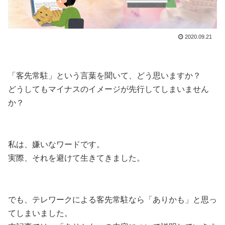
2020.09.21
「客先常駐」という言葉を聞いて、どう思いますか？
どうしてもマイナスのイメージが先行してしまいません
か？
私は、嫌いなワードです。
実際、それを避けて生きてきました。
でも、テレワークによる客先常駐なら「ありかも」と思っ
てしまいました。