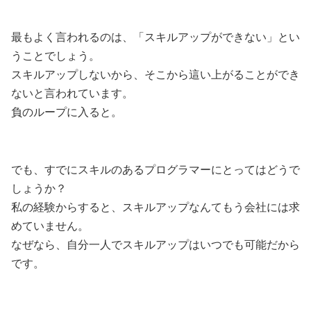
最もよく言われるのは、「スキルアップができない」とい
うことでしょう。
スキルアップしないから、そこから這い上がることができ
ないと言われています。
負のループに入ると。
でも、すでにスキルのあるプログラマーにとってはどうで
しょうか？
私の経験からすると、スキルアップなんてもう会社には求
めていません。
なぜなら、自分一人でスキルアップはいつでも可能だから
です。