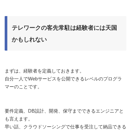
テレワークの客先常駐は経験者には天国
かもしれない
まずは、経験者を定義しておきます。
自分一人でWebサービスを公開できるレベルのプログラ
マーのことです。
要件定義、DB設計、開発、保守までできるエンジニアと
も言えます。
早い話、クラウドソーシングで仕事を受注して納品できる