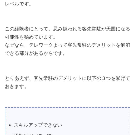
レベルです。
この経験者にとって、忌み嫌われる客先常駐が天国になる
可能性を秘めています。
なぜなら、テレワークよって客先常駐のデメリットを解消
できる部分があるからです。
とりあえず、客先常駐のデメリットに以下の３つを挙げて
おきます。
スキルアップできない