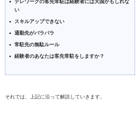
テレワークの客先常駐は経験者には天国かもしれな
い
スキルアップできない
通勤先がバラバラ
常駐先の無駄ルール
経験者のあなたは客先常駐をしますか？
それでは、上記に沿って解説していきます。