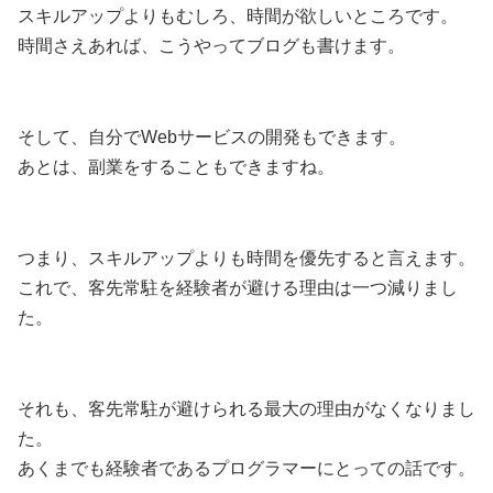
スキルアップよりもむしろ、時間が欲しいところです。
時間さえあれば、こうやってブログも書けます。
そして、自分でWebサービスの開発もできます。
あとは、副業をすることもできますね。
つまり、スキルアップよりも時間を優先すると言えます。
これで、客先常駐を経験者が避ける理由は一つ減りまし
た。
それも、客先常駐が避けられる最大の理由がなくなりまし
た。
あくまでも経験者であるプログラマーにとっての話です。