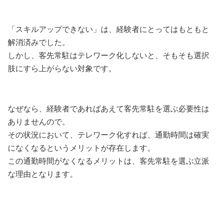
「スキルアップできない」は、経験者にとってはもともと
解消済みでした。
しかし、客先常駐はテレワーク化しないと、そもそも選択
肢にすら上がらない対象です。
なぜなら、経験者であればあえて客先常駐を選ぶ必要性は
ありませんので。
その状況において、テレワーク化すれば、通勤時間は確実
になくなるというメリットが存在します。
この通勤時間がなくなるメリットは、客先常駐を選ぶ立派
な理由となります。