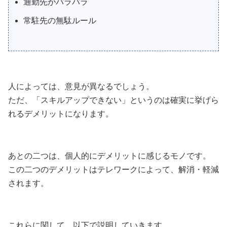
通勤先がバラバラ
常駐先の無駄ルール
人によっては、意見が異なるでしょう。
ただ、「スキルアップできない」というのは確実に挙げら
れるデメリットになります。
あとの二つは、個人的にデメリットに感じるモノです。
この二つのデメリットはテレワークによって、解消・軽減
されます。
これらに関して、以下で説明していきます。