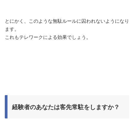
とにかく、このような無駄ルールに囚われないようになり
ます。
これもテレワークによる効果でしょう。
経験者のあなたは客先常駐をしますか？