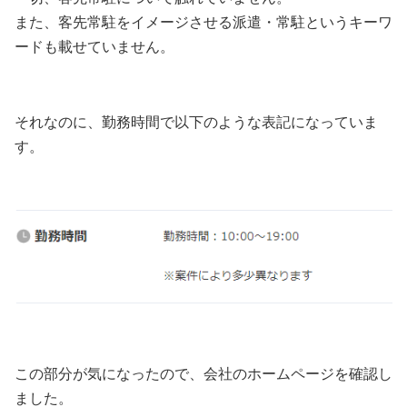
また、客先常駐をイメージさせる派遣・常駐というキーワ
ードも載せていません。
それなのに、勤務時間で以下のような表記になっていま
す。
この部分が気になったので、会社のホームページを確認し
ました。