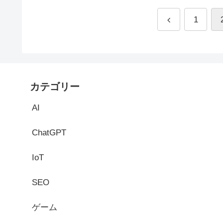
1
カテゴリー
AI
ChatGPT
IoT
SEO
ゲーム