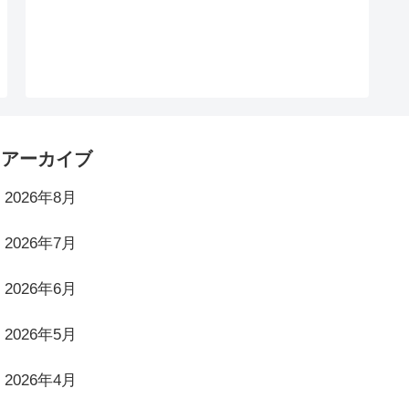
アーカイブ
2026年8月
2026年7月
2026年6月
2026年5月
2026年4月