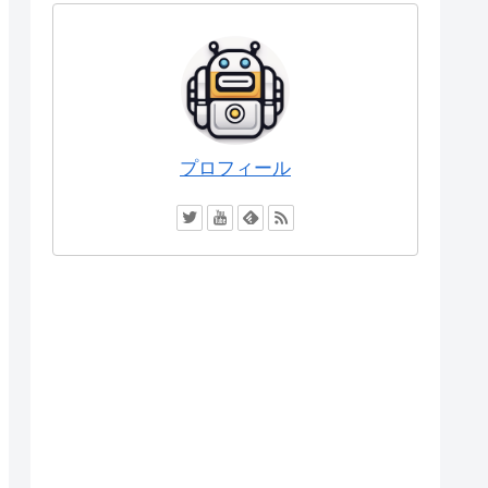
プロフィール