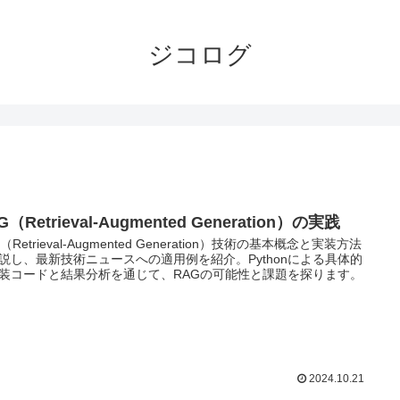
ジコログ
G（Retrieval-Augmented Generation）の実践
（Retrieval-Augmented Generation）技術の基本概念と実装方法
説し、最新技術ニュースへの適用例を紹介。Pythonによる具体的
装コードと結果分析を通じて、RAGの可能性と課題を探ります。
2024.10.21