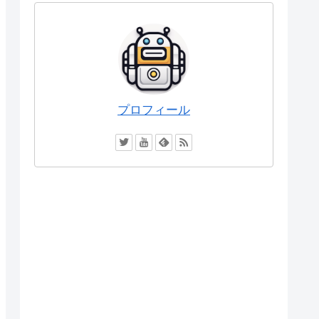
プロフィール