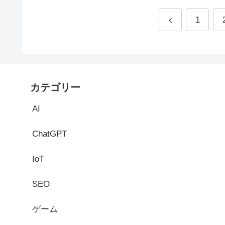
1
カテゴリー
AI
ChatGPT
IoT
SEO
ゲーム