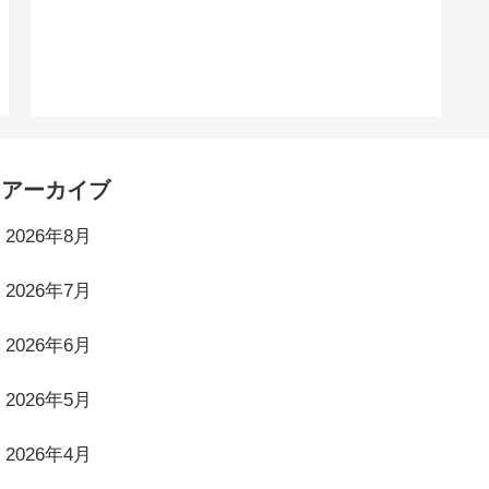
アーカイブ
2026年8月
2026年7月
2026年6月
2026年5月
2026年4月